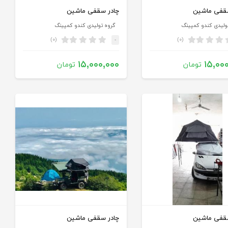
سقفی ماشین
چادر سقفی ماشین
ولیدی کندو کمپینگ
گروه تولیدی کندو کمپینگ
(۰)
(۰)
-
۱۵,۰۰۰,۰۰۰
۱۵,۰۰
تومان
تومان
سقفی ماشین
چادر سقفی ماشین