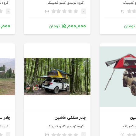
و کمپینگ
گروه تولیدی کندو کمپینگ
گروه ت
(۰)
(۱)
-
-
۰,۰۰۰
۱۵,۰۰۰,۰۰۰
تومان
تومان
ین
چادر سقفی ماشین
چادر سقف
و کمپینگ
گروه تولیدی کندو کمپینگ
گروه ت
(۰)
(۰)
-
-