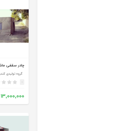
چادر سقفی ماشین (3
گروه تولیدی کند
-
۱۳,۰۰۰,۰۰۰