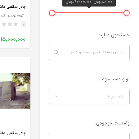
۵۸,۰۰۰ تومان - ۴۰۰,۰۰۰,۰۰۰ تومان
چادر سقفی ماش
گروه تولیدی کند
-
جستجوی عبارت:
۱۵,۰۰۰,۰۰۰
نو و دست‌دوم:
همه موارد
وضعیت موجودی:
چادر سقفی ماش