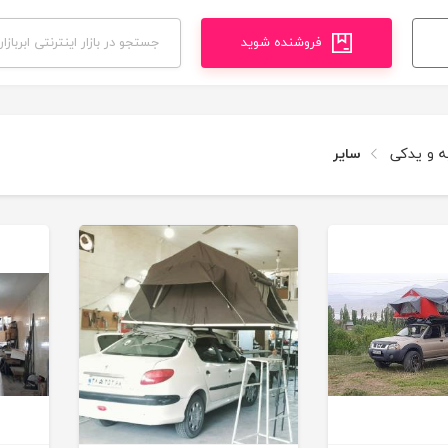
فروشنده شوید
ه و یدکی
سایر