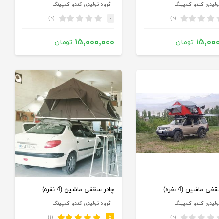
ولیدی کندو کمپینگ
گروه تولیدی کندو کمپینگ
(۰)
(۰)
-
۱۵,۰۰۰,۰۰۰
۱۵,۰۰
تومان
تومان
ی ماشین (4 نفره)
چادر سقفی ماشین (4 نفره)
ولیدی کندو کمپینگ
گروه تولیدی کندو کمپینگ
(۱)
(۰)
۵