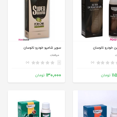
ین خودرو نانوسان
سوپر شامپو خودرو نانوسان
ت
حیلامات
(۰)
(۰)
-
۱۳۰,۰۰۰
۱۱
تومان
تومان