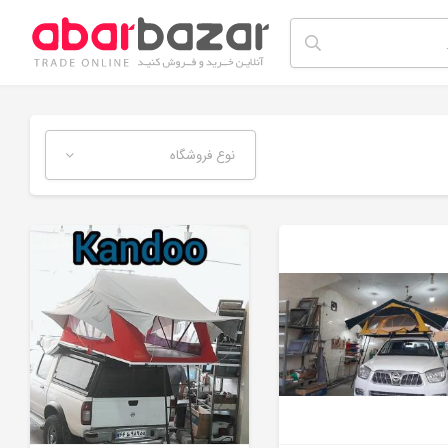
نوع فروشگاه