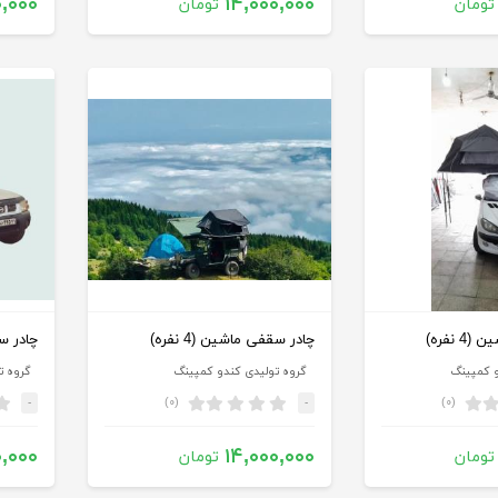
۰,۰۰۰
۱۴,۰۰۰,۰۰۰
تومان
تومان
 نفره)
چادر سقفی ماشین (4 نفره)
چادر سقف
و کمپینگ
گروه تولیدی کندو کمپینگ
گروه ت
(۰)
(۰)
-
-
۰,۰۰۰
۱۴,۰۰۰,۰۰۰
تومان
تومان