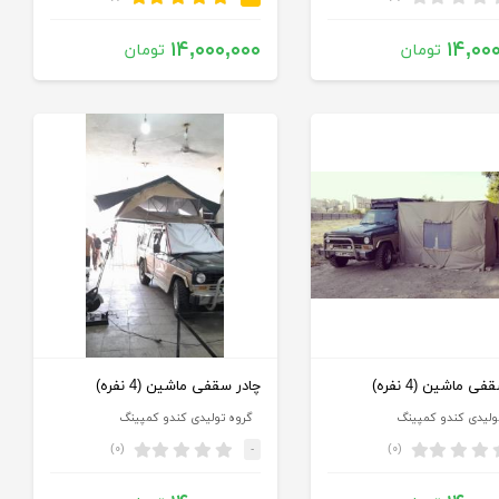
۱۴,۰۰۰,۰۰۰
۱۴,۰۰
تومان
تومان
ی ماشین (4 نفره)
چادر سقفی ماشین (4 نفره)
ولیدی کندو کمپینگ
گروه تولیدی کندو کمپینگ
(۰)
(۰)
-