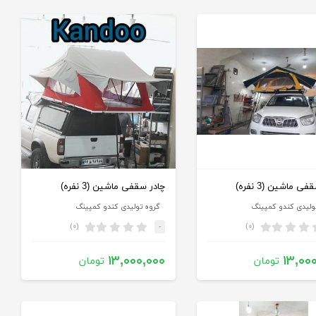
ی ماشین (3 نفره)
چادر سقفی ماشین (3 نفره)
ولیدی کندو کمپینگ
گروه تولیدی کندو کمپینگ
(۰)
(۰)
-
۱۳,۰۰۰,۰۰۰
۱۳,۰۰
تومان
تومان