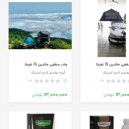
ی ماشین (3 نفره)
چادر سقفی ماشین (3 نفره)
ولیدی کندو کمپینگ
گروه تولیدی کندو کمپینگ
(۰)
(۰)
-
۱۳,۰۰۰,۰۰۰
۱۳,۰۰
تومان
تومان