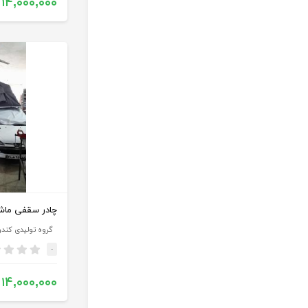
۱۴,۰۰۰,۰۰۰
چادر سقفی ماشین (4
گروه تولیدی کند
-
۱۴,۰۰۰,۰۰۰