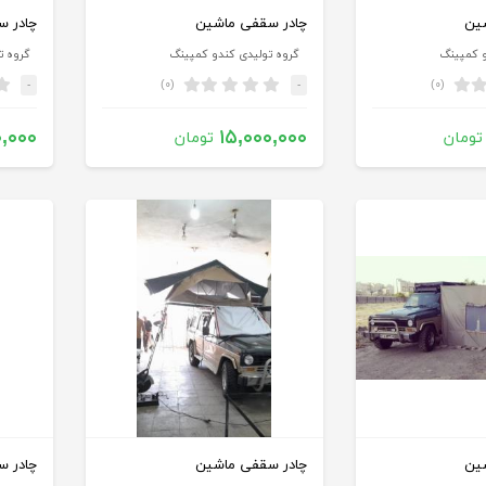
ین
چادر سقفی ماشین
چادر 
و کمپینگ
گروه تولیدی کندو کمپینگ
گروه ت
(۰)
(۰)
-
-
۰,۰۰۰
۱۵,۰۰۰,۰۰۰
تومان
تومان
ین
چادر سقفی ماشین
چادر 