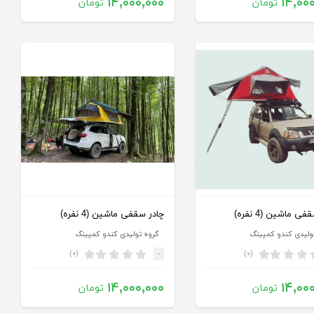
۱۴,۰۰۰,۰۰۰
۱۴,۰۰
تومان
تومان
ی ماشین (4 نفره)
چادر سقفی ماشین (4 نفره)
ولیدی کندو کمپینگ
گروه تولیدی کندو کمپینگ
(۰)
(۰)
-
۱۴,۰۰۰,۰۰۰
۱۴,۰۰
تومان
تومان