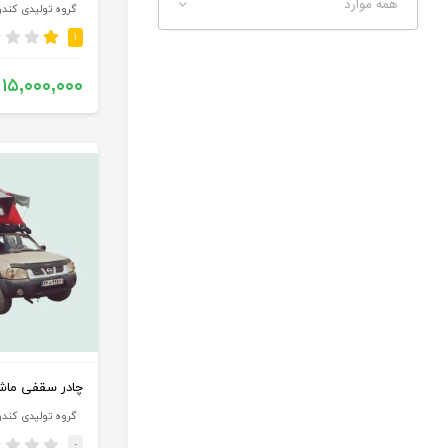
همه موارد
گروه تولیدی کند
۱
۱۵,۰۰۰,۰۰۰
چادر سقفی ماش
گروه تولیدی کند
-