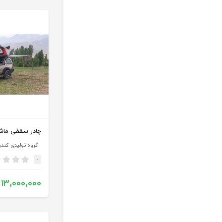
چادر سقفی ماشین (3
گروه تولیدی کند
-
۱۳,۰۰۰,۰۰۰