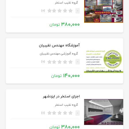
گروه نقیب استخر
(۰)
-
۳۸۰,۰۰۰
تومان
آموزشگاه مهندس نقیبیان
گروه آموزشی مهندس نقیبیان
(۰)
-
۱۴۰,۰۰۰
تومان
اجرای استخر در ایزدشهر
گروه نقیب استخر
(۰)
-
۳۸۰,۰۰۰
تومان