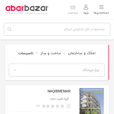
دسته‌بندی‌ها
ورود
سبدخرید
املاک و ساختمان
ساخت و ساز
تاسیسات
نوع فروشگاه
NAQIBMEMAR
گروه نقیب سازه
(۰)
-