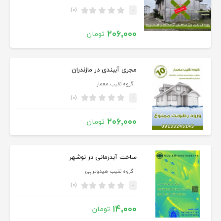
(۰)
-
۲۰۶,۰۰۰
تومان
مجری آببندی در مازندران
گروه نقیب معمار
(۰)
-
۲۰۶,۰۰۰
تومان
ساخت آبدرمانی در نوشهر
گروه نقیب هیدوتراپی
(۰)
-
۱۴,۰۰۰
تومان