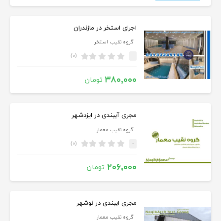
اجرای استخر در مازندران
گروه نقیب استخر
(۰)
-
۳۸۰,۰۰۰
تومان
مجری آببندی در ایزدشهر
گروه نقیب معمار
(۰)
-
۲۰۶,۰۰۰
تومان
مجری اببندی در نوشهر
گروه نقیب معمار