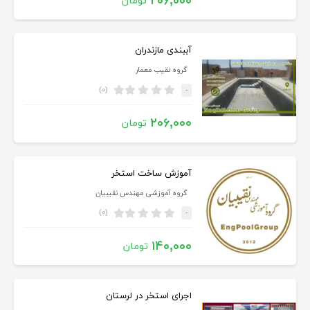
۲۰۶,۰۰۰
تومان
آببندی مازندران
گروه نقیب معمار
(۰)
-
۲۰۶,۰۰۰
تومان
آموزش ساخت استخر
گروه آموزشی مهندس نقیبیان
(۰)
-
۱۴۰,۰۰۰
تومان
اجرای استخر در لرستان