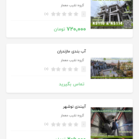
گروه نقیب معمار
(۰)
-
۷۲۰,۰۰۰
تومان
آب بندی مازندران
گروه نقیب معمار
(۰)
-
تماس بگیرید
آببندی نوشهر
گروه نقیب معمار
(۰)
-