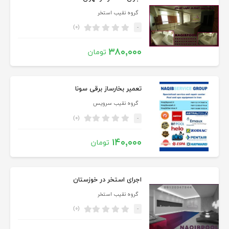
گروه نقیب استخر
(۰)
-
۳۸۰,۰۰۰
تومان
تعمیر بخارساز برقی سونا
گروه نقیب سرویس
(۰)
-
۱۴۰,۰۰۰
تومان
اجرای استخر در خوزستان
گروه نقیب استخر
(۰)
-