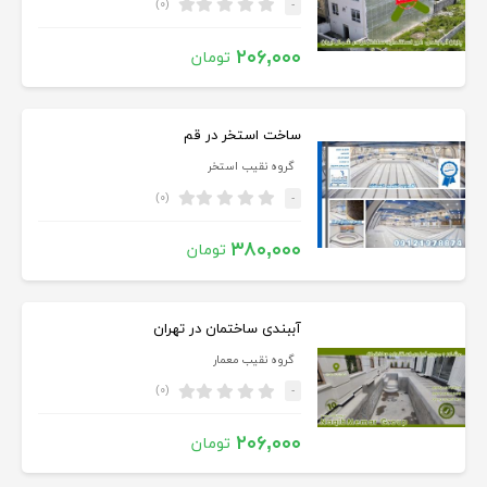
(۰)
-
۲۰۶,۰۰۰
تومان
ساخت استخر در قم
گروه نقیب استخر
(۰)
-
۳۸۰,۰۰۰
تومان
آببندی ساختمان در تهران
گروه نقیب معمار
(۰)
-
۲۰۶,۰۰۰
تومان