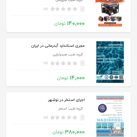
گروه نقیب سرویس
(۰)
-
۱۴۰,۰۰۰
تومان
مجری استاندارد آبدرمانی در ایران
گروه نقیب هیدوتراپی
(۰)
-
۱۴,۰۰۰
تومان
اجرای استخر در نوشهر
گروه نقیب استخر
(۰)
-
۳۸۰,۰۰۰
تومان