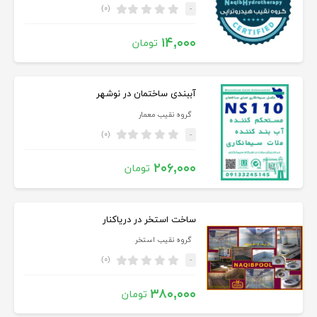
(۰)
-
۱۴,۰۰۰
تومان
آببندی ساختمان در نوشهر
گروه نقیب معمار
(۰)
-
۲۰۶,۰۰۰
تومان
ساخت استخر در دریاکنار
گروه نقیب استخر
(۰)
-
۳۸۰,۰۰۰
تومان