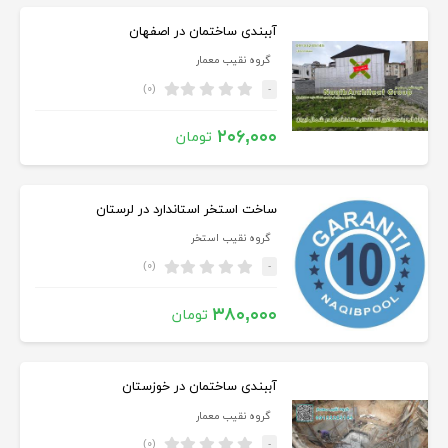
آببندی ساختمان در اصفهان
گروه نقیب معمار
(۰)
-
۲۰۶,۰۰۰
تومان
ساخت استخر استاندارد در لرستان
گروه نقیب استخر
(۰)
-
۳۸۰,۰۰۰
تومان
آببندی ساختمان در خوزستان
گروه نقیب معمار
(۰)
-