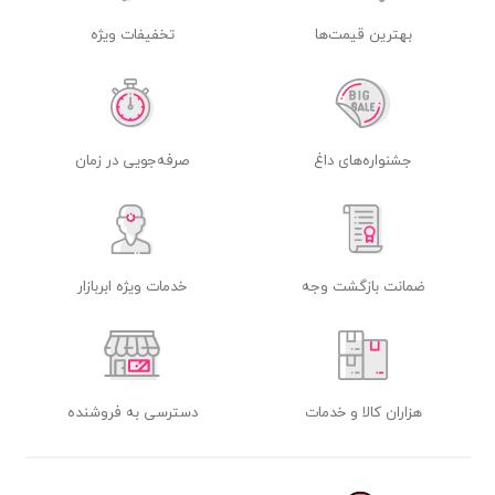
بهترین قیمت‌ها
تخفیفات ویژه
جشنواره‌های داغ
صرفه‌جویی در زمان
ضمانت بازگشت وجه
خدمات ویژه ابربازار
هزاران کالا و خدمات
دسترسی به فروشنده