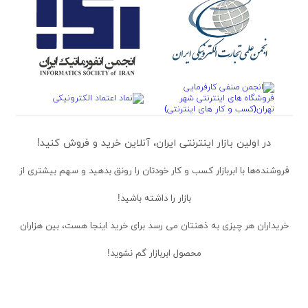
در اولین بازار اینترنتی ایران، آنلاین خرید و فروش کنید!
فروشنده‌ها
با ابربازار کسب و کار خودتان را رونق بدهید و سهم بیشتری از
بازار را داشته باشید!
خریداران
هر چیزی به ذهنتان می رسد برای خرید اینجا هست، بین هزاران
محصول ابربازار گم نشوید!