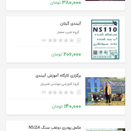
۳۸۰,۰۰۰
تومان
آببندی گیلان
گروه نقیب معمار
(۰)
-
۲۰۶,۰۰۰
تومان
برگزاری کارگاه آموزش آببندی
گروه آموزشی مهندس نقیبیان
(۰)
-
۱۴۰,۰۰۰
تومان
مکمل پودری دوغاب سنگ NS114