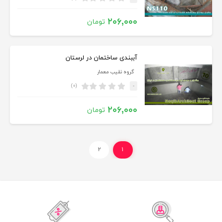
۲۰۶,۰۰۰
تومان
آببندی ساختمان در لرستان
گروه نقیب معمار
(۰)
-
۲۰۶,۰۰۰
تومان
۲
۱