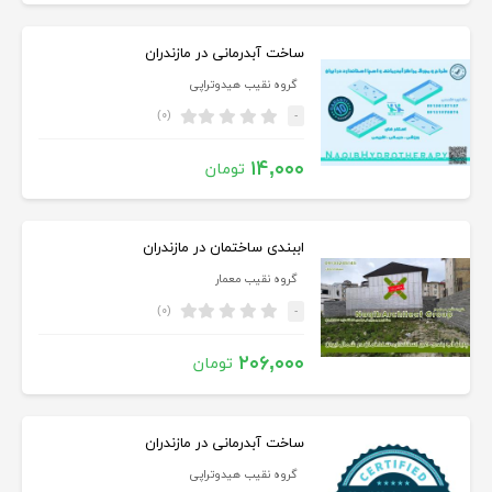
ساخت آبدرمانی در مازندران
گروه نقیب هیدوتراپی
(۰)
-
۱۴,۰۰۰
تومان
اببندی ساختمان در مازندران
گروه نقیب معمار
(۰)
-
۲۰۶,۰۰۰
تومان
ساخت آبدرمانی در مازندران
گروه نقیب هیدوتراپی