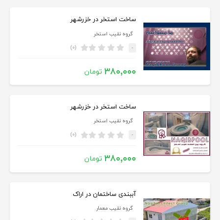
ساخت استخر در خزرشهر
گروه نقیب استخر
(۰)
-
۳۸۰,۰۰۰
تومان
ساخت استخر در خزرشهر
گروه نقیب استخر
(۰)
-
۳۸۰,۰۰۰
تومان
آببندی ساختمان در اراک
گروه نقیب معمار