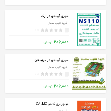
مجری آببندی در اراک
گروه نقیب معمار
(۰)
-
۲۰۶,۰۰۰
تومان
مجری آببندی در خوزستان
گروه نقیب معمار
(۰)
-
۲۰۶,۰۰۰
تومان
موتور برق کالمو CALMO