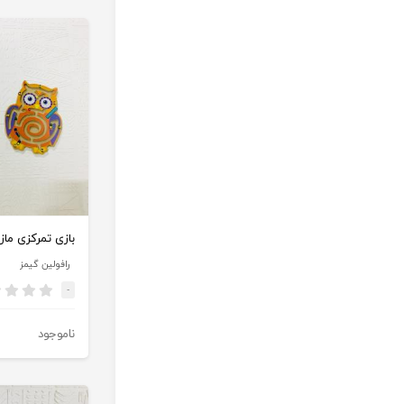
رافولین گیمز
-
ناموجود