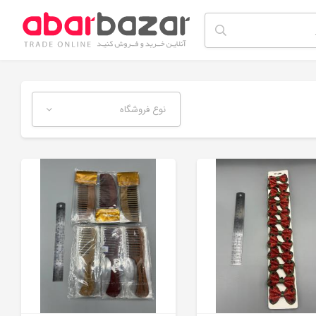
نوع فروشگاه