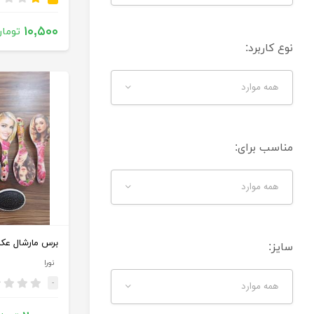
۱۰,۵۰۰
تومان
نوع کاربرد:
همه موارد
مناسب برای:
همه موارد
سایز:
نورا
-
همه موارد