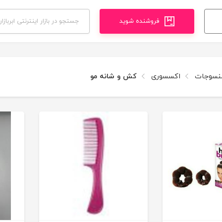
فروشنده شوید
منسوجات
اکسسوری
کش و شانه مو