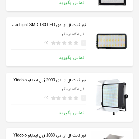
تماس بگیرید
نور ثابت ال ای دی DBK Video Light SMD 180 LED
فروشگاه دیدنگار
(۰)
-
تماس بگیرید
نور ثابت ال ای دی 2000 ژول ایدابلو Yidoblo
فروشگاه دیدنگار
(۰)
-
تماس بگیرید
نور ثابت ال ای دی 1080 ژول ایدابلو Yidoblo