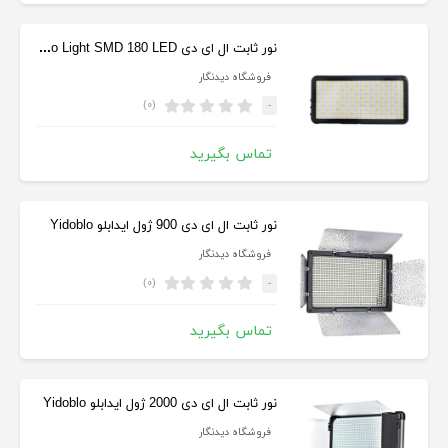
نور ثابت ال ای دی DBK Video Light SMD 180 LED
فروشگاه دیدنگار
(۰)
-
تماس بگیرید
نور ثابت ال ای دی 900 ژول ایدابلو Yidoblo
فروشگاه دیدنگار
(۰)
-
تماس بگیرید
نور ثابت ال ای دی 2000 ژول ایدابلو Yidoblo
فروشگاه دیدنگار