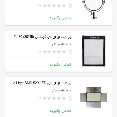
(۰)
-
تماس بگیرید
نور ثابت ال ای دی گودکس (FL-60 (30*45
فروشگاه دیدنگار
(۰)
-
تماس بگیرید
نور ثابت ال ای دی DBK Video Light SMD-520 LED
فروشگاه دیدنگار
(۰)
-
تماس بگیرید