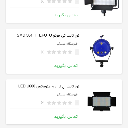
(۰)
-
تماس بگیرید
نور ثابت تی فوتو SMD 564 II TEFOTO
فروشگاه دیدنگار
(۰)
-
تماس بگیرید
نور ثابت ال ای دی فتومکس LED U600
فروشگاه دیدنگار
(۰)
-
تماس بگیرید