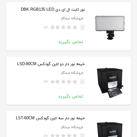
نور ثابت ال ای دی DBK RGB135 LED
فروشگاه دیدنگار
(۰)
-
تماس بگیرید
خیمه نور دار دو لاین گودکس LSD-80CM
فروشگاه دیدنگار
(۰)
-
تماس بگیرید
خیمه نور دار سه لاین گودکس LST-60CM
فروشگاه دیدنگار
(۰)
-