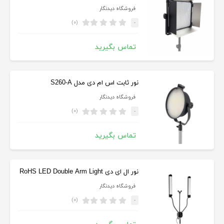
فروشگاه دیدنگار
(۰)
-
تماس بگیرید
نور ثابت اس ام دی مدل S260-A
فروشگاه دیدنگار
(۰)
-
تماس بگیرید
نور ال ای دی RoHS LED Double Arm Light
فروشگاه دیدنگار
(۰)
-