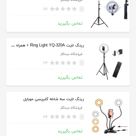
فروشگاه دیدنگار
(۰)
-
تماس بگیرید
رینگ لایت Ring Light YQ-320A + همراه با پایه
فروشگاه دیدنگار
(۰)
-
تماس بگیرید
رینگ لایت سه شاخه کلیپسی موبایل
فروشگاه دیدنگار
(۰)
-
تماس بگیرید