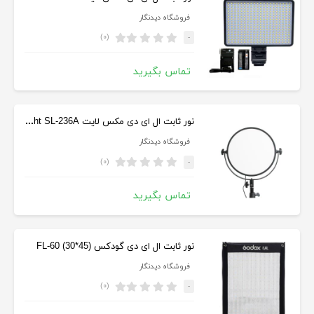
فروشگاه دیدنگار
(۰)
-
تماس بگیرید
نور ثابت ال ای دی مکس لایت Maxlight SL-236A
فروشگاه دیدنگار
(۰)
-
تماس بگیرید
نور ثابت ال ای دی گودکس (FL-60 (30*45
فروشگاه دیدنگار
(۰)
-