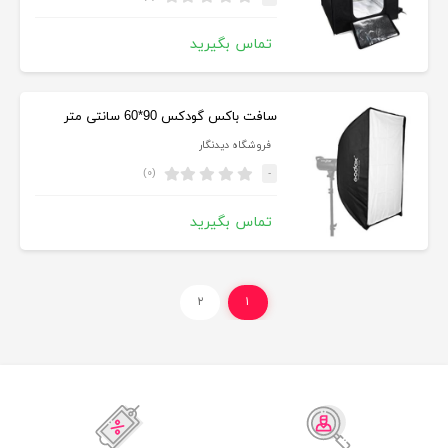
تماس بگیرید
سافت باکس گودکس 90*60 سانتی متر
فروشگاه دیدنگار
(۰)
-
تماس بگیرید
۲
۱