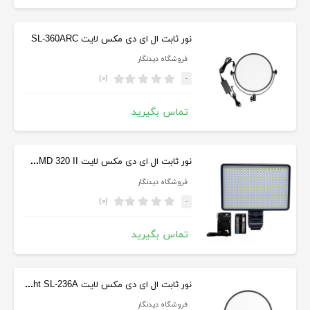
نور ثابت ال ای دی مکس لایت SL-360ARC
فروشگاه دیدنگار
(۰)
-
تماس بگیرید
نور ثابت ال ای دی مکس لایت Maxlight SMD 320 II
فروشگاه دیدنگار
(۰)
-
تماس بگیرید
نور ثابت ال ای دی مکس لایت Maxlight SL-236A
فروشگاه دیدنگار