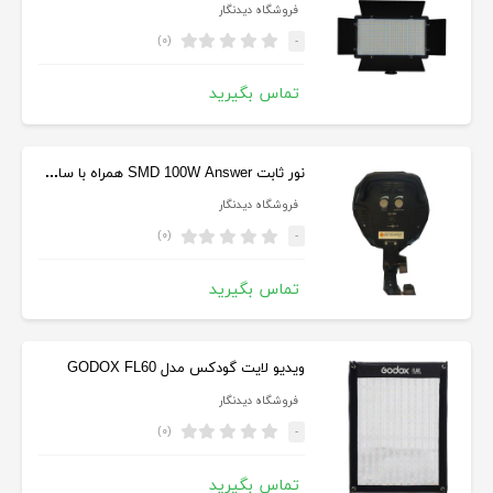
فروشگاه دیدنگار
(۰)
-
تماس بگیرید
نور ثابت SMD 100W Answer همراه با سافت باکس 70*50
فروشگاه دیدنگار
(۰)
-
تماس بگیرید
ویدیو لایت گودکس مدل GODOX FL60
فروشگاه دیدنگار
(۰)
-
تماس بگیرید