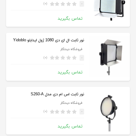
(۰)
-
تماس بگیرید
نور ثابت ال ای دی 1080 ژول ایدابلو Yidoblo
فروشگاه دیدنگار
(۰)
-
تماس بگیرید
نور ثابت اس ام دی مدل S260-A
فروشگاه دیدنگار
(۰)
-
تماس بگیرید