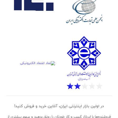
در اولین بازار اینترنتی ایران، آنلاین خرید و فروش کنید!
فروشنده‌ها
با ابربازار کسب و کار خودتان را رونق بدهید و سهم بیشتری از