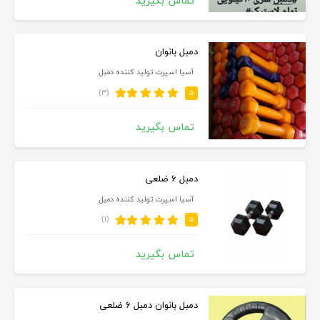
تماس بگیرید
دمبل بانوان
آسیا اسپرت تولید کننده دمبل
(۳)
۵
تماس بگیرید
دمبل ۶ ضلعی
آسیا اسپرت تولید کننده دمبل
(۱)
۵
تماس بگیرید
دمبل بانوان دمبل ۶ ضلعی