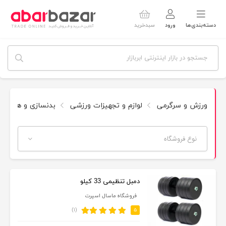
دسته‌بندی‌ها
ورود
سبدخرید
ورزش و سرگرمی
لوازم و تجهیزات ورزشی
بدنسازی و هوازی
نوع فروشگاه
دمبل تنظیمی 33 کیلو
فروشگاه ماسال اسپرت
(۱)
۵