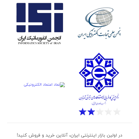
در اولین بازار اینترنتی ایران، آنلاین خرید و فروش کنید!