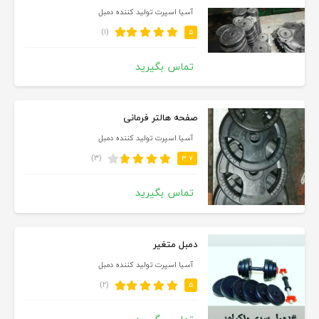
آسیا اسپرت تولید کننده دمبل
(۱)
۵
تماس بگیرید
صفحه هالتر فرمانی
آسیا اسپرت تولید کننده دمبل
(۳)
۳.۷
تماس بگیرید
دمبل متغیر
آسیا اسپرت تولید کننده دمبل
(۲)
۵