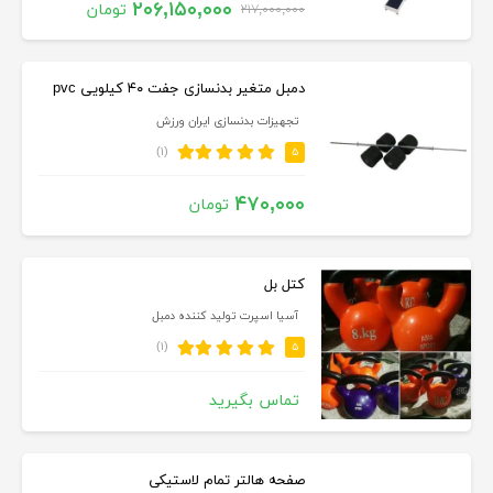
۲۰۶,۱۵۰,۰۰۰
تومان
۲۱۷,۰۰۰,۰۰۰
دمبل متغیر بدنسازی جفت ۴۰ کیلویی pvc
تجهیزات بدنسازی ایران ورزش
(۱)
۵
۴۷۰,۰۰۰
تومان
کتل بل
آسیا اسپرت تولید کننده دمبل
(۱)
۵
تماس بگیرید
صفحه هالتر تمام لاستیکی