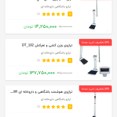
ترازو باشگاهی داروخانه ای
(۱)
۵
۱۴,۲۵۰,۰۰۰
تومان
۱۵,۰۰۰,۰۰۰
۵% تخفیف
(خرید عمده)
ترازوی وزن کشی و نفرکش DT_102
ترازو باشگاهی داروخانه ای
(۱)
۵
۱۳۷,۷۵۰,۰۰۰
تومان
۱۴۵,۰۰۰,۰۰۰
۵% تخفیف
(خرید عمده)
ترازوی هوشمند باشگاهی و داروخانه ای RPHBMI
ترازو باشگاهی داروخانه ای
(۱)
۵