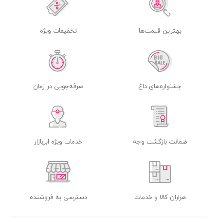
بهترین قیمت‌ها
تخفیفات ویژه
جشنواره‌های داغ
صرفه‌جویی در زمان
ضمانت بازگشت وجه
خدمات ویژه ابربازار
هزاران کالا و خدمات
دسترسی به فروشنده