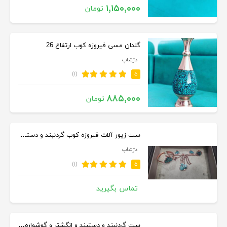
۱,۱۵۰,۰۰۰
تومان
گلدان مسی فیروزه کوب ارتفاع 26
دژشاپ
(۱)
۵
۸۸۵,۰۰۰
تومان
ست زیور آلات فیروزه کوب گردنبند و دستبند و انگشتر و گوشواره
دژشاپ
(۱)
۵
تماس بگیرید
ست گردنبند و دستبند و انگشتر و گوشواره فیروزه کوب