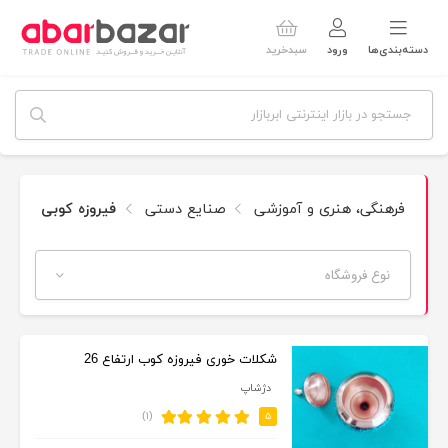
دسته‌بندی‌ها
ورود
سبدخرید
فرهنگی، هنری و آموزشی
صنایع دستی
فیروزه کوبی
نوع فروشگاه
شکلات خوری فیروزه کوب ارتفاع 26
دژشاپ
(۱)
۵