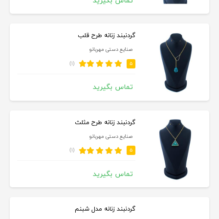
تماس بگیرید
گردنبند زنانه طرح قلب
صنایع دستی مهربانو
(۱)
۵
تماس بگیرید
گردنبند زنانه طرح مثلث
صنایع دستی مهربانو
(۱)
۵
تماس بگیرید
گردنبند زنانه مدل شبنم