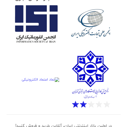
در اولین بازار اینترنتی ایران، آنلاین خرید و فروش کنید!