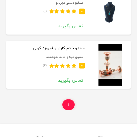
صنایع دستی مهربانو
(۱)
۵
تماس بگیرید
مینا و خاتم کاری و فیروزه کوبی
تلفیق مینا و خاتم هوشمند
(۲)
۵
تماس بگیرید
۱