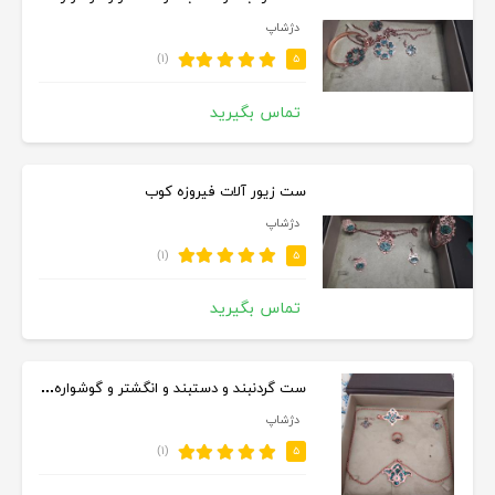
دژشاپ
(۱)
۵
تماس بگیرید
ست زیور آلات فیروزه کوب
دژشاپ
(۱)
۵
تماس بگیرید
ست گردنبند و دستبند و انگشتر و گوشواره فیروزه کوب
دژشاپ
(۱)
۵