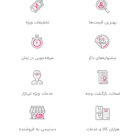
بهترین قیمت‌ها
تخفیفات ویژه
جشنواره‌های داغ
صرفه‌جویی در زمان
ضمانت بازگشت وجه
خدمات ویژه ابربازار
هزاران کالا و خدمات
دسترسی به فروشنده