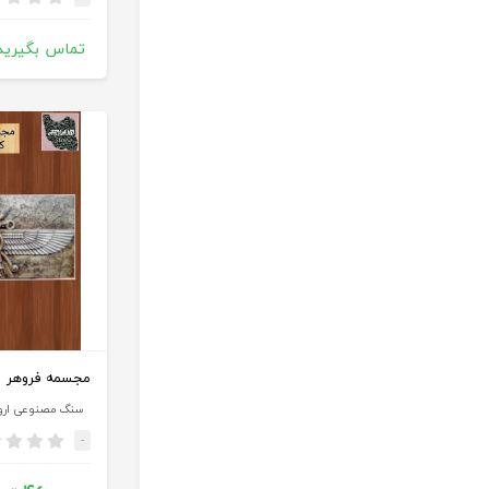
تماس بگیرید
مجسمه فروهر
سنگ مصنوعی ارو
-