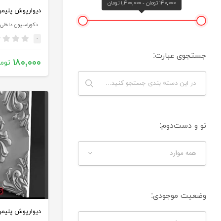
۱۴۰,۰۰۰ تومان - ۱,۴۰۰,۰۰۰ تومان
دیوارپوش پلیمری کد
دکوراسیون داخلی
-
جستجوی عبارت:
۱۸۰,۰۰۰
توم
نو و دست‌دوم:
همه موارد
وضعیت موجودی:
دیوارپوش پلیمری کد