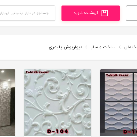
فروشنده شوید
اختمان
ساخت و ساز
دیوارپوش پلیمری