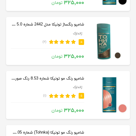
۳۲۵,۰۰۰
تومان
شامپو رنگساژ تونیکا مدل 2442 شماره 5.0 حجم 150 میل رنگ قهوه ای
ژاندارک
(۲)
۵
۳۲۵,۰۰۰
تومان
شامپو رنگ مو تونیکا شماره 8.53 رنگ صورتی ملایم حجم 150 میلی لیتر
ژاندارک
(۱)
۵
۳۲۵,۰۰۰
تومان
شامپو رنگ مو تونیکا (Tohnka) شماره 8.05 رنگ بژ سرد 150 میلی لیتر