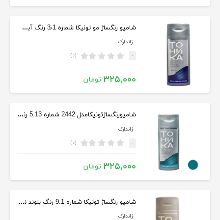
شامپو رنگساژ مو تونیکا شماره 3٫1 رنگ آبی حجم 150 میلی لیتر
ژاندارک
(۰)
-
۳۲۵,۰۰۰
تومان
شامپورنگساژتونیکامدل 2442 شماره 5.13 رنگ آبی اقیانوسی حجم 150 میل
ژاندارک
(۰)
-
۳۲۵,۰۰۰
تومان
شامپو رنگساژ تونیکا شماره 9.1 رنگ بلوند نقره ای حجم 150 میل
ژاندارک