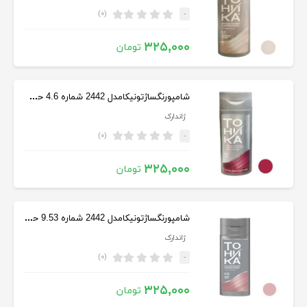
(۰)
-
۳۲۵,۰۰۰
تومان
شامپورنگساژتونیکامدل 2442 شماره 4.6 حجم 150 میلی‌ لیتر رنگ سرخابی
ژاندارک
(۰)
-
۳۲۵,۰۰۰
تومان
شامپورنگساژتونیکامدل 2442 شماره 9.53 حجم 150 میل رنگ بلوند صورتی
ژاندارک
(۰)
-
۳۲۵,۰۰۰
تومان