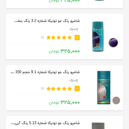
۳۲۵,۰۰۰
تومان
شامپو رنگ مو تونیکا شماره 3.2 رنگ بنفش بادمجانی حجم 150 میل
ژاندارک
(۱)
۵
۳۲۵,۰۰۰
تومان
شامپو رنگ مو تونیکا شماره 9.1 حجم 150 میل رنگ بلوند پلاتینه
ژاندارک
(۱)
۵
۳۲۵,۰۰۰
تومان
شامپو رنگ مو تونیکا شماره 5.13 رنگ آبی اقیانوسی حجم 150 میلی لیتر