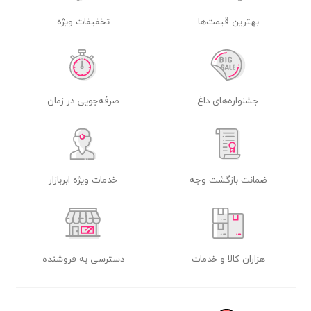
بهترین قیمت‌ها
تخفیفات ویژه
جشنواره‌های داغ
صرفه‌جویی در زمان
ضمانت بازگشت وجه
خدمات ویژه ابربازار
هزاران کالا و خدمات
دسترسی به فروشنده