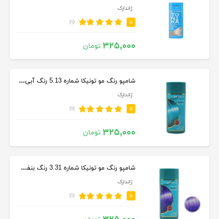
ژاندارک
(۱)
۵
۳۲۵,۰۰۰
تومان
شامپو رنگ مو تونیکا شماره 5.13 رنگ آبی حجم 150 میلی لیتر
ژاندارک
(۱)
۵
۳۲۵,۰۰۰
تومان
شامپو رنگ مو تونیکا شماره 3.31 رنگ بنفش حجم 150 میلی لیتر
ژاندارک
(۱)
۵