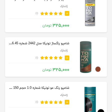
ژاندارک
(۱)
۵
۳۲۵,۰۰۰
تومان
شامپو رنگساژ تونیکا مدل 2442 شماره 6.45 حجم 150 میل رنگ مسی
ژاندارک
(۱)
۵
۳۲۵,۰۰۰
تومان
شامپو رنگ مو تونیکا شماره 1.0 حجم 150 میلی‌ لیتر رنگ مشکی
ژاندارک
(۱)
۵