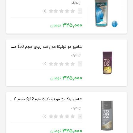
ژاندارک
(۰)
-
۳۲۵,۰۰۰
تومان
شامپو مو تونیکا مدل ضد زردی حجم 150 میلی لیتر
ژاندارک
(۰)
-
۳۲۵,۰۰۰
تومان
شامپو رنگساژ مو تونیکا شماره 9٫12 حجم 150 میلی لیتر رنگ بلوند
ژاندارک
(۰)
-
۳۲۵,۰۰۰
تومان