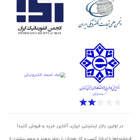
در اولین بازار اینترنتی ایران، آنلاین خرید و فروش کنید!
فروشنده‌ها
با ابربازار کسب و کار خودتان را رونق بدهید و سهم بیشتری از