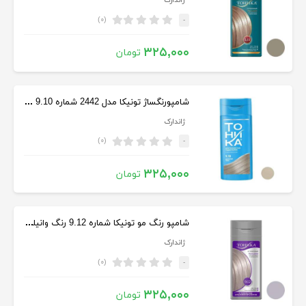
ژاندارک
(۰)
-
۳۲۵,۰۰۰
تومان
شامپورنگساژ تونیکا مدل 2442 شماره 9.10 حجم 150 میل رنگ بلوند دودی
ژاندارک
(۰)
-
۳۲۵,۰۰۰
تومان
شامپو رنگ مو تونیکا شماره 9.12 رنگ وانیلی سرد حجم 150 میلی‌لیتر
ژاندارک
(۰)
-
۳۲۵,۰۰۰
تومان