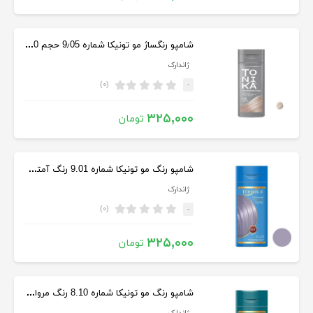
شامپو رنگساژ مو تونیکا شماره 9٫05 حجم 150 میل رنگ صورتی مرواریدی
ژاندارک
(۰)
-
۳۲۵,۰۰۰
تومان
شامپو رنگ مو تونیکا شماره 9.01 رنگ آمتیست حجم 150 میلی لیتر
ژاندارک
(۰)
-
۳۲۵,۰۰۰
تومان
شامپو رنگ مو تونیکا شماره 8.10 رنگ مرواریدی خاکستری حجم 150 میل