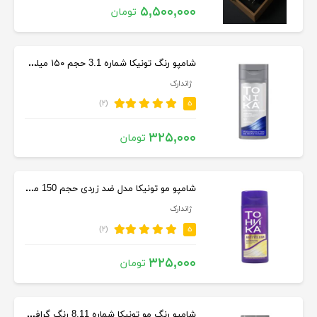
۵,۵۰۰,۰۰۰
تومان
شامپو رنگ تونیکا شماره 3.1 حجم ۱۵۰ میلی لیترسرمه ای
ژاندارک
(۲)
۵
۳۲۵,۰۰۰
تومان
شامپو مو تونیکا مدل ضد زردی حجم 150 میلی لیتر
ژاندارک
(۲)
۵
۳۲۵,۰۰۰
تومان
شامپو رنگ مو تونیکا شماره 8.11 رنگ گرافیتی حجم 150 میلی لیتر