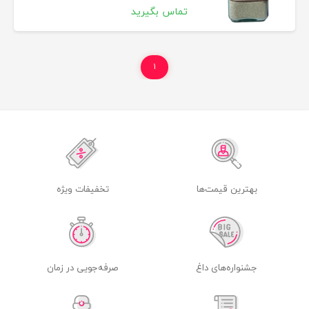
تماس بگیرید
۱
بهترین قیمت‌ها
تخفیفات ویژه
جشنواره‌های داغ
صرفه‌جویی در زمان