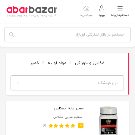
دسته‌بندی‌ها
ورود
سبدخرید
غذایی و خوراکی
مواد اولیه
خمیر
نوع فروشگاه
خمیر مایه انعکاس
صنایع غذایی انعکاس
(۱)
۵