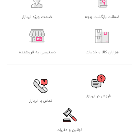
ضمانت بازگشت وجه
خدمات ویژه ابربازار
هزاران کالا و خدمات
دسترسی به فروشنده
فروش در ابربازار
تماس با ابربازار
قوانین و مقررات