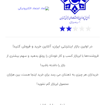
در اولین بازار اینترنتی ایران، آنلاین خرید و فروش کنید!
فروشنده‌ها
با ابربازار کسب و کار خودتان را رونق بدهید و سهم بیشتری از
بازار را داشته باشید!
خریداران
هر چیزی به ذهنتان می رسد برای خرید اینجا هست، بین هزاران
محصول ابربازار گم نشوید!