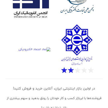
در اولین بازار اینترنتی ایران، آنلاین خرید و فروش کنید!
فروشنده‌ها
با ابربازار کسب و کار خودتان را رونق بدهید و سهم بیشتری از
بازار را داشته باشید!