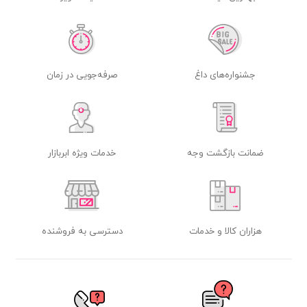
جشنواره‌های داغ
صرفه‌جویی در زمان
ضمانت بازگشت وجه
خدمات ویژه ابربازار
هزاران کالا و خدمات
دسترسی به فروشنده