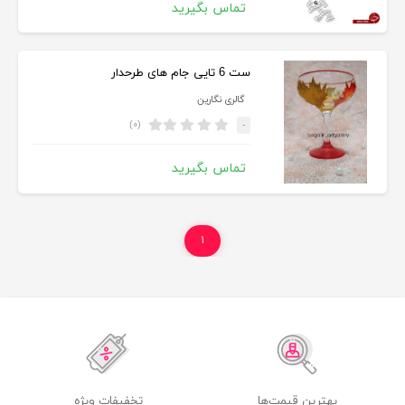
تماس بگیرید
ست 6 تایی جام های طرحدار
گالری نگارین
(۰)
-
تماس بگیرید
۱
بهترین قیمت‌ها
تخفیفات ویژه