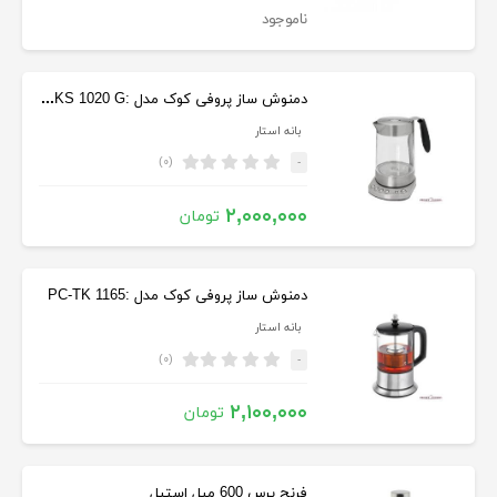
ناموجود
دمنوش ساز پروفی کوک مدل :PC-WKS 1020 G
بانه استار
(۰)
-
۲,۰۰۰,۰۰۰
تومان
دمنوش ساز پروفی کوک مدل :PC-TK 1165
بانه استار
(۰)
-
۲,۱۰۰,۰۰۰
تومان
فرنچ پرس 600 میل استیل