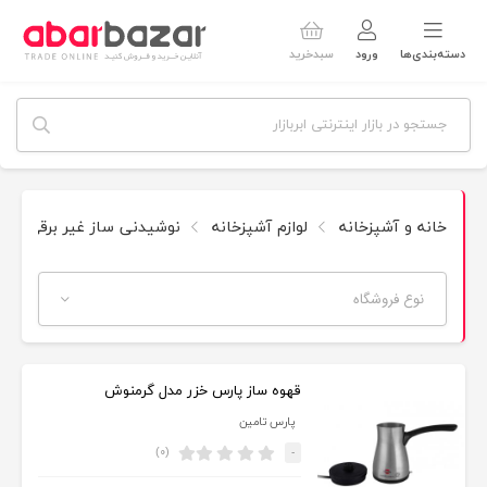
دسته‌بندی‌ها
ورود
سبدخرید
خانه و آشپزخانه
لوازم آشپزخانه
نوشیدنی ساز غیر برقی
نوع فروشگاه
قهوه ساز پارس خزر مدل گرمنوش
پارس تامین
(۰)
-