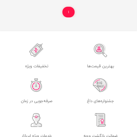
۱
بهترین قیمت‌ها
تخفیفات ویژه
جشنواره‌های داغ
صرفه‌جویی در زمان
ضمانت بازگشت وجه
خدمات ویژه ابربازار