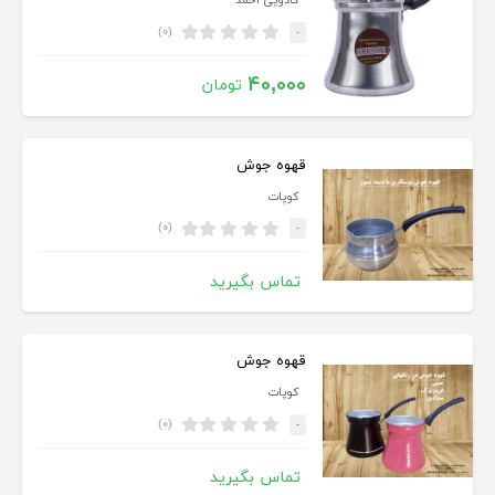
کادویی احمد
(۰)
-
۴۰,۰۰۰
تومان
قهوه جوش
کوپات
(۰)
-
تماس بگیرید
قهوه جوش
کوپات
(۰)
-
تماس بگیرید