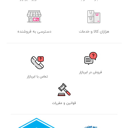
هزاران کالا و خدمات
دسترسی به فروشنده
فروش در ابربازار
تماس با ابربازار
قوانین و مقررات