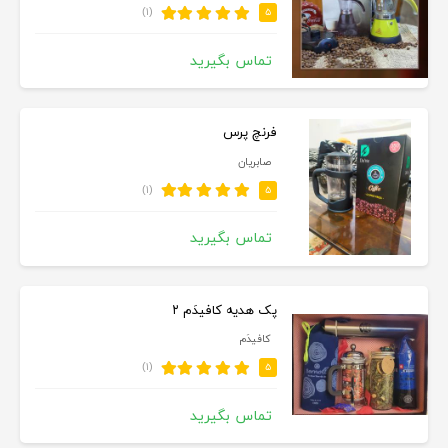
(۱)
۵
تماس بگیرید
فرنچ پرس
صابریان
(۱)
۵
تماس بگیرید
پک هدیه کافیدَم ۲
کافیدَم
(۱)
۵
تماس بگیرید