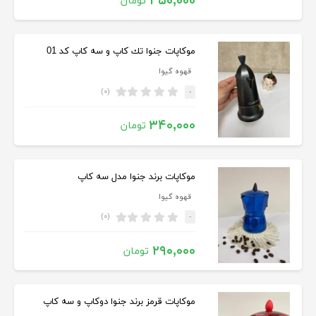
۴۵۰,۰۰۰
تومان
موكاپات جنوا تك كاپ و سه كاپ کد 01
قهوه گیوا
(۰)
-
۳۴۰,۰۰۰
تومان
موكاپات برند جنوا مدل سه كاپ
قهوه گیوا
(۰)
-
۲۹۰,۰۰۰
تومان
موکاپات قرمز ‌برند جنوا دوکاپ و سه کاپ