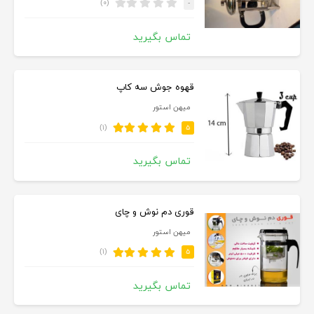
(۰)
-
تماس بگیرید
قهوه جوش سه کاپ
میهن استور
(۱)
۵
تماس بگیرید
قوری دم نوش و چای
میهن استور
(۱)
۵
تماس بگیرید