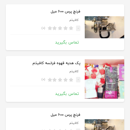
فرنچ پرس ۶۰۰ میل
کافیدَم
(۰)
-
تماس بگیرید
پک هدیه قهوه فرانسه کافیدَم
کافیدَم
(۰)
-
تماس بگیرید
فرنچ پرس ۶۰۰ میل
کافیدَم