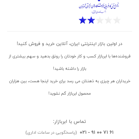
در اولین بازار اینترنتی ایران، آنلاین خرید و فروش کنید!
فروشنده‌ها
با ابربازار کسب و کار خودتان را رونق بدهید و سهم بیشتری از
بازار را داشته باشید!
خریداران
هر چیزی به ذهنتان می رسد برای خرید اینجا هست، بین هزاران
محصول ابربازار گم نشوید!
تماس با ابربازار:
۰۲۱ - ۹۱ ۰۰ ۷۱ ۶۱
(پاسخگویی در ساعات اداری)