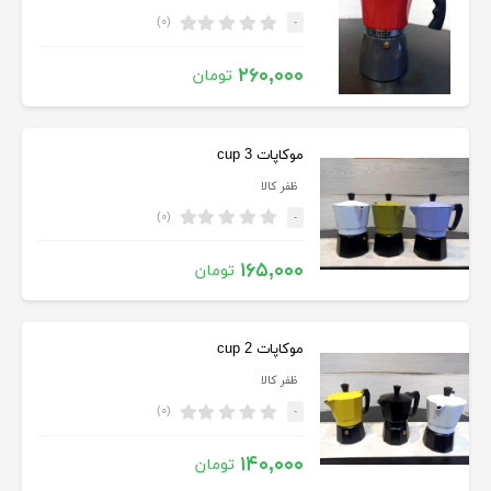
(۰)
-
۲۶۰,۰۰۰
تومان
موکاپات 3 cup
ظفر کالا
(۰)
-
۱۶۵,۰۰۰
تومان
موکاپات 2 cup
ظفر کالا
(۰)
-
۱۴۰,۰۰۰
تومان