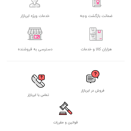
ضمانت بازگشت وجه
خدمات ویژه ابربازار
هزاران کالا و خدمات
دسترسی به فروشنده
فروش در ابربازار
تماس با ابربازار
قوانین و مقررات