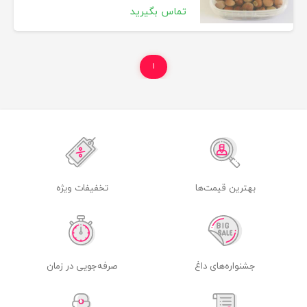
تماس بگیرید
۱
بهترین قیمت‌ها
تخفیفات ویژه
جشنواره‌های داغ
صرفه‌جویی در زمان