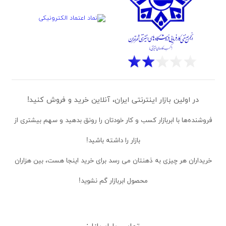
در اولین بازار اینترنتی ایران، آنلاین خرید و فروش کنید!
فروشنده‌ها
با ابربازار کسب و کار خودتان را رونق بدهید و سهم بیشتری از
بازار را داشته باشید!
خریداران
هر چیزی به ذهنتان می رسد برای خرید اینجا هست، بین هزاران
محصول ابربازار گم نشوید!