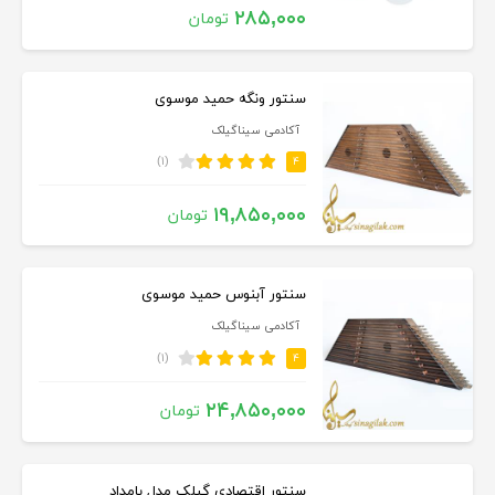
۲۸۵,۰۰۰
تومان
سنتور ونگه حمید موسوی
آکادمی سیناگیلک
(۱)
۴
۱۹,۸۵۰,۰۰۰
تومان
سنتور آبنوس حمید موسوی
آکادمی سیناگیلک
(۱)
۴
۲۴,۸۵۰,۰۰۰
تومان
سنتور اقتصادی گیلک مدل بامداد