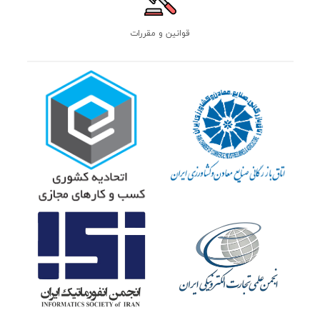
قوانین و مقررات