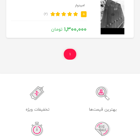
امیدوار
(۲)
۵
۱,۳۰۰,۰۰۰
تومان
۱
بهترین قیمت‌ها
تخفیفات ویژه