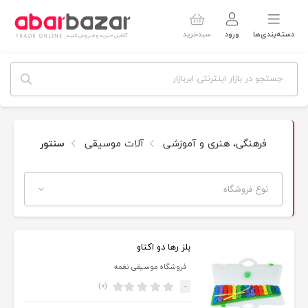
دسته‌بندی‌ها
ورود
سبدخرید
فرهنگی، هنری و آموزشی
آلات موسیقی
سنتور
نوع فروشگاه
بلز رها دو اکتاو
فروشگاه موسیقی نغمه
(۰)
-