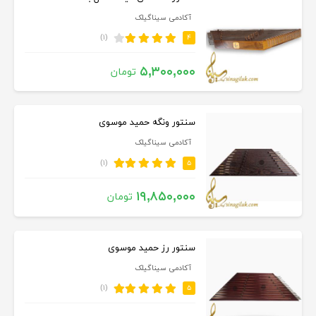
آکادمی سیناگیلک
(۱)
۴
۵,۳۰۰,۰۰۰
تومان
سنتور ونگه حمید موسوی
آکادمی سیناگیلک
(۱)
۵
۱۹,۸۵۰,۰۰۰
تومان
سنتور رز حمید موسوی
آکادمی سیناگیلک
(۱)
۵