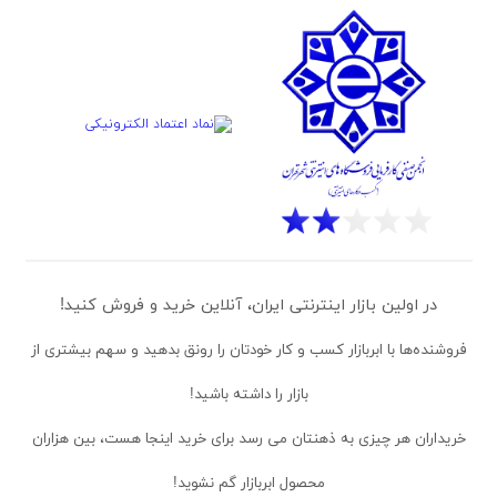
در اولین بازار اینترنتی ایران، آنلاین خرید و فروش کنید!
فروشنده‌ها
با ابربازار کسب و کار خودتان را رونق بدهید و سهم بیشتری از
بازار را داشته باشید!
خریداران
هر چیزی به ذهنتان می رسد برای خرید اینجا هست، بین هزاران
محصول ابربازار گم نشوید!