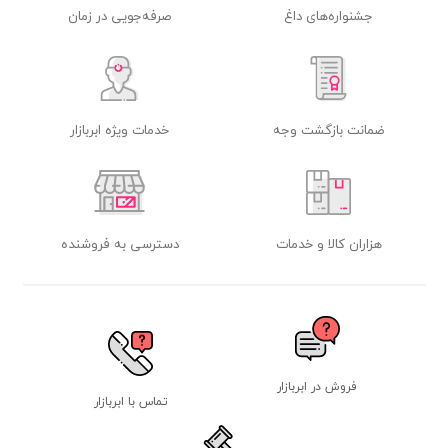
جشنواره‌های داغ
صرفه‌جویی در زمان
ضمانت بازگشت وجه
خدمات ویژه ابربازار
هزاران کالا و خدمات
دسترسی به فروشنده
فروش در ابربازار
تماس با ابربازار