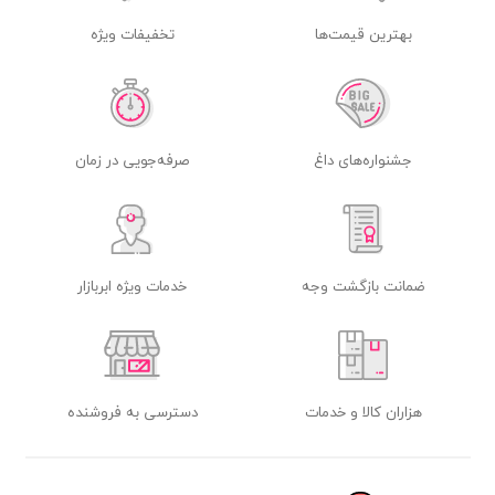
بهترین قیمت‌ها
تخفیفات ویژه
جشنواره‌های داغ
صرفه‌جویی در زمان
ضمانت بازگشت وجه
خدمات ویژه ابربازار
هزاران کالا و خدمات
دسترسی به فروشنده