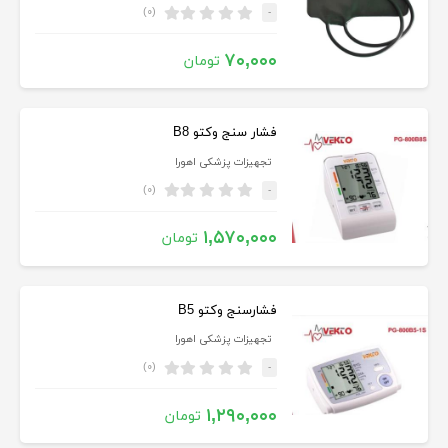
(۰)
-
۷۰,۰۰۰
تومان
فشار سنج وکتو B8
تجهیزات پزشکی اهورا
(۰)
-
۱,۵۷۰,۰۰۰
تومان
فشارسنج وکتو B5
تجهیزات پزشکی اهورا
(۰)
-
۱,۲۹۰,۰۰۰
تومان