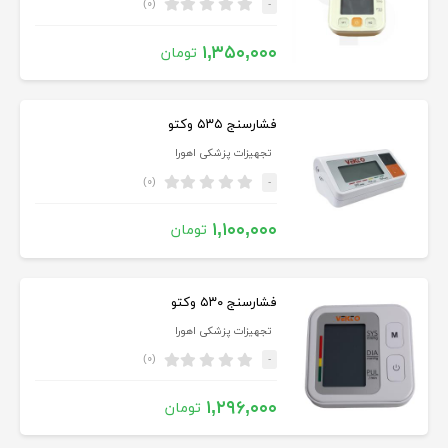
(۰)
-
۱,۳۵۰,۰۰۰
تومان
فشارسنج ۵۳۵ وکتو
تجهیزات پزشکی اهورا
(۰)
-
۱,۱۰۰,۰۰۰
تومان
فشارسنج ۵۳۰ وکتو
تجهیزات پزشکی اهورا
(۰)
-
۱,۲۹۶,۰۰۰
تومان