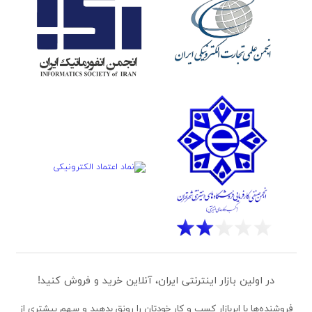
در اولین بازار اینترنتی ایران، آنلاین خرید و فروش کنید!
فروشنده‌ها
با ابربازار کسب و کار خودتان را رونق بدهید و سهم بیشتری از