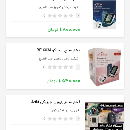
شرکت پخش تجهیز طب لاهیج
(۰)
-
۱,۸۰۰,۰۰۰
تومان
فشار سنج سخنگو BE 6034
شرکت پخش تجهیز طب لاهیج
(۰)
-
۱,۵۴۰,۰۰۰
تومان
فشار سنج بازویی جیزیکی Jziki
تجهیرات پزشکی کیان
(۰)
-