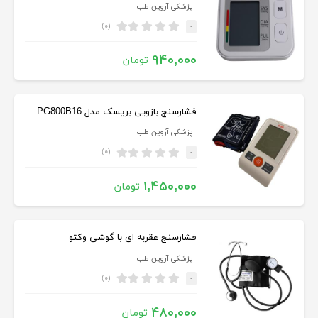
پزشکی آروین طب
(۰)
-
۹۴۰,۰۰۰
تومان
فشارسنج بازویی بریسک مدل PG800B16
پزشکی آروین طب
(۰)
-
۱,۴۵۰,۰۰۰
تومان
فشارسنج عقربه ای با گوشی وکتو
پزشکی آروین طب
(۰)
-
۴۸۰,۰۰۰
تومان