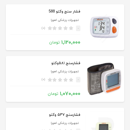
فشار سنج وکتو 588
تجهیزات پزشکی اهورا
(۰)
-
۱,۱۲۰,۰۰۰
تومان
فشارسنج ۵۸۱وکتو
تجهیزات پزشکی اهورا
(۰)
-
۱,۰۷۰,۰۰۰
تومان
فشارسنج ۵۳۷ وکتو
تجهیزات پزشکی اهورا