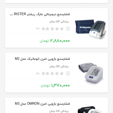
فشارسنج دیجیتالی مارک ریشتر RISTER مدل RI-CHAMPION
پزشکی کالا درمان
(۰)
-
۲,۸۸۰,۰۰۰
تومان
فشارسنج بازویی امرن اتوماتیک مدل M2
پزشکی کالا درمان
(۰)
-
۱,۳۷۰,۰۰۰
تومان
فشارسنج بازویی امرن OMRON مدل M3
پزشکی کالا درمان