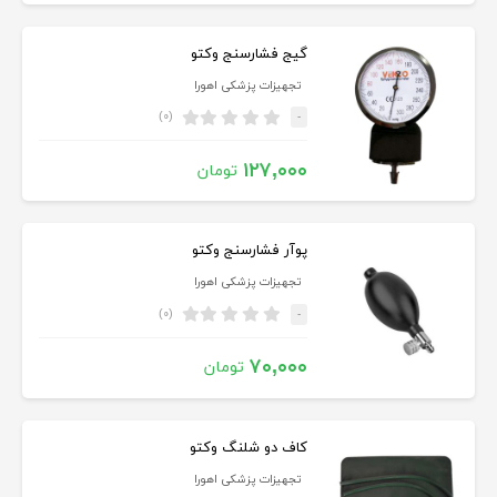
گیج فشارسنج وکتو
تجهیزات پزشکی اهورا
(۰)
-
۱۲۷,۰۰۰
تومان
پوآر فشارسنج وکتو
تجهیزات پزشکی اهورا
(۰)
-
۷۰,۰۰۰
تومان
کاف دو شلنگ وکتو
تجهیزات پزشکی اهورا