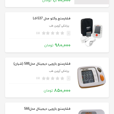
۱,۲۰۰,۰۰۰
تومان
فشارسنج وکتو مدل Ld-537
پزشکی آروین طب
(۰)
-
۹۸۰,۰۰۰
تومان
فشارسنج بازویی دیجیتال مدل588 (شیان)
پزشکی آروین طب
(۰)
-
۸۵۰,۰۰۰
تومان
فشارسنج بازویی دیجیتال مدل566