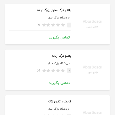
پالتو ترک سایز بزرگ زنانه
فروشگاه بزرگ جلال
(۰)
-
تماس بگیرید
پالتو ترک زنانه
فروشگاه بزرگ جلال
(۰)
-
تماس بگیرید
کاپشن کتان زنانه
فروشگاه بزرگ جلال