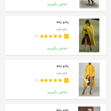
تماس بگیرید
پالتو زنانه
کیان مارت
(۱)
۵
تماس بگیرید
پالتو زنانه
کیان مارت
(۱)
۵
تماس بگیرید
پالتو زنانه