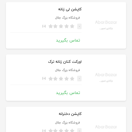
کاپشن لی زنانه
فروشگاه بزرگ جلال
(۰)
-
تماس بگیرید
اورکت کتان زنانه ترک
فروشگاه بزرگ جلال
(۰)
-
تماس بگیرید
کاپشن دخترانه
فروشگاه بزرگ جلال
(۰)
-