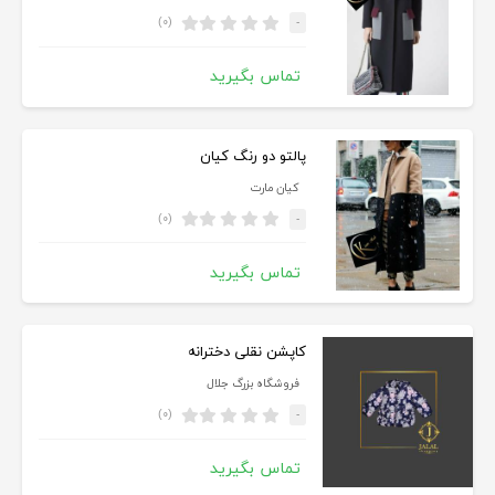
(۰)
-
تماس بگیرید
پالتو دو رنگ کیان
کیان مارت
(۰)
-
تماس بگیرید
کاپشن نقلی دخترانه
فروشگاه بزرگ جلال
(۰)
-
تماس بگیرید