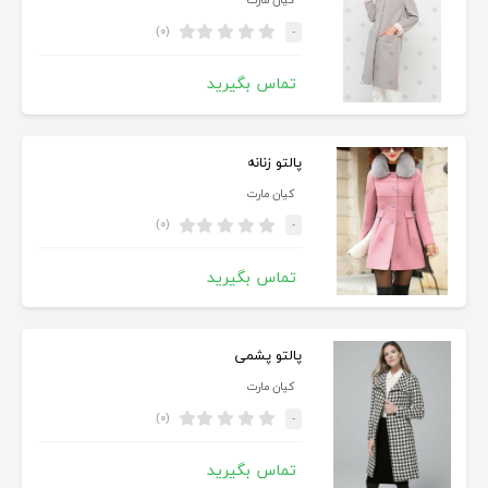
کیان مارت
(۰)
-
تماس بگیرید
پالتو زنانه
کیان مارت
(۰)
-
تماس بگیرید
پالتو پشمی
کیان مارت
(۰)
-
تماس بگیرید