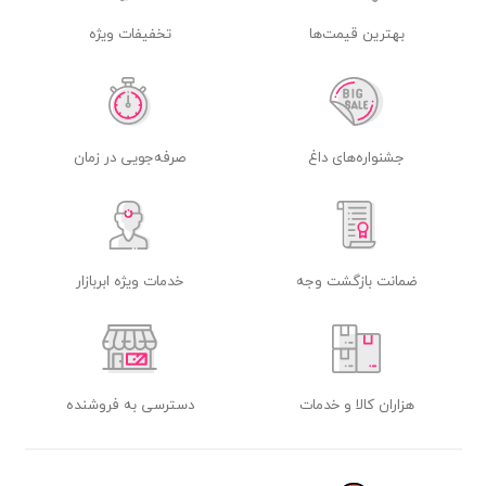
بهترین قیمت‌ها
تخفیفات ویژه
جشنواره‌های داغ
صرفه‌جویی در زمان
ضمانت بازگشت وجه
خدمات ویژه ابربازار
هزاران کالا و خدمات
دسترسی به فروشنده