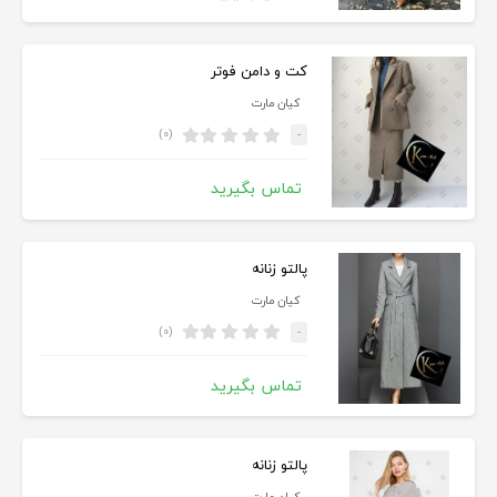
کت و دامن فوتر
کیان مارت
(۰)
-
تماس بگیرید
پالتو زنانه
کیان مارت
(۰)
-
تماس بگیرید
پالتو زنانه