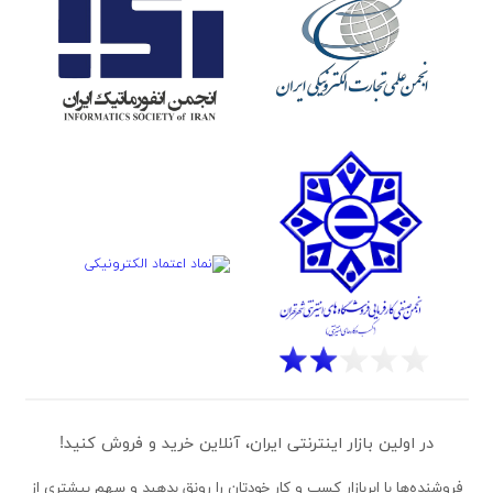
در اولین بازار اینترنتی ایران، آنلاین خرید و فروش کنید!
فروشنده‌ها
با ابربازار کسب و کار خودتان را رونق بدهید و سهم بیشتری از