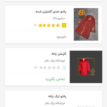
پالتو نمدی گلدوزی شده
میکرومد22
(۱)
۵
ناموجود
کاپشن زنانه
فروشگاه بزرگ جلال
(۰)
-
تماس بگیرید
پالتو ترک زنانه
فروشگاه بزرگ جلال