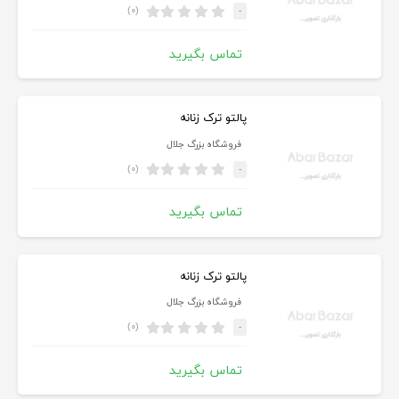
(۰)
-
تماس بگیرید
پالتو ترک زنانه
فروشگاه بزرگ جلال
(۰)
-
تماس بگیرید
پالتو ترک زنانه
فروشگاه بزرگ جلال
(۰)
-
تماس بگیرید