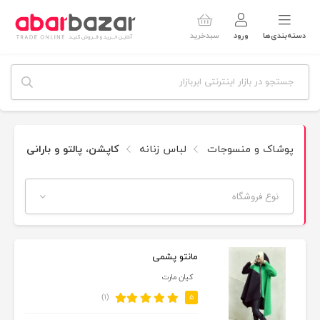
دسته‌بندی‌ها
ورود
سبدخرید
پوشاک و منسوجات
لباس زنانه
کاپشن، پالتو و بارانی زنانه
نوع فروشگاه
مانتو پشمی
کیان مارت
(۱)
۵