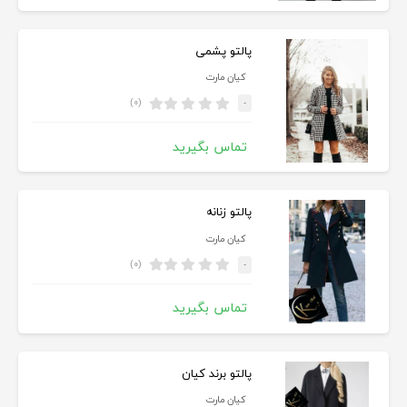
پالتو پشمی
کیان مارت
(۰)
-
تماس بگیرید
پالتو زنانه
کیان مارت
(۰)
-
تماس بگیرید
پالتو برند کیان
کیان مارت