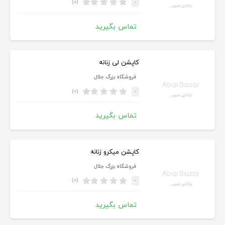
(۰)
-
تماس بگیرید
کاپشن لی زنانه
فروشگاه بزرگ جلال
(۰)
-
تماس بگیرید
کاپشن میکرو زنانه
فروشگاه بزرگ جلال
(۰)
-
تماس بگیرید