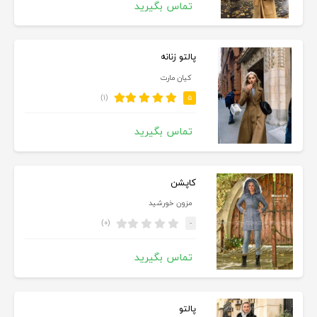
تماس بگیرید
پالتو زنانه
کیان مارت
(۱)
۵
تماس بگیرید
کاپشن
مزون خورشید
(۰)
-
تماس بگیرید
پالتو