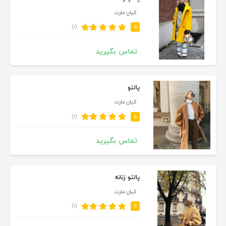
کیان مارت
(۱)
۵
تماس بگیرید
پالتو
کیان مارت
(۱)
۵
تماس بگیرید
پالتو زنانه
کیان مارت
(۱)
۵