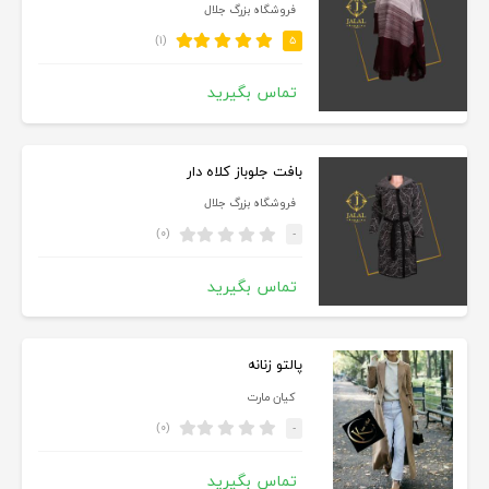
فروشگاه بزرگ جلال
(۱)
۵
تماس بگیرید
بافت جلوباز کلاه دار
فروشگاه بزرگ جلال
(۰)
-
تماس بگیرید
پالتو زنانه
کیان مارت
(۰)
-
تماس بگیرید