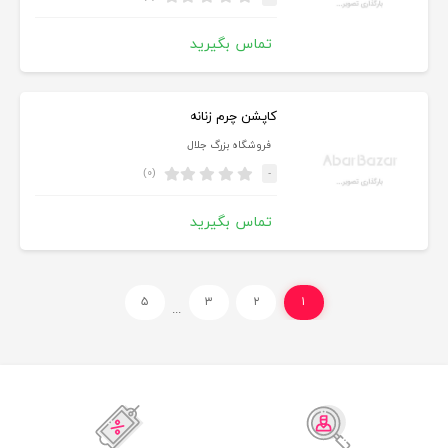
تماس بگیرید
کاپشن چرم زنانه
فروشگاه بزرگ جلال
(۰)
-
تماس بگیرید
۵
۳
۲
۱
...