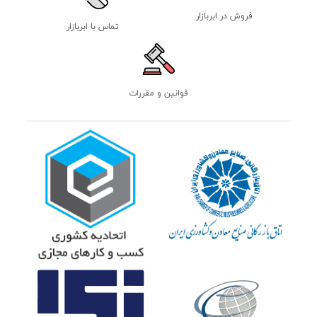
فروش در ابربازار
تماس با ابربازار
قوانین و مقررات