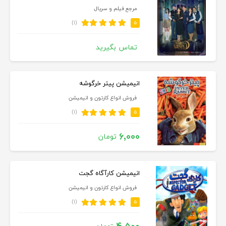
مرجع فیلم و سریال
(۱)
۵
تماس بگیرید
انیمیشن پیتر خرگوشه
فروش انواع کارتون و انیمیشن
(۱)
۵
۶,۰۰۰
تومان
انیمیشن کارآگاه گجت
فروش انواع کارتون و انیمیشن
(۱)
۵