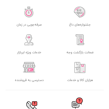
جشنواره‌های داغ
صرفه‌جویی در زمان
ضمانت بازگشت وجه
خدمات ویژه ابربازار
هزاران کالا و خدمات
دسترسی به فروشنده