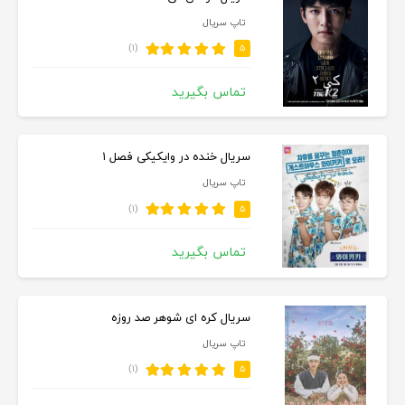
تاپ سریال
(۱)
۵
تماس بگیرید
سریال خنده در وایکیکی فصل ۱
تاپ سریال
(۱)
۵
تماس بگیرید
سریال کره ای شوهر صد روزه
تاپ سریال
(۱)
۵