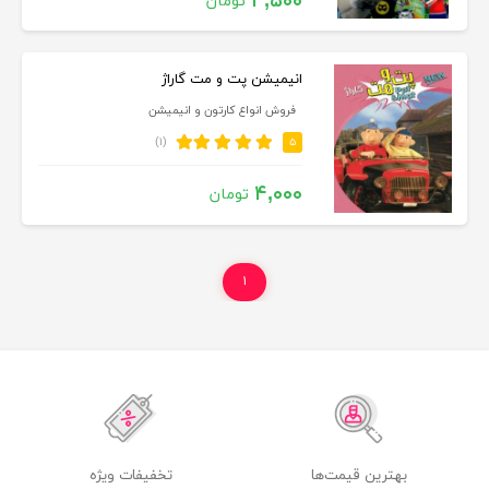
۴,۵۰۰
تومان
انیمیشن پت و مت گاراژ
فروش انواع کارتون و انیمیشن
(۱)
۵
۴,۰۰۰
تومان
۱
بهترین قیمت‌ها
تخفیفات ویژه