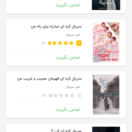
تماس بگیرید
سریال کره ای مبارزه برای راه من
تاپ سریال
(۱)
۵
تماس بگیرید
سریال کره ای قهرمان عجیب و غریب من
تاپ سریال
(۰)
-
تماس بگیرید
سریال کره ای کی ۲