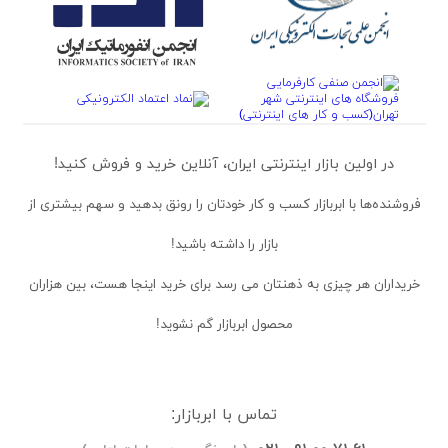
در اولین بازار اینترنتی ایران، آنلاین خرید و فروش کنید!
فروشنده‌ها
با ابربازار کسب و کار خودتان را رونق بدهید و سهم بیشتری از
بازار را داشته باشید!
خریداران
هر چیزی به ذهنتان می رسد برای خرید اینجا هست، بین هزاران
محصول ابربازار گم نشوید!
تماس با ابربازار: