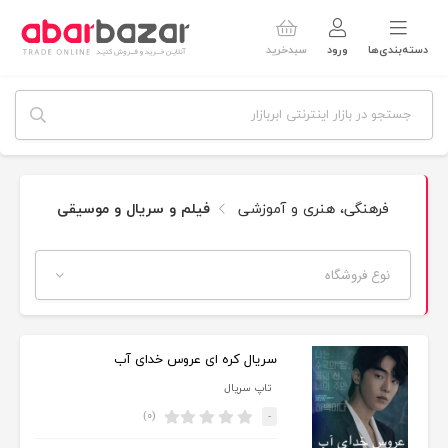
دسته‌بندی‌ها
ورود
سبدخرید
فرهنگی، هنری و آموزشی
فیلم و سریال و موسیقی
نوع فروشگاه
سریال کره ای عروس خدای آب
تاپ سریال
(۰)
-