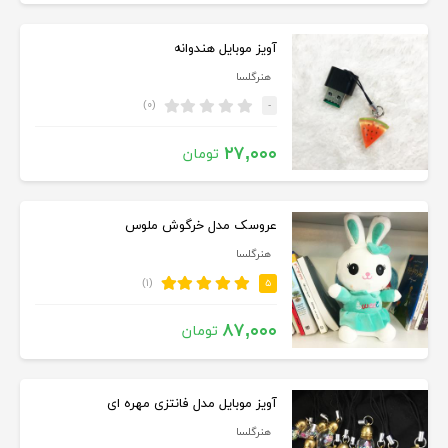
آویز موبایل هندوانه
هنرگلسا
(۰)
-
۲۷,۰۰۰
تومان
عروسک مدل خرگوش ملوس
هنرگلسا
(۱)
۵
۸۷,۰۰۰
تومان
آویز موبایل مدل فانتزی مهره ای
هنرگلسا