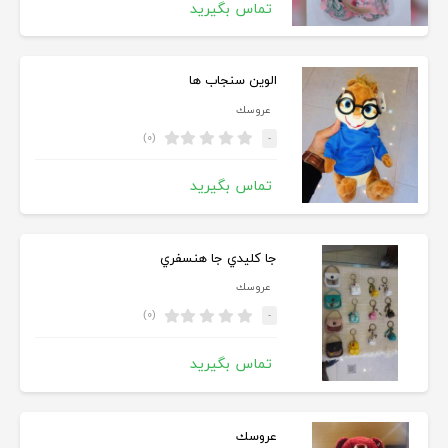
تماس بگیرید
الوين سنجاب ها
عروسك
(۰)
-
تماس بگیرید
جا كليدي جا هنسفري
عروسك
(۰)
-
تماس بگیرید
عروسك