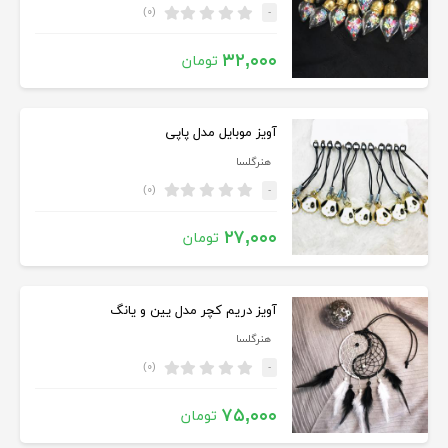
(۰)
-
۳۲,۰۰۰
تومان
آویز موبایل مدل پاپی
هنرگلسا
(۰)
-
۲۷,۰۰۰
تومان
آویز دریم کچر مدل یین و یانگ
هنرگلسا
(۰)
-
۷۵,۰۰۰
تومان