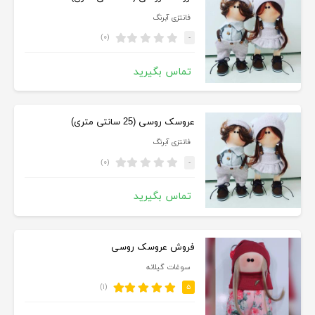
فانتزی آبرنگ
(۰)
-
تماس بگیرید
عروسک روسی (25 سانتی متری)
فانتزی آبرنگ
(۰)
-
تماس بگیرید
فروش عروسک روسی
سوغات گیلانه
(۱)
۵