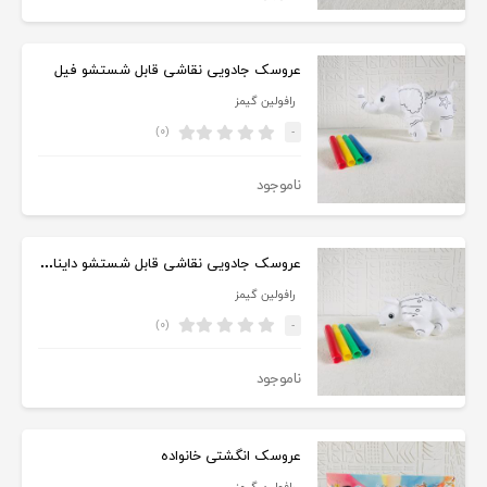
عروسک جادویی نقاشی قابل شستشو فیل
رافولین گیمز
(۰)
-
ناموجود
عروسک جادویی نقاشی قابل شستشو دایناسور
رافولین گیمز
(۰)
-
ناموجود
عروسک انگشتی خانواده