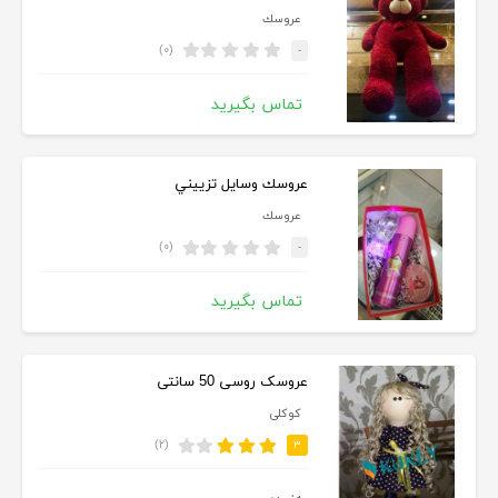
عروسك
(۰)
-
تماس بگیرید
عروسك وسايل تزييني
عروسك
(۰)
-
تماس بگیرید
عروسک روسی 50 سانتی
کوکلی
(۲)
۳