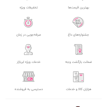
بهترین قیمت‌ها
تخفیفات ویژه
جشنواره‌های داغ
صرفه‌جویی در زمان
ضمانت بازگشت وجه
خدمات ویژه ابربازار
هزاران کالا و خدمات
دسترسی به فروشنده