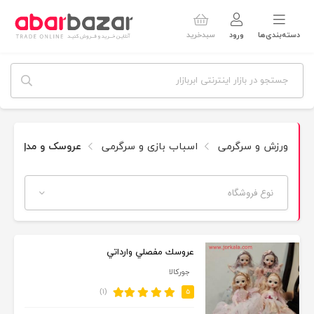
دسته‌بندی‌ها
ورود
سبدخرید
ورزش و سرگرمی
اسباب بازی و سرگرمی
عروسک و مدل
نوع فروشگاه
عروسك مفصلي وارداتي
جوركالا
(۱)
۵