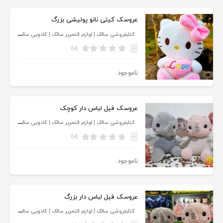
عروسک کیتی نانو پولیشی بزرگ
کتابفروشی سالک | لوازم التحریر سالک | کادویی سالک
(۰)
-
ناموجود
عروسک فیل لباس دار کوچک
کتابفروشی سالک | لوازم التحریر سالک | کادویی سالک
(۰)
-
ناموجود
عروسک فیل لباس دار بزرگ
کتابفروشی سالک | لوازم التحریر سالک | کادویی سالک