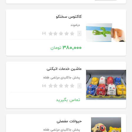
کاکتوس سخنکو
دیاموند
(۰)
-
۳۸۰,۰۰۰
تومان
ماشین خدمات اتیکتی
پخش جاکلیدی مرتضی طفله
(۰)
-
تماس بگیرید
حیوانات مفصلی
پخش جاکلیدی مرتضی طفله