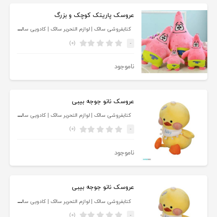
عروسک پاریتک کوچک و بزرگ
کتابفروشی سالک | لوازم التحریر سالک | کادویی سالک
(۰)
-
ناموجود
عروسک نانو جوجه بیبی
کتابفروشی سالک | لوازم التحریر سالک | کادویی سالک
(۰)
-
ناموجود
عروسک نانو جوجه بیبی
کتابفروشی سالک | لوازم التحریر سالک | کادویی سالک
(۰)
-