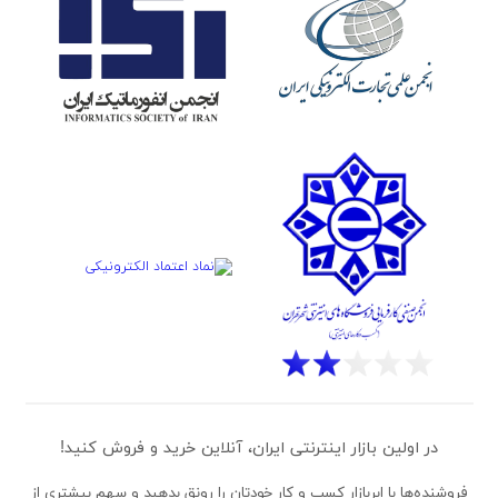
در اولین بازار اینترنتی ایران، آنلاین خرید و فروش کنید!
فروشنده‌ها
با ابربازار کسب و کار خودتان را رونق بدهید و سهم بیشتری از