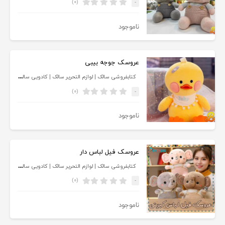
(۰)
-
ناموجود
عروسک جوجه بیبی
کتابفروشی سالک | لوازم التحریر سالک | کادویی سالک
(۰)
-
ناموجود
عروسک فیل لباس دار
کتابفروشی سالک | لوازم التحریر سالک | کادویی سالک
(۰)
-
ناموجود