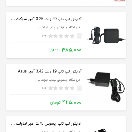
آداپتور لپ تاپ 20 ولت 3.25 آمپر سوکت ریز Lenovo
فروشگاه اینترنتی لپتاپ ایزاشاپ
(۰)
-
۳۸۵,۰۰۰
تومان
آداپتور لپ تاپ 19 ولت 3.42 آمپر Asus
فروشگاه اینترنتی لپتاپ ایزاشاپ
(۰)
-
۴۲۵,۰۰۰
تومان
آداپتور لپ تاپ ایسوس 1.75 آمپر 19ولت اورجینال