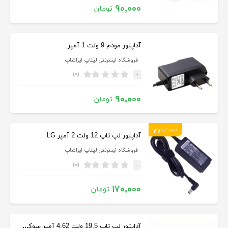
۹۰,۰۰۰
تومان
آداپتور مودم 9 ولت 1 آمپر
فروشگاه اینترنتی لپتاپ ایزاشاپ
(۰)
-
۹۰,۰۰۰
تومان
دست دوم
آداپتور لپ تاپ 12 ولت 2 آمپر LG
فروشگاه اینترنتی لپتاپ ایزاشاپ
(۰)
-
۱۷۰,۰۰۰
تومان
آداپتور لپ تاپ 19.5 ولت 4.62 آمپر سوکت کوچیک Dell