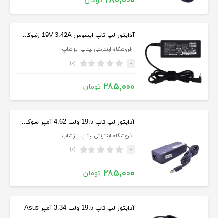
۲۸۰,۰۰۰
تومان
آداپتور لپ تاپ ایسوس 19V 3.42A زنبوکی سرفیش بزرگ
فروشگاه اینترنتی لپتاپ ایزاشاپ
(۰)
-
۲۸۵,۰۰۰
تومان
آداپتور لپ تاپ 19.5 ولت 4.62 آمپر سوکت یو اس بی Lenovo
فروشگاه اینترنتی لپتاپ ایزاشاپ
(۰)
-
۲۸۵,۰۰۰
تومان
آداپتور لپ تاپ 19.5 ولت 3.34 آمپر Asus