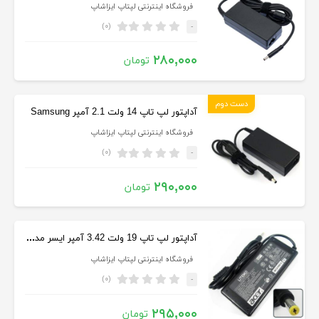
فروشگاه اینترنتی لپتاپ ایزاشاپ
(۰)
-
۲۸۰,۰۰۰
تومان
دست دوم
آداپتور لپ تاپ 14 ولت 2.1 آمپر Samsung
فروشگاه اینترنتی لپتاپ ایزاشاپ
(۰)
-
۲۹۰,۰۰۰
تومان
آداپتور لپ تاپ 19 ولت 3.42 آمپر ایسر مدل PA-1700-02
فروشگاه اینترنتی لپتاپ ایزاشاپ
(۰)
-
۲۹۵,۰۰۰
تومان