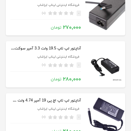
فروشگاه اینترنتی لپتاپ ایزاشاپ
(۰)
-
۲۷۰,۰۰۰
تومان
آداپتور لپ تاپ 19.5 ولت 3.3 آمپر سوکت ریز آبی HP اورجینال
فروشگاه اینترنتی لپتاپ ایزاشاپ
(۰)
-
۲۸۰,۰۰۰
تومان
آداپتور لپ تاپ اچ پی 19 آمپر 4.74 ولت سوکت بزرگ
فروشگاه اینترنتی لپتاپ ایزاشاپ
(۰)
-