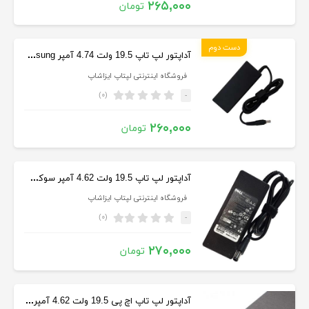
۲۶۵,۰۰۰
تومان
دست دوم
آداپتور لپ تاپ 19.5 ولت 4.74 آمپر Samsung
فروشگاه اینترنتی لپتاپ ایزاشاپ
(۰)
-
۲۶۰,۰۰۰
تومان
آداپتور لپ تاپ 19.5 ولت 4.62 آمپر سوکت درشت Dell
فروشگاه اینترنتی لپتاپ ایزاشاپ
(۰)
-
۲۷۰,۰۰۰
تومان
آداپتور لپ تاپ اچ پی 19.5 ولت 4.62 آمپر سر فیش آبی