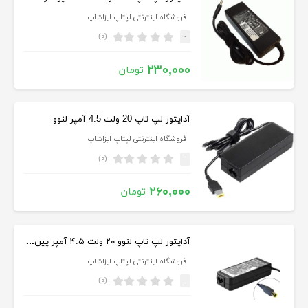
فروشگاه اینترنتی لپتاپ ایزاشاپ
(۰)
-
۲۳۰,۰۰۰
تومان
آداپتور لپ تاپ 20 ولت 4.5 آمپر لنوو
فروشگاه اینترنتی لپتاپ ایزاشاپ
(۰)
-
۲۶۰,۰۰۰
تومان
آداپتور لپ تاپ لنوو ۲۰ ولت ۴.۵ آمپر پین بزرگ
فروشگاه اینترنتی لپتاپ ایزاشاپ
(۰)
-