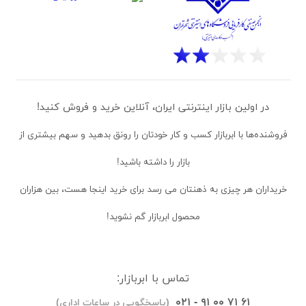
در اولین بازار اینترنتی ایران، آنلاین خرید و فروش کنید!
فروشنده‌ها
با ابربازار کسب و کار خودتان را رونق بدهید و سهم بیشتری از
بازار را داشته باشید!
خریداران
هر چیزی به ذهنتان می رسد برای خرید اینجا هست، بین هزاران
محصول ابربازار گم نشوید!
تماس با ابربازار:
۰۲۱ - ۹۱ ۰۰ ۷۱ ۶۱
(پاسخگویی در ساعات اداری)