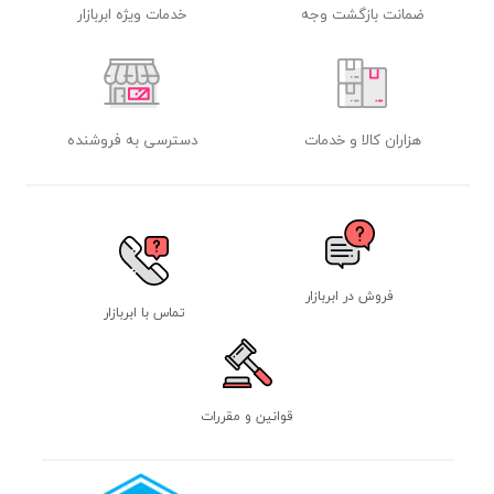
ضمانت بازگشت وجه
خدمات ویژه ابربازار
هزاران کالا و خدمات
دسترسی به فروشنده
فروش در ابربازار
تماس با ابربازار
قوانین و مقررات