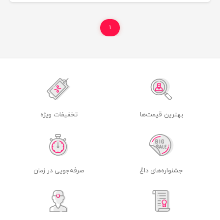
۱
بهترین قیمت‌ها
تخفیفات ویژه
جشنواره‌های داغ
صرفه‌جویی در زمان