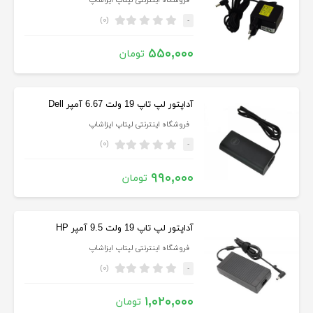
فروشگاه اینترنتی لپتاپ ایزاشاپ
(۰)
-
۵۵۰,۰۰۰
تومان
آداپتور لپ تاپ 19 ولت 6.67 آمپر Dell
فروشگاه اینترنتی لپتاپ ایزاشاپ
(۰)
-
۹۹۰,۰۰۰
تومان
آداپتور لپ تاپ 19 ولت 9.5 آمپر HP
فروشگاه اینترنتی لپتاپ ایزاشاپ
(۰)
-
۱,۰۲۰,۰۰۰
تومان