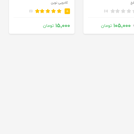
لخ
کادویی نوین
(۱)
(۰)
۵
۱۵,۰۰۰
۱۰۵,۰۰۰
تومان
تومان