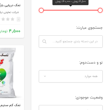
۴,۵۰۰ تومان - ۱۴۰,۰۰۰ تومان
نمک دریایی بارگ
شرکت تعاونی نیک
-
جستجوی عبارت:
۴,۵۰۰
تومان
نو و دست‌دوم:
همه موارد
وضعیت موجودی:
نمک کم سدیم 500 گرمی کیمیا