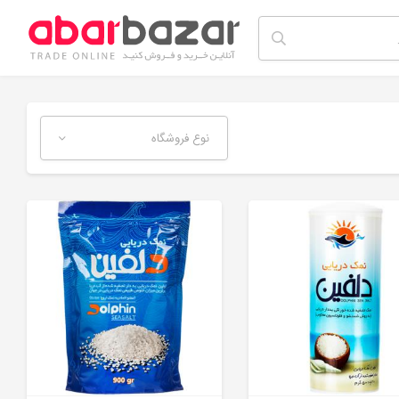
نوع فروشگاه