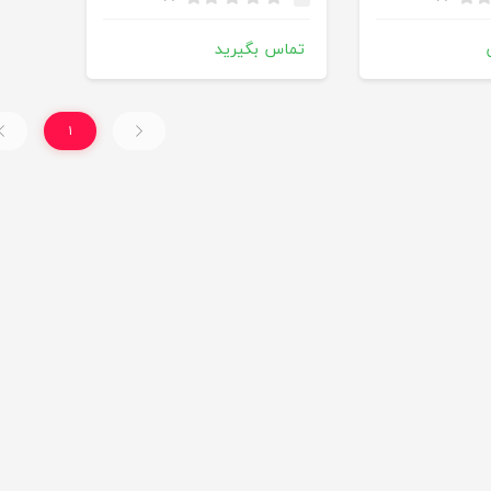
تماس بگیرید
۱