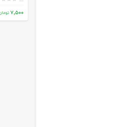
۷,۵۰۰
تومان