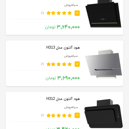
سیاهپوش
(۱)
۵
۳,۶۴۰,۰۰۰
تومان
هود آلتون مدل H313
سیاهپوش
(۱)
۵
۳,۶۹۰,۰۰۰
تومان
هود آلتون مدل H312
سیاهپوش
(۱)
۵