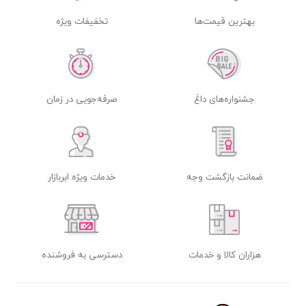
بهترین قیمت‌ها
تخفیفات ویژه
جشنواره‌های داغ
صرفه‌جویی در زمان
ضمانت بازگشت وجه
خدمات ویژه ابربازار
هزاران کالا و خدمات
دسترسی به فروشنده