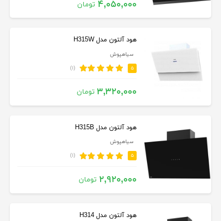
۴,۰۵۰,۰۰۰
تومان
هود آلتون مدل H315W
سیاهپوش
(۱)
۵
۳,۳۲۰,۰۰۰
تومان
هود آلتون مدل H315B
سیاهپوش
(۱)
۵
۲,۹۲۰,۰۰۰
تومان
هود آلتون مدل H314