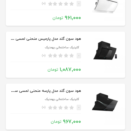
(۰)
-
۹۶۱,۰۰۰
تومان
هود سون گلد مدل پارمیس منحنی لمسی سایز ۹۰
کلینیک ساختمانی بهمنیک
(۰)
-
۱,۰۸۷,۰۰۰
تومان
هود سون گلد مدل پارسه منحنی لمسی سایز ۹۰
کلینیک ساختمانی بهمنیک
(۰)
-
۹۶۷,۰۰۰
تومان