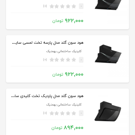
(۰)
-
۹۲۲,۰۰۰
تومان
هود سون گلد مدل پارسه تخت لمسی سایز ۸۰
کلینیک ساختمانی بهمنیک
(۰)
-
۹۲۲,۰۰۰
تومان
هود سون گلد مدل پاردیک تخت کلیدی سایز ۹۰
کلینیک ساختمانی بهمنیک
(۰)
-
۸۹۴,۰۰۰
تومان