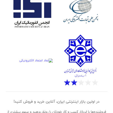
در اولین بازار اینترنتی ایران، آنلاین خرید و فروش کنید!
فروشنده‌ها
با ابربازار کسب و کار خودتان را رونق بدهید و سهم بیشتری از