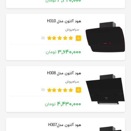
۳,۴۲۰,۰۰۰
تومان
هود آلتون مدل H310
سیاهپوش
(۱)
۵
۳,۶۴۰,۰۰۰
تومان
هود آلتون مدل H308
سیاهپوش
(۱)
۵
۴,۴۳۰,۰۰۰
تومان
هود آلتون مدلH307