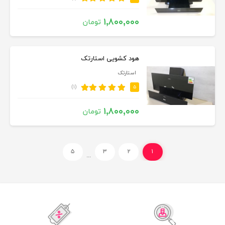
۱,۸۰۰,۰۰۰
تومان
هود کشویی استارتک
استارتک
(۱)
۵
۱,۸۰۰,۰۰۰
تومان
۵
۳
۲
۱
...