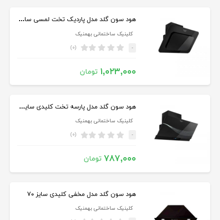
هود سون گلد مدل پاردیک تخت لمسی سایز ۹۰
کلینیک ساختمانی بهمنیک
(۰)
-
۱,۰۲۳,۰۰۰
تومان
هود سون گلد مدل پارسه تخت کلیدی سایز 90
کلینیک ساختمانی بهمنیک
(۰)
-
۷۸۷,۰۰۰
تومان
هود سون گلد مدل مخفی کلیدی سایز ۷۰
کلینیک ساختمانی بهمنیک