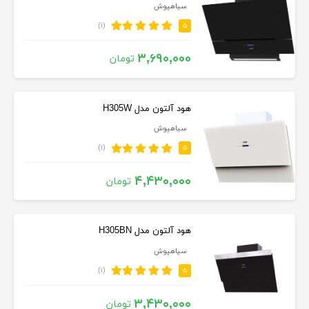
سیاهپوش
(۱)
۵
۳,۶۹۰,۰۰۰
تومان
هود آلتون مدل H305W
سیاهپوش
(۱)
۵
۴,۴۳۰,۰۰۰
تومان
هود آلتون مدل H305BN
سیاهپوش
(۱)
۵
۳,۴۳۰,۰۰۰
تومان