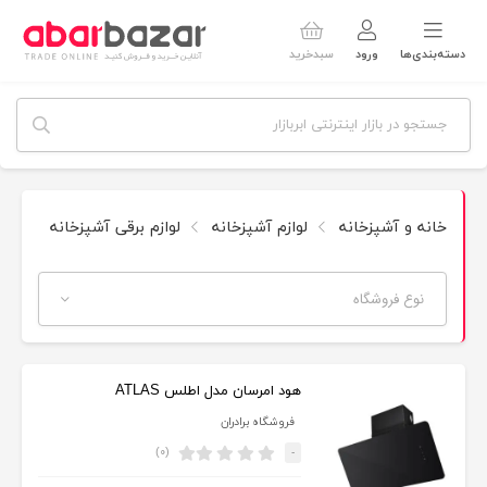
دسته‌بندی‌ها
ورود
سبدخرید
خانه و آشپزخانه
لوازم آشپزخانه
لوازم برقی آشپزخانه
هود
نوع فروشگاه
هود امرسان مدل اطلس ATLAS
فروشگاه برادران
(۰)
-