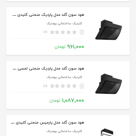
هود سون گلد مدل پاردیک منحنی کلیدی سایز ۹۰
کلینیک ساختمانی بهمنیک
(۰)
-
۹۶۱,۰۰۰
تومان
هود سون گلد مدل پاردیک منحنی لمسی سایز ۹۰
کلینیک ساختمانی بهمنیک
(۰)
-
۱,۰۸۷,۰۰۰
تومان
هود سون گلد مدل پارمیس منحنی کلیدی سایز ۹۰
کلینیک ساختمانی بهمنیک