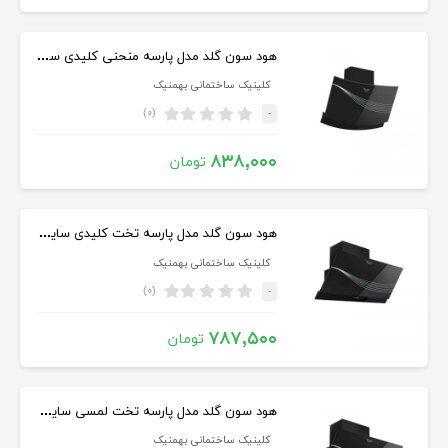
هود سون گلد مدل پارسه منحنی کلیدی سایز ۹۰
کلینیک ساختمانی بهمنیک
(۰)
-
۸۳۸,۰۰۰
تومان
هود سون گلد مدل پارسه تخت کلیدی سایز ۶۰
کلینیک ساختمانی بهمنیک
(۰)
-
۷۸۷,۵۰۰
تومان
هود سون گلد مدل پارسه تخت لمسی سایز ۶۰
کلینیک ساختمانی بهمنیک