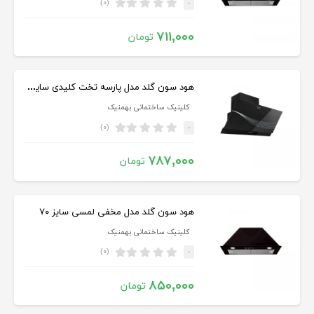
(۰)
-
۷۱۱,۰۰۰
تومان
هود سون گلد مدل پارسه تخت کلیدی سایز ۸۰
کلینیک ساختمانی بهمنیک
(۰)
-
۷۸۷,۰۰۰
تومان
هود سون گلد مدل مخفی لمسی سایز ۷۰
کلینیک ساختمانی بهمنیک
(۰)
-
۸۵۰,۰۰۰
تومان