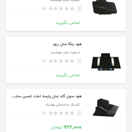
اسمارت شاپ هوشمند
(۰)
-
تماس بگیرید
هود رمگا مدل ریور
اسمارت شاپ هوشمند
(۰)
-
تماس بگیرید
هود سون گلد مدل پارسه تخت لمسی سایز ۹۰
کلینیک ساختمانی بهمنیک
(۰)
-
۹۲۲,۰۰۰
تومان