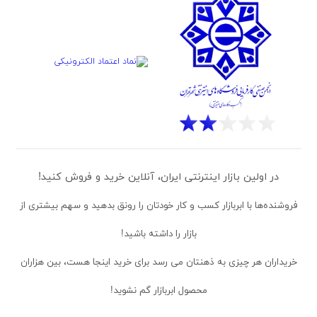
در اولین بازار اینترنتی ایران، آنلاین خرید و فروش کنید!
فروشنده‌ها
با ابربازار کسب و کار خودتان را رونق بدهید و سهم بیشتری از
بازار را داشته باشید!
خریداران
هر چیزی به ذهنتان می رسد برای خرید اینجا هست، بین هزاران
محصول ابربازار گم نشوید!