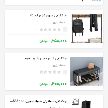
جا کفشی مدرن فلزی کد 01
همتا دیزاین
(۰)
-
۱,۶۵۰,۰۰۰
تومان
جاکفشی فلزی مدرن با رویه فوم
همتا دیزاین
(۰)
-
۱,۴۰۰,۰۰۰
تومان
جاکفشی مسافرتی همراه خارجی کد : 500563