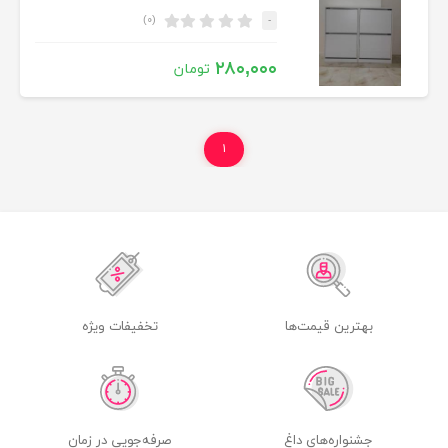
(۰)
-
۲۸۰,۰۰۰
تومان
۱
بهترین قیمت‌ها
تخفیفات ویژه
جشنواره‌های داغ
صرفه‌جویی در زمان