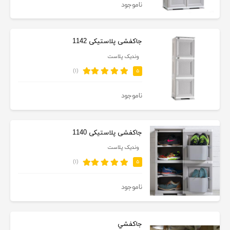
ناموجود
جاکفشی پلاستیکی 1142
وندیک پلاست
(۱)
۵
ناموجود
جاکفشی پلاستیکی 1140
وندیک پلاست
(۱)
۵
ناموجود
جاكفشي