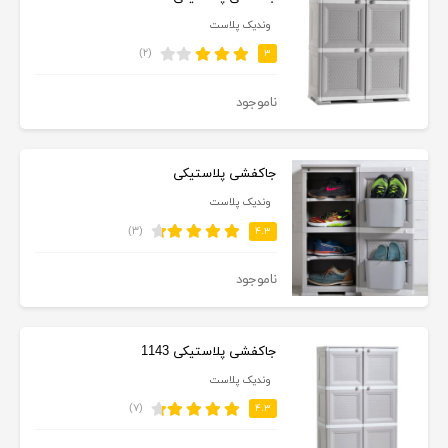
وندیک پلاست
(۲)
۳
ناموجود
جاکفشی پلاستیکی
وندیک پلاست
(۳)
۴.۳
ناموجود
جاکفشی پلاستیکی 1143
وندیک پلاست
(۷)
۴.۳