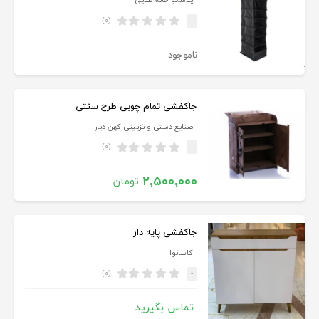
پلاسکو خانه طلایی
(۰)
-
ناموجود
جاکفشی تمام چوبی طرح سنتی
صنایع دستی و تزیینی کهن دیار
(۰)
-
۲,۵۰۰,۰۰۰
تومان
جاکفشی پایه دار
کاسانوا
(۰)
-
تماس بگیرید