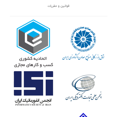
قوانین و مقررات