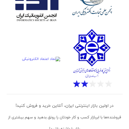
در اولین بازار اینترنتی ایران، آنلاین خرید و فروش کنید!
فروشنده‌ها
با ابربازار کسب و کار خودتان را رونق بدهید و سهم بیشتری از
بازار را داشته باشید!