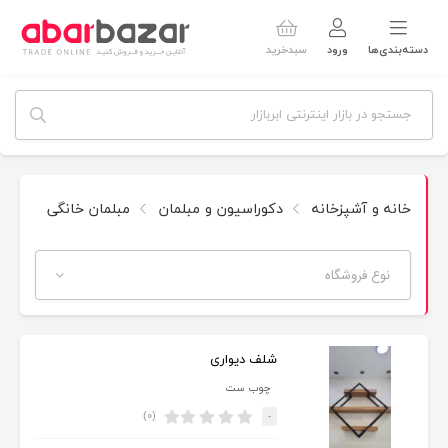
دسته‌بندی‌ها
ورود
سبدخرید
خانه و آشپزخانه
دکوراسیون و مبلمان
مبلمان خانگی
طبق
نوع فروشگاه
شلف دیواری
چوب ست
(۰)
-