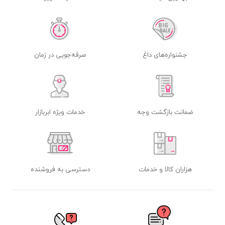
جشنواره‌های داغ
صرفه‌جویی در زمان
ضمانت بازگشت وجه
خدمات ویژه ابربازار
هزاران کالا و خدمات
دسترسی به فروشنده