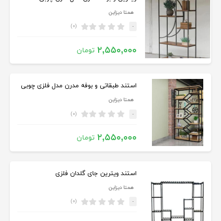
همتا دیزاین
(۰)
-
۲,۵۵۰,۰۰۰
تومان
استند طبقاتی و بوفه مدرن مدل فلزی چوبی
همتا دیزاین
(۰)
-
۲,۵۵۰,۰۰۰
تومان
استند ویترین جای گلدان فلزی
همتا دیزاین
(۰)
-