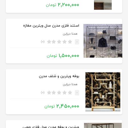
۲,۲۰۰,۰۰۰
تومان
استند فلزی مدرن مدل ویترین مغازه
همتا دیزاین
(۰)
-
۱,۵۰۰,۰۰۰
تومان
بوفه ویترین و شلف مدرن
همتا دیزاین
(۰)
-
۲,۴۵۰,۰۰۰
تومان
ویترین و بوفه مدرن مدل فلزی چوبی