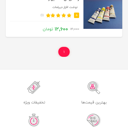
نوشت افزار دیپلمات
(۱)
۵
۱۲,۶۰۰
تومان
۱۴,۰۰۰
۱
بهترین قیمت‌ها
تخفیفات ویژه