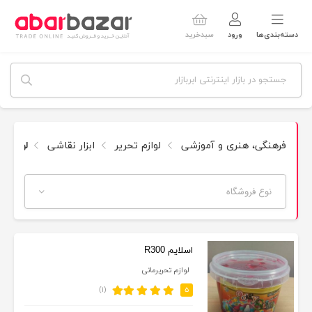
دسته‌بندی‌ها
ورود
سبدخرید
فرهنگی، هنری و آموزشی
لوازم تحریر
ابزار نقاشی
لوازم ج
نوع فروشگاه
اسلایم R300
لوازم تحریرمانی
(۱)
۵