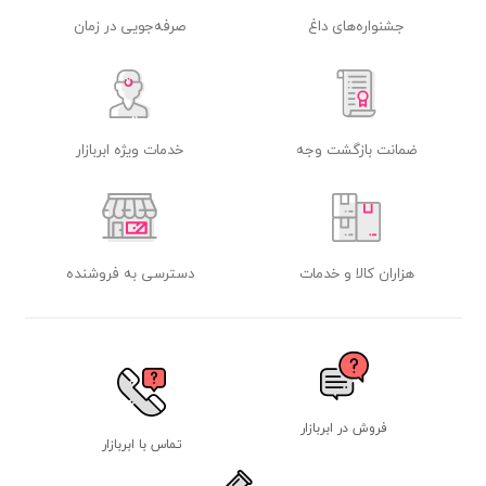
جشنواره‌های داغ
صرفه‌جویی در زمان
ضمانت بازگشت وجه
خدمات ویژه ابربازار
هزاران کالا و خدمات
دسترسی به فروشنده
فروش در ابربازار
تماس با ابربازار