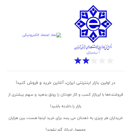
در اولین بازار اینترنتی ایران، آنلاین خرید و فروش کنید!
فروشنده‌ها
با ابربازار کسب و کار خودتان را رونق بدهید و سهم بیشتری از
بازار را داشته باشید!
خریداران
هر چیزی به ذهنتان می رسد برای خرید اینجا هست، بین هزاران
محصول ابربازار گم نشوید!