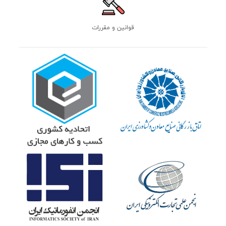
قوانین و مقررات