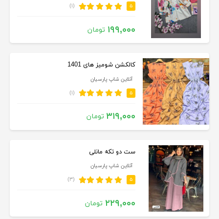
(۱)
۵
۱۹۹,۰۰۰
تومان
کالکشن شومیز های 1401
آنلاین شاپ پارسیان
(۱)
۵
۳۱۹,۰۰۰
تومان
ست دو تکه مانلی
آنلاین شاپ پارسیان
(۳)
۵
۲۲۹,۰۰۰
تومان