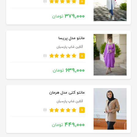
(۱)
۵
۳۷۹,۰۰۰
تومان
مانتو مدل پریسا
آنلاین شاپ پارسیان
(۱)
۵
۶۳۹,۰۰۰
تومان
مانتو کتی مدل هرمان
آنلاین شاپ پارسیان
(۱)
۵
۴۴۹,۰۰۰
تومان