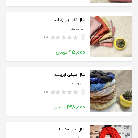
شال نخی بی زد لند
بی زد لند
(۰)
-
۹۵,۰۰۰
تومان
شال طیفی ابریشم
بی زد لند
(۰)
-
۱۳۸,۰۰۰
تومان
شال نخی مدلینا