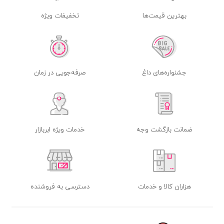
بهترین قیمت‌ها
تخفیفات ویژه
جشنواره‌های داغ
صرفه‌جویی در زمان
ضمانت بازگشت وجه
خدمات ویژه ابربازار
هزاران کالا و خدمات
دسترسی به فروشنده