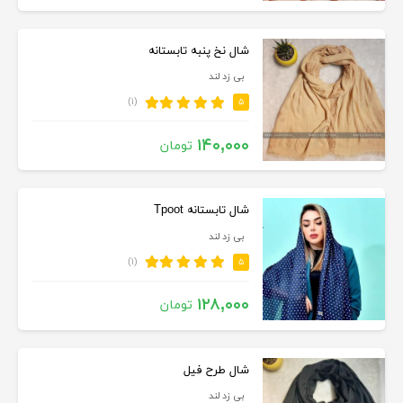
شال نخ پنبه تابستانه
بی زد لند
(۱)
۵
۱۴۰,۰۰۰
تومان
شال تابستانه Tpoot
بی زد لند
(۱)
۵
۱۲۸,۰۰۰
تومان
شال طرح فیل
بی زد لند