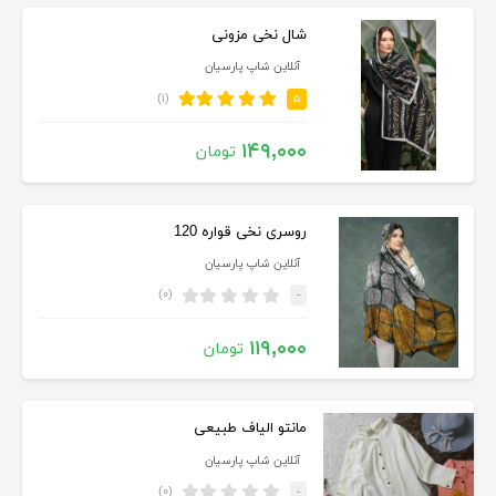
شال نخی مزونی
آنلاین شاپ پارسیان
(۱)
۵
۱۴۹,۰۰۰
تومان
روسری نخی قواره 120
آنلاین شاپ پارسیان
(۰)
-
۱۱۹,۰۰۰
تومان
مانتو الیاف طبیعی
آنلاین شاپ پارسیان
(۰)
-