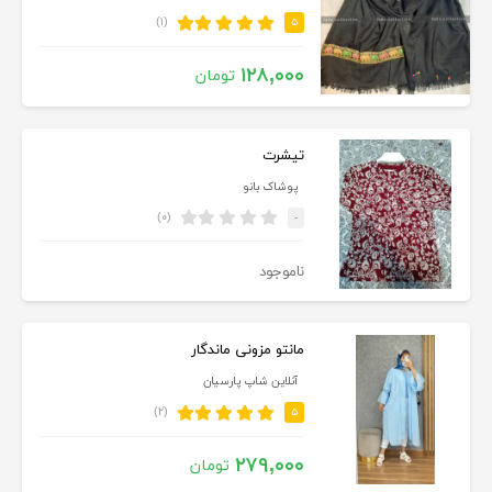
(۱)
۵
۱۲۸,۰۰۰
تومان
تیشرت
پوشاک بانو
(۰)
-
ناموجود
مانتو مزونی ماندگار
آنلاین شاپ پارسیان
(۲)
۵
۲۷۹,۰۰۰
تومان