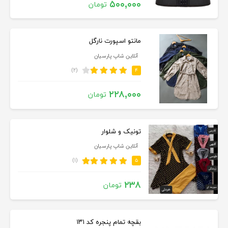
۵۰۰,۰۰۰
تومان
مانتو اسپورت نارگل
آنلاین شاپ پارسیان
(۲)
۴
۲۲۸,۰۰۰
تومان
تونیک و شلوار
آنلاین شاپ پارسیان
(۱)
۵
۲۳۸
تومان
بقچه تمام پنجره کد ۱۳۱