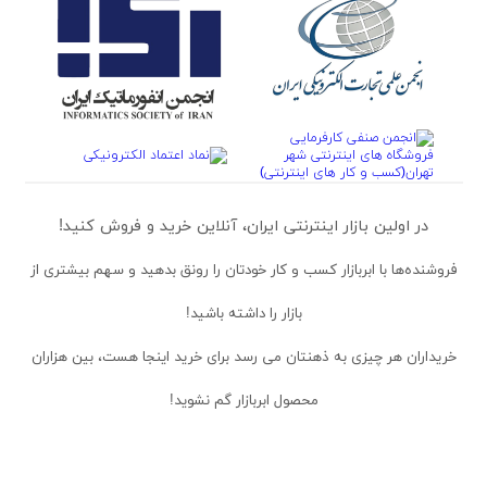
در اولین بازار اینترنتی ایران، آنلاین خرید و فروش کنید!
فروشنده‌ها
با ابربازار کسب و کار خودتان را رونق بدهید و سهم بیشتری از
بازار را داشته باشید!
خریداران
هر چیزی به ذهنتان می رسد برای خرید اینجا هست، بین هزاران
محصول ابربازار گم نشوید!