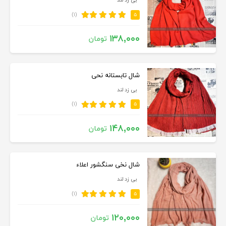
بی زد لند
(۱)
۵
۱۳۸,۰۰۰
تومان
شال تابستانه نحی
بی زد لند
(۱)
۵
۱۴۸,۰۰۰
تومان
شال نخی سنگشور اعلاء
بی زد لند
(۱)
۵
۱۲۰,۰۰۰
تومان