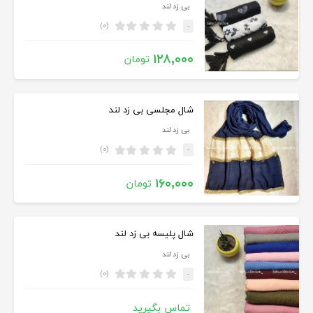
بی زد لند
(۰)
-
۱۲۸,۰۰۰
تومان
شال مجلسی بی زد لند
بی زد لند
(۰)
-
۱۶۰,۰۰۰
تومان
شال پلیسه بی زد لند
بی زد لند
(۰)
-
تماس بگیرید