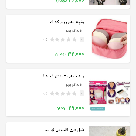
۲۶,۰۰۰
تومان
بقچه لباس زیر کد ۱۰۶
خانه کوچولو
(۰)
-
۳۲,۰۰۰
تومان
یقه حجاب ۳عددی کد ۱۱۸
خانه کوچولو
(۰)
-
۲۹,۰۰۰
تومان
شال طرح قلب بی زد لند