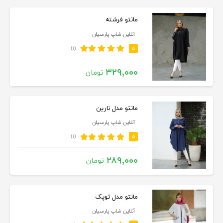
مانتو فرشته
آنلاین شاپ پارسیان
(۱)
۵
۳۲۹,۰۰۰
تومان
مانتو مدل نارین
آنلاین شاپ پارسیان
(۱)
۵
۲۸۹,۰۰۰
تومان
مانتو مدل توپک
آنلاین شاپ پارسیان