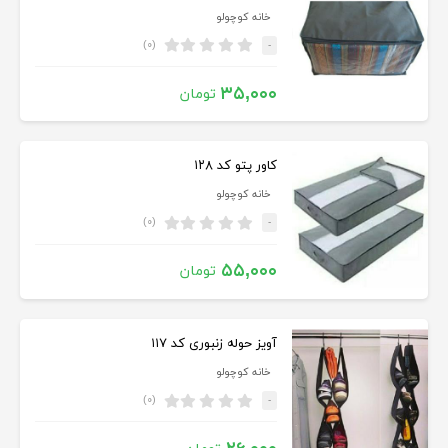
خانه کوچولو
(۰)
-
۳۵,۰۰۰
تومان
کاور پتو کد ۱۲۸
خانه کوچولو
(۰)
-
۵۵,۰۰۰
تومان
آویز حوله زنبوری کد ۱۱۷
خانه کوچولو
(۰)
-