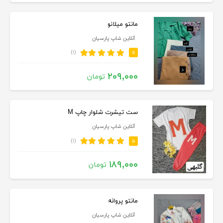
مانتو میلانو
آنلاین شاپ پارسیان
(۱)
۵
۲۰۹,۰۰۰
تومان
ست تیشرت شلوار چاپ M
آنلاین شاپ پارسیان
(۱)
۵
۱۸۹,۰۰۰
تومان
مانتو پروانه
آنلاین شاپ پارسیان