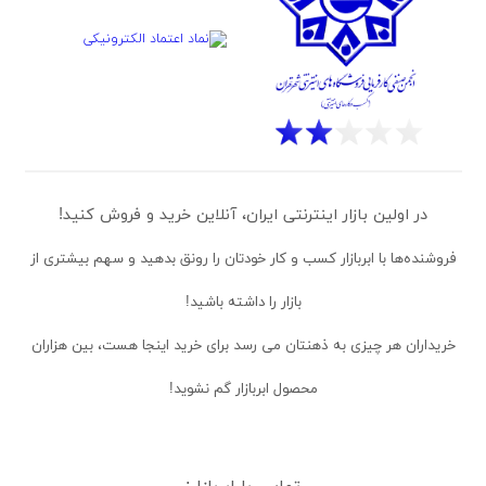
در اولین بازار اینترنتی ایران، آنلاین خرید و فروش کنید!
فروشنده‌ها
با ابربازار کسب و کار خودتان را رونق بدهید و سهم بیشتری از
بازار را داشته باشید!
خریداران
هر چیزی به ذهنتان می رسد برای خرید اینجا هست، بین هزاران
محصول ابربازار گم نشوید!