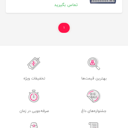
تماس بگیرید
۱
بهترین قیمت‌ها
تخفیفات ویژه
جشنواره‌های داغ
صرفه‌جویی در زمان