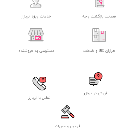
ضمانت بازگشت وجه
خدمات ویژه ابربازار
هزاران کالا و خدمات
دسترسی به فروشنده
فروش در ابربازار
تماس با ابربازار
قوانین و مقررات