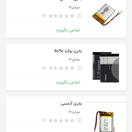
موبایل۱۳
(۰)
-
تماس بگیرید
باتری نوکیا 4c/5c
موبایل۱۳
(۰)
-
تماس بگیرید
باتری آدمسی
موبایل۱۳
(۰)
-