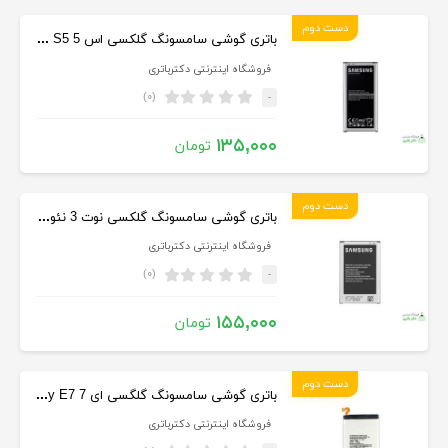
دست دوم
باتری گوشی سامسونگ گلکسی اس 5 Samsung Galaxy S5
فروشگاه اینترنتی دکترباتری
(۰)
-
۱۳۵,۰۰۰
تومان
دست دوم
باتری گوشی سامسونگ گلکسی نوت 3 نئو Samsung Galaxy Note 3 Neo
فروشگاه اینترنتی دکترباتری
(۰)
-
۱۵۵,۰۰۰
تومان
دست دوم
باتری گوشی سامسونگ گلگسی ای 7 Samsung Galaxy E7
فروشگاه اینترنتی دکترباتری