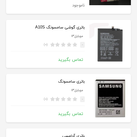
ناموجود
باتری گوشی سامسونگ A10S
موبایل۱۳
(۰)
-
تماس بگیرید
باتری سامسونگ
موبایل۱۳
(۰)
-
تماس بگیرید
باتری آدامسی