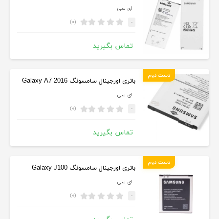
ای سی
(۰)
-
تماس بگیرید
دست دوم
باتری اورجینال سامسونگ Galaxy A7 2016
ای سی
(۰)
-
تماس بگیرید
دست دوم
باتری اورجینال سامسونگ Galaxy J100
ای سی
(۰)
-