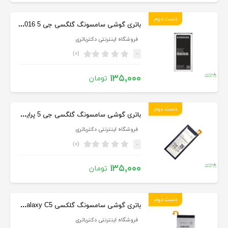
دست دوم
باتری گوشی سامسونگ گلگسی جی 5 Samsung Galaxy J5 2016
فروشگاه اینترنتی دکترباتری
(۰)
-
۱۳۵,۰۰۰
تومان
دست دوم
باتری گوشی سامسونگ گلگسی جی 5 پرایم Samsung Galaxy J5 Prime
فروشگاه اینترنتی دکترباتری
(۰)
-
۱۳۵,۰۰۰
تومان
دست دوم
باتری گوشی سامسونگ گلکسی Samsung Galaxy C5
فروشگاه اینترنتی دکترباتری