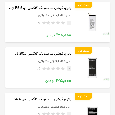
دست دوم
باتری گوشی سامسونگ گلگسی ای 5 Samsung Galaxy E5
فروشگاه اینترنتی دکترباتری
(۰)
-
۱۳۰,۰۰۰
تومان
دست دوم
باتری گوشی سامسونگ گلگسی Samsung Galaxy J1 2016
فروشگاه اینترنتی دکترباتری
(۰)
-
۱۲۵,۰۰۰
تومان
دست دوم
باتری گوشی سامسونگ گلگسی اس 4 Samsung Galaxy S4
فروشگاه اینترنتی دکترباتری
(۰)
-