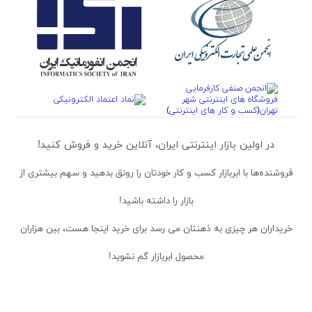
در اولین بازار اینترنتی ایران، آنلاین خرید و فروش کنید!
فروشنده‌ها
با ابربازار کسب و کار خودتان را رونق بدهید و سهم بیشتری از
بازار را داشته باشید!
خریداران
هر چیزی به ذهنتان می رسد برای خرید اینجا هست، بین هزاران
محصول ابربازار گم نشوید!