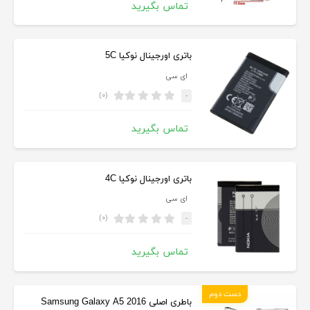
تماس بگیرید
باتری اورجینال نوکیا 5C
ای سی
(۰)
-
تماس بگیرید
باتری اورجینال نوکیا 4C
ای سی
(۰)
-
تماس بگیرید
دست دوم
باطری اصلی Samsung Galaxy A5 2016