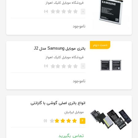
فروشگاه موبایل کلیک اهواز
(۰)
-
ناموجود
دست دوم
باتری موبایل Samsung مدل J2
فروشگاه موبایل کلیک اهواز
(۰)
-
ناموجود
انواع باتری اصلی گوشی با گارانتی
موبایل ایرانیان
(۱)
۴
تماس بگیرید