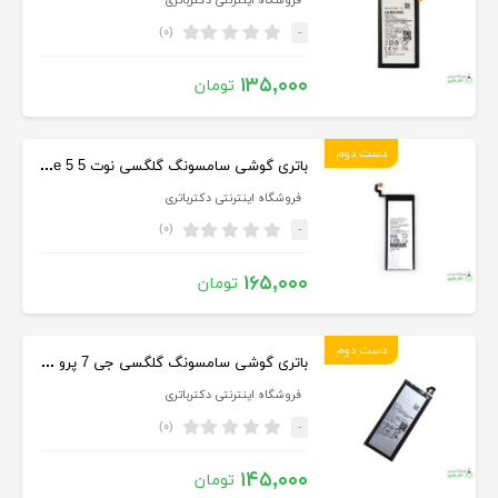
فروشگاه اینترنتی دکترباتری
(۰)
-
۱۳۵,۰۰۰
تومان
دست دوم
باتری گوشی سامسونگ گلگسی نوت 5 Samsung Galaxy Note 5
فروشگاه اینترنتی دکترباتری
(۰)
-
۱۶۵,۰۰۰
تومان
دست دوم
باتری گوشی سامسونگ گلگسی جی 7 پرو Samsung Galaxy J7 Pro
فروشگاه اینترنتی دکترباتری
(۰)
-
۱۴۵,۰۰۰
تومان