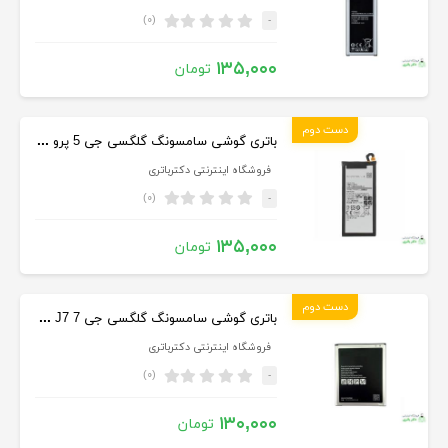
(۰)
-
۱۳۵,۰۰۰
تومان
دست دوم
باتری گوشی سامسونگ گلگسی جی 5 پرو Samsung Galaxy J5 Pro
فروشگاه اینترنتی دکترباتری
(۰)
-
۱۳۵,۰۰۰
تومان
دست دوم
باتری گوشی سامسونگ گلگسی جی 7 Samsung Galaxy J7
فروشگاه اینترنتی دکترباتری
(۰)
-
۱۳۰,۰۰۰
تومان