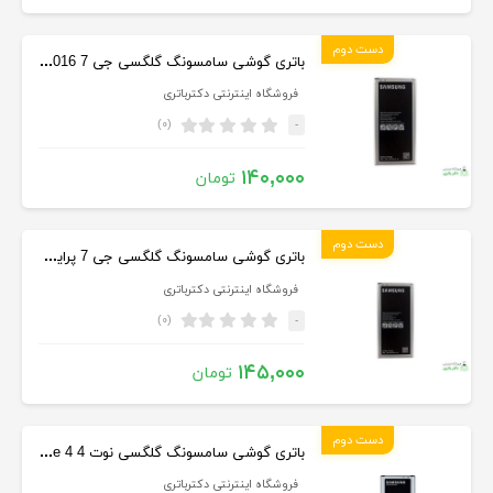
دست دوم
باتری گوشی سامسونگ گلگسی جی 7 Samsung Galaxy J7 2016
فروشگاه اینترنتی دکترباتری
(۰)
-
۱۴۰,۰۰۰
تومان
دست دوم
باتری گوشی سامسونگ گلگسی جی 7 پرایم Samsung Galaxy J7 Prime
فروشگاه اینترنتی دکترباتری
(۰)
-
۱۴۵,۰۰۰
تومان
دست دوم
باتری گوشی سامسونگ گلگسی نوت 4 Samsung Galaxy Note 4
فروشگاه اینترنتی دکترباتری