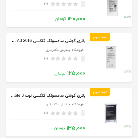
(۰)
-
۱۳۰,۰۰۰
تومان
دست دوم
باتری گوشی سامسونگ گلکسی Samsung Galaxy A3 2016
فروشگاه اینترنتی دکترباتری
(۰)
-
۱۲۵,۰۰۰
تومان
دست دوم
باتری گوشی سامسونگ گلگسی نوت Samsung Galaxy Note 3
فروشگاه اینترنتی دکترباتری
(۰)
-
۱۳۵,۰۰۰
تومان