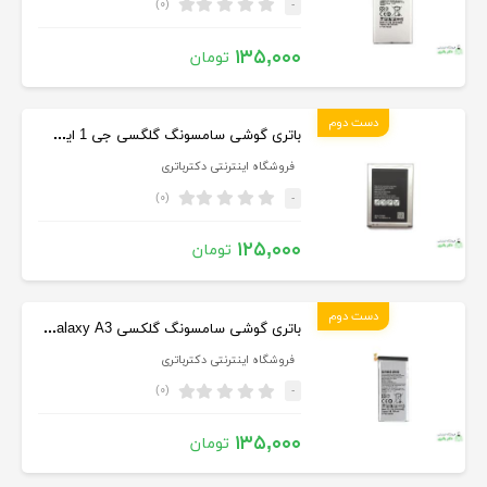
(۰)
-
۱۳۵,۰۰۰
تومان
دست دوم
باتری گوشی سامسونگ گلگسی جی 1 ایس Samsung Galaxy J1 Ace
فروشگاه اینترنتی دکترباتری
(۰)
-
۱۲۵,۰۰۰
تومان
دست دوم
باتری گوشی سامسونگ گلکسی Samsung Galaxy A3
فروشگاه اینترنتی دکترباتری
(۰)
-
۱۳۵,۰۰۰
تومان