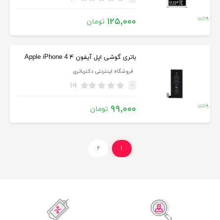
۱۲۵,۰۰۰
تومان
باتری گوشی اپل آیفون ۴ Apple iPhone 4
فروشگاه اینترنتی دکترباتری
(۰)
-
۹۹,۰۰۰
تومان
۲
۱