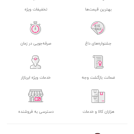
بهترین قیمت‌ها
تخفیفات ویژه
جشنواره‌های داغ
صرفه‌جویی در زمان
ضمانت بازگشت وجه
خدمات ویژه ابربازار
هزاران کالا و خدمات
دسترسی به فروشنده