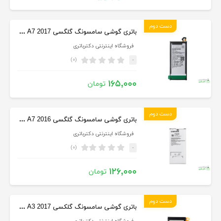
دست دوم
باتری گوشی سامسونگ گلگسی Samsung Galaxy A7 2017
فروشگاه اینترنتی دکترباتری
(۰)
-
۱۶۵,۰۰۰
تومان
دست دوم
باتری گوشی سامسونگ گلگسی Samsung Galaxy A7 2016
فروشگاه اینترنتی دکترباتری
(۰)
-
۱۲۶,۰۰۰
تومان
دست دوم
باتری گوشی سامسونگ گلکسی Samsung Galaxy A3 2017