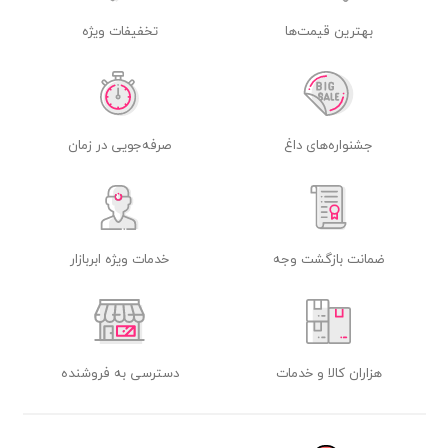
بهترین قیمت‌ها
تخفیفات ویژه
جشنواره‌های داغ
صرفه‌جویی در زمان
ضمانت بازگشت وجه
خدمات ویژه ابربازار
هزاران کالا و خدمات
دسترسی به فروشنده