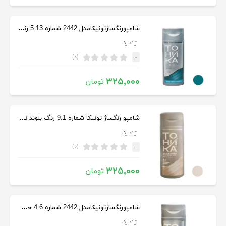
شامپورنگساژتونیکامدل 2442 شماره 5.13 رنگ آبی اقیانوسی حجم 150 میل
ژاندارک
(۰)
-
۳۲۵,۰۰۰
تومان
شامپو رنگساژ تونیکا شماره 9.1 رنگ بلوند نقره ای حجم 150 میل
ژاندارک
(۰)
-
۳۲۵,۰۰۰
تومان
شامپورنگساژتونیکامدل 2442 شماره 4.6 حجم 150 میلی‌ لیتر رنگ سرخابی
ژاندارک