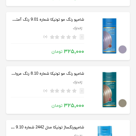
شامپو رنگ مو تونیکا شماره 9.01 رنگ آمتیست حجم 150 میلی لیتر
ژاندارک
(۰)
-
۳۲۵,۰۰۰
تومان
شامپو رنگ مو تونیکا شماره 8.10 رنگ مرواریدی خاکستری حجم 150 میل
ژاندارک
(۰)
-
۳۲۵,۰۰۰
تومان
شامپورنگساژ تونیکا مدل 2442 شماره 9.10 حجم 150 میل رنگ بلوند دودی