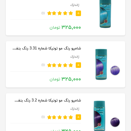
ژاندارک
(۱)
۵
۳۲۵,۰۰۰
تومان
شامپو رنگ مو تونیکا شماره 3.31 رنگ بنفش حجم 150 میلی لیتر
ژاندارک
(۱)
۵
۳۲۵,۰۰۰
تومان
شامپو رنگ مو تونیکا شماره 3.2 رنگ بنفش بادمجانی حجم 150 میل
ژاندارک
(۱)
۵