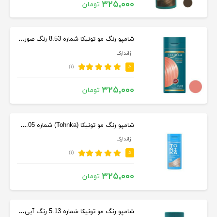
۳۲۵,۰۰۰
تومان
شامپو رنگ مو تونیکا شماره 8.53 رنگ صورتی ملایم حجم 150 میلی لیتر
ژاندارک
(۱)
۵
۳۲۵,۰۰۰
تومان
شامپو رنگ مو تونیکا (Tohnka) شماره 8.05 رنگ بژ سرد 150 میلی لیتر
ژاندارک
(۱)
۵
۳۲۵,۰۰۰
تومان
شامپو رنگ مو تونیکا شماره 5.13 رنگ آبی حجم 150 میلی لیتر