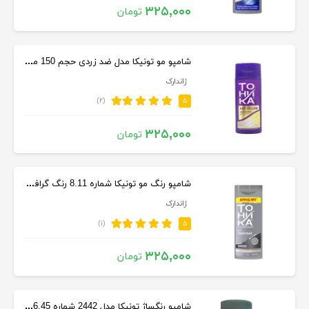
۳۲۵,۰۰۰
تومان
شامپو مو تونیکا مدل ضد زردی حجم 150 میلی لیتر
ژاندارک
(۲)
۵
۳۲۵,۰۰۰
تومان
شامپو رنگ مو تونیکا شماره 8.11 رنگ گرافیتی حجم 150 میلی لیتر
ژاندارک
(۱)
۵
۳۲۵,۰۰۰
تومان
شامپو رنگساژ تونیکا مدل 2442 شماره 6.45 حجم 150 میل رنگ مسی