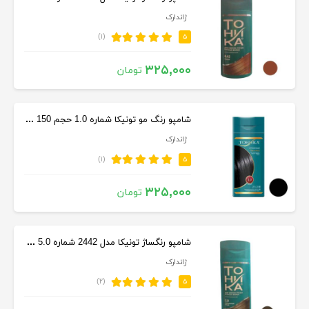
ژاندارک
(۱)
۵
۳۲۵,۰۰۰
تومان
شامپو رنگ مو تونیکا شماره 1.0 حجم 150 میلی‌ لیتر رنگ مشکی
ژاندارک
(۱)
۵
۳۲۵,۰۰۰
تومان
شامپو رنگساژ تونیکا مدل 2442 شماره 5.0 حجم 150 میل رنگ قهوه ای
ژاندارک
(۲)
۵