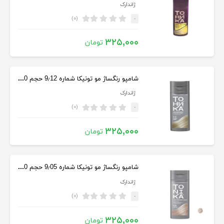
ژاندارک
(۰)
-
۳۲۵,۰۰۰
تومان
شامپو رنگساژ مو تونیکا شماره 9٫12 حجم 150 میلی لیتر رنگ بلوند
ژاندارک
(۰)
-
۳۲۵,۰۰۰
تومان
شامپو رنگساژ مو تونیکا شماره 9٫05 حجم 150 میل رنگ صورتی مرواریدی
ژاندارک
(۰)
-
۳۲۵,۰۰۰
تومان