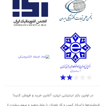
در اولین بازار اینترنتی ایران، آنلاین خرید و فروش کنید!
فروشنده‌ها
با ابربازار کسب و کار خودتان را رونق بدهید و سهم بیشتری از