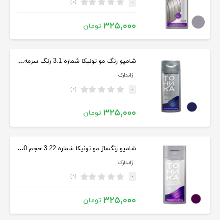
(۰)
-
۳۲۵,۰۰۰
تومان
شامپو رنگ مو تونیکا شماره 3.1 رنگ سرمه ای حجم 150 میلی لیتر
ژاندارک
(۰)
-
۳۲۵,۰۰۰
تومان
شامپو رنگساژ مو تونیکا شماره 3.22 حجم 150 میلی لیتر رنگ ارغوانی
ژاندارک
(۰)
-
۳۲۵,۰۰۰
تومان