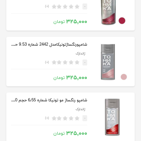
(۰)
-
۳۲۵,۰۰۰
تومان
شامپورنگساژتونیکامدل 2442 شماره 9.53 حجم 150 میل رنگ بلوند صورتی
ژاندارک
(۰)
-
۳۲۵,۰۰۰
تومان
شامپو رنگساژ مو تونیکا شماره 6٫55 حجم 150 میلی لیتر رنگ قرمز
ژاندارک
(۰)
-
۳۲۵,۰۰۰
تومان