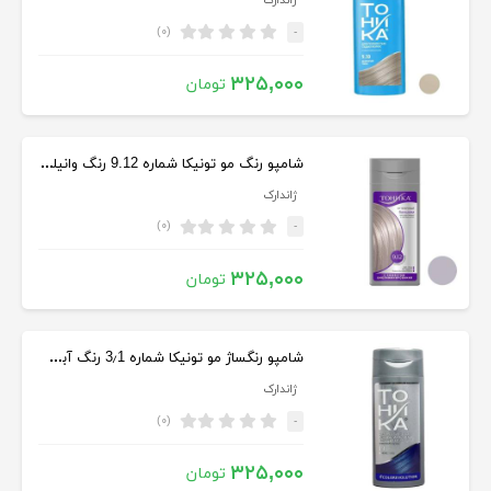
ژاندارک
(۰)
-
۳۲۵,۰۰۰
تومان
شامپو رنگ مو تونیکا شماره 9.12 رنگ وانیلی سرد حجم 150 میلی‌لیتر
ژاندارک
(۰)
-
۳۲۵,۰۰۰
تومان
شامپو رنگساژ مو تونیکا شماره 3٫1 رنگ آبی حجم 150 میلی لیتر
ژاندارک
(۰)
-
۳۲۵,۰۰۰
تومان