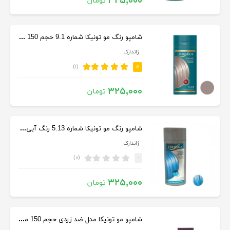
۳۲۵,۰۰۰
تومان
شامپو رنگ مو تونیکا شماره 9.1 حجم 150 میل رنگ بلوند پلاتینه
ژاندارک
(۱)
۵
۳۲۵,۰۰۰
تومان
شامپو رنگ مو تونیکا شماره 5.13 رنگ آبی اقیانوسی حجم 150 میلی لیتر
ژاندارک
(۰)
-
۳۲۵,۰۰۰
تومان
شامپو مو تونیکا مدل ضد زردی حجم 150 میلی لیتر