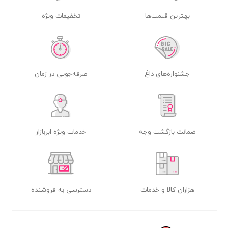
بهترین قیمت‌ها
تخفیفات ویژه
جشنواره‌های داغ
صرفه‌جویی در زمان
ضمانت بازگشت وجه
خدمات ویژه ابربازار
هزاران کالا و خدمات
دسترسی به فروشنده