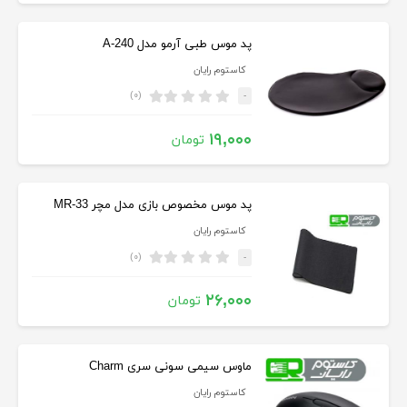
پد موس طبی آرمو مدل A-240
کاستوم رایان
(۰)
-
۱۹,۰۰۰
تومان
پد موس مخصوص بازی مدل مچر MR-33
کاستوم رایان
(۰)
-
۲۶,۰۰۰
تومان
ماوس سیمی سونی سری Charm
کاستوم رایان