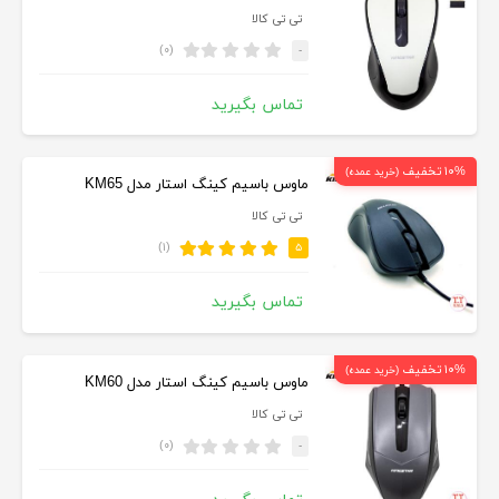
تی تی کالا
(۰)
-
تماس بگیرید
۱۰% تخفیف
(خرید عمده)
ماوس باسیم کینگ استار مدل KM65
تی تی کالا
(۱)
۵
تماس بگیرید
۱۰% تخفیف
(خرید عمده)
ماوس باسیم کینگ استار مدل KM60
تی تی کالا
(۰)
-