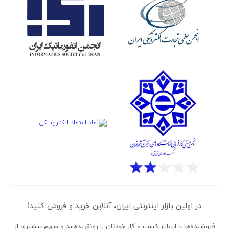
در اولین بازار اینترنتی ایران، آنلاین خرید و فروش کنید!
فروشنده‌ها
با ابربازار کسب و کار خودتان را رونق بدهید و سهم بیشتری از