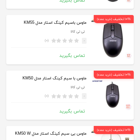
تماس بگیرید
۱۰% تخفیف
(خرید عمده)
ماوس باسیم کینگ استار مدل KM55
تی تی کالا
(۰)
-
تماس بگیرید
۱۰% تخفیف
(خرید عمده)
ماوس با سیم کینگ استار مدل KM50
تی تی کالا
(۰)
-
تماس بگیرید
۱۰% تخفیف
(خرید عمده)
ماوس بی سیم کینگ استار مدل KM50 W