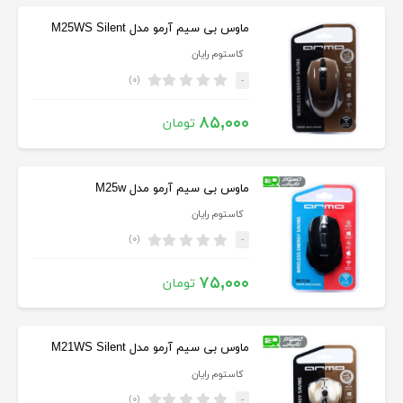
ماوس بی سیم آرمو مدل M25WS Silent
کاستوم رایان
(۰)
-
۸۵,۰۰۰
تومان
ماوس بی سیم آرمو مدل M25w
کاستوم رایان
(۰)
-
۷۵,۰۰۰
تومان
ماوس بی سیم آرمو مدل M21WS Silent
کاستوم رایان
(۰)
-