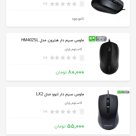
(۰)
-
ناموجود
ماوس سیم دار هترون مدل HM402SL
کاستوم رایان
(۰)
-
۸۰,۰۰۰
تومان
ماوس سیم دار لنوو مدل LX2
کاستوم رایان
(۰)
-
۵۵,۰۰۰
تومان