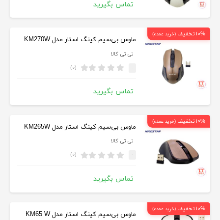
تماس بگیرید
۱۰% تخفیف
(خرید عمده)
ماوس بی‌سیم کینگ استار مدل KM270W
تی تی کالا
(۰)
-
تماس بگیرید
۱۰% تخفیف
(خرید عمده)
ماوس بی‌سیم کینگ استار مدل KM265W
تی تی کالا
(۰)
-
تماس بگیرید
۱۰% تخفیف
(خرید عمده)
ماوس بی‌سیم کینگ استار مدل KM65 W