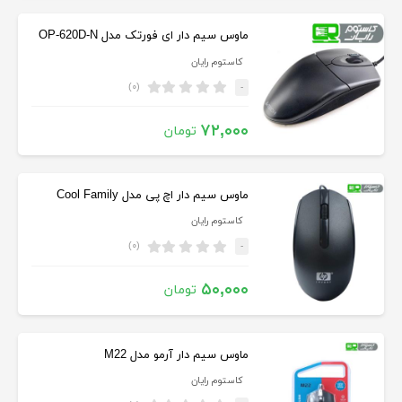
ماوس سیم دار ای فورتک مدل OP-620D-N
کاستوم رایان
(۰)
-
۷۲,۰۰۰
تومان
ماوس سیم دار اچ پی مدل Cool Family
کاستوم رایان
(۰)
-
۵۰,۰۰۰
تومان
ماوس سیم دار آرمو مدل M22
کاستوم رایان