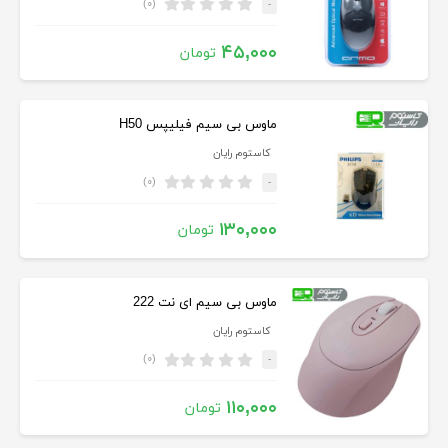
(۰)
-
۴۵,۰۰۰
تومان
ماوس بی سیم فیلیپس H50
کاستوم رایان
(۰)
-
۱۳۰,۰۰۰
تومان
ماوس بی سیم ای نت 222
کاستوم رایان
(۰)
-
۱۱۰,۰۰۰
تومان