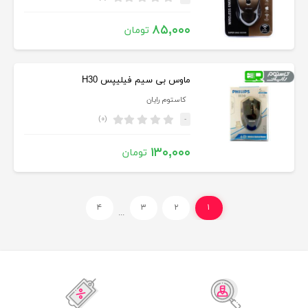
۸۵,۰۰۰
تومان
ماوس بی سيم فیلیپس H30
کاستوم رایان
(۰)
-
۱۳۰,۰۰۰
تومان
۴
۳
۲
۱
...