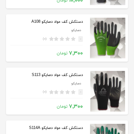
۱۰,۰۰۰
تومان
دستکش کف مواد دصایکو A108
دصایکو
(۰)
-
۷,۳۰۰
تومان
دستکش کف مواد دصایکو S113
دصایکو
(۰)
-
۷,۳۰۰
تومان
دستکش کف مواد دصایکو S114A