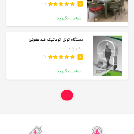
(۱)
۵
تماس بگیرید
دستگاه تونل اتوماتیک ضد عفونی
بارین پلیمر
(۱)
۵
تماس بگیرید
۱