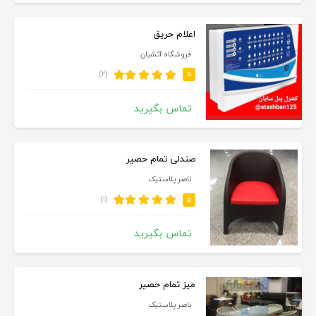
اعلام حریق
فروشگاه آتشبان
(۲)
۵
تماس بگیرید
صندلی تمام حصیر
ناصر پلاستیک
(۱)
۵
تماس بگیرید
میز تمام حصیر
ناصر پلاستیک