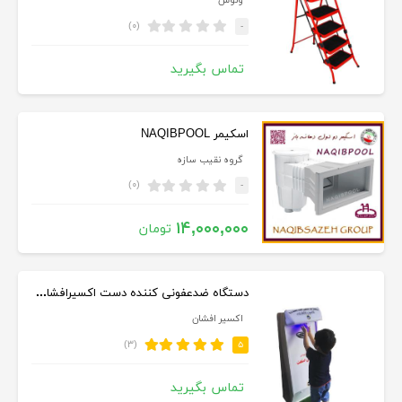
ونوس
(۰)
-
تماس بگیرید
اسکیمر NAQIBPOOL
گروه نقیب سازه
(۰)
-
۱۴,۰۰۰,۰۰۰
تومان
دستگاه ضدعفونی کننده دست اکسیرافشان - اکسیر افشان
اکسیر افشان
(۳)
۵
تماس بگیرید