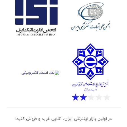
در اولین بازار اینترنتی ایران، آنلاین خرید و فروش کنید!