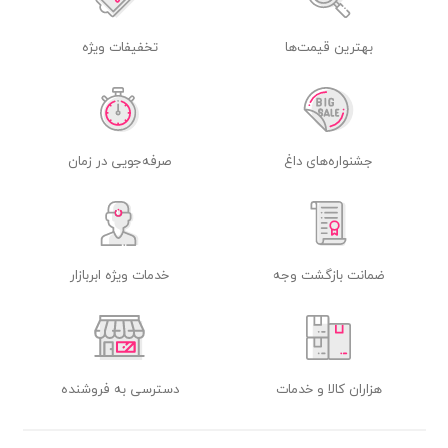
بهترین قیمت‌ها
تخفیفات ویژه
جشنواره‌های داغ
صرفه‌جویی در زمان
ضمانت بازگشت وجه
خدمات ویژه ابربازار
هزاران کالا و خدمات
دسترسی به فروشنده