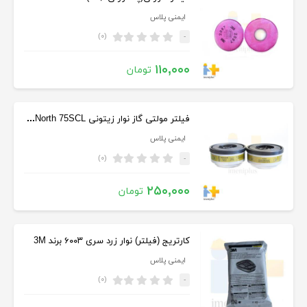
ایمنی پلاس
(۰)
-
۱۱۰,۰۰۰
تومان
فیلتر مولتی گاز نوار زیتونی Honewell North 75SCL
ایمنی پلاس
(۰)
-
۲۵۰,۰۰۰
تومان
کارتریج (فیلتر) نوار زرد سری ۶۰۰۳ برند 3M
ایمنی پلاس
(۰)
-