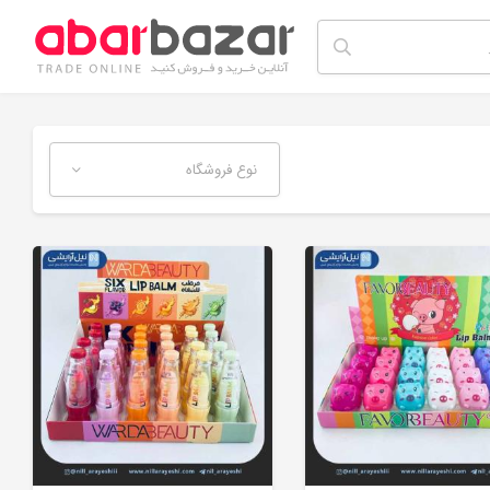
نوع فروشگاه