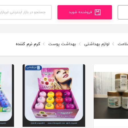
فروشنده شوید
سلامت
لوازم بهداشتی
بهداشت پوست
کرم نرم کننده