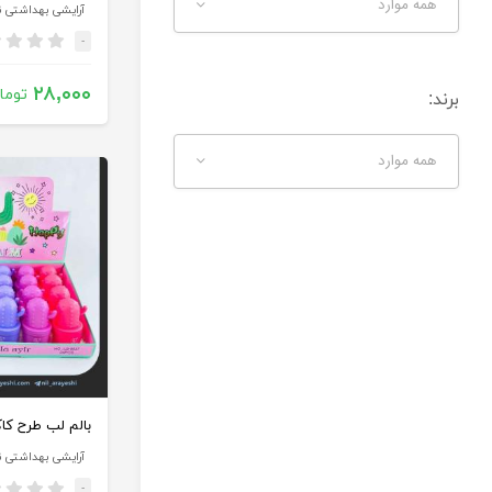
همه موارد
آرایشی بهداشتی ن
-
۲۸,۰۰۰
توما
برند:
همه موارد
آرایشی بهداشتی ن
-