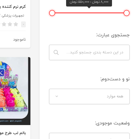
۸,۰۰۰ تومان - ۵۵۰,۰۰۰ تومان
تجهیرات پزشکی ک
-
جستجوی عبارت:
ناموجود
نو و دست‌دوم:
همه موارد
وضعیت موجودی: