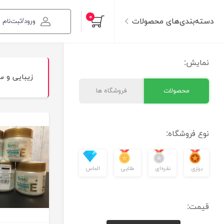
۰
دسته‌بندی‌های محصولات
ورود/ثبت‌نام
نمایش:
زیبایی و 
محصولات
فروشگاه ها
نوع فروشگاه:
برنزی
نقره‌ای
طلایی
الماس
قیمت: