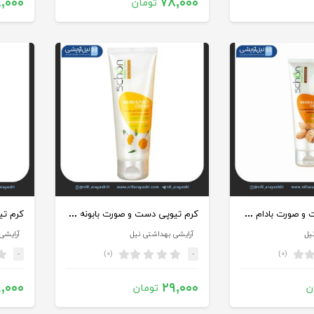
,۰۰۰
۷۸,۰۰۰
تومان
کرم تیوپی دست و صورت بادام شون
کرم تیوپی دست و صورت بابونه شون
یل
آرایشی بهداشتی نیل
آرایشی
(۰)
(۰)
-
-
,۰۰۰
۲۹,۰۰۰
ن
تومان