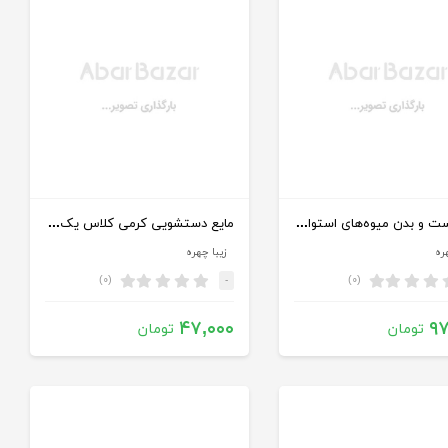
کرم دست و بدن میوه‌های استوایی
مایع دستشویی کرمی کلاس یک حاوی عصاره گیاهان دریایی
ره
زیبا چهره
(۰)
(۰)
-
۴۷,۰۰۰
۹۷
تومان
تومان