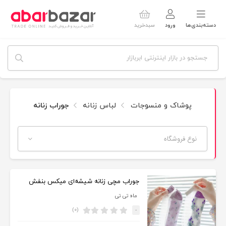
دسته‌بندی‌ها
ورود
سبدخرید
پوشاک و منسوجات
لباس زنانه
جوراب زنانه
نوع فروشگاه
جوراب مچی زنانه شیشه‌ای میکس بنفش
ماه تی تی
(۰)
-