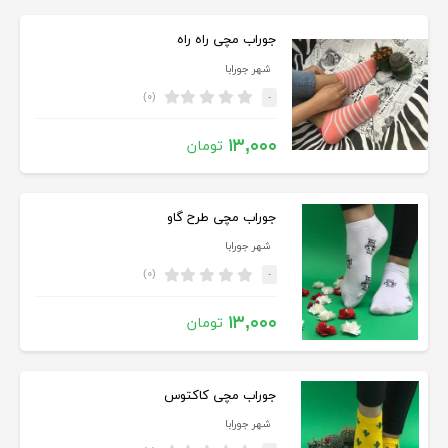
جوراب مچی راه راه
شهر جورابا
(۰)
-
۱۳,۰۰۰
تومان
جوراب مچی طرح گاو
شهر جورابا
(۰)
-
۱۳,۰۰۰
تومان
جوراب مچی کاکتوس
شهر جورابا