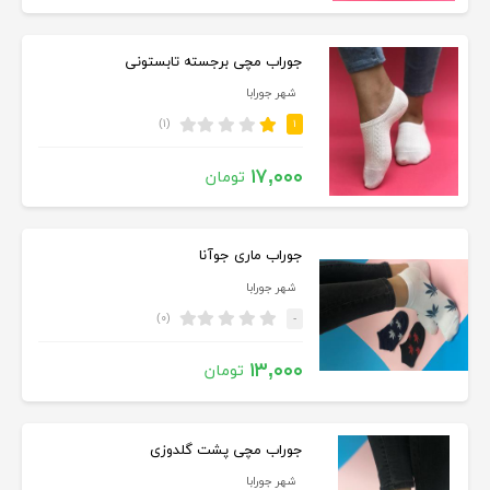
جوراب مچی برجسته تابستونی
شهر جورابا
(۱)
۱
۱۷,۰۰۰
تومان
جوراب ماری جوآنا
شهر جورابا
(۰)
-
۱۳,۰۰۰
تومان
جوراب مچی پشت گلدوزی
شهر جورابا