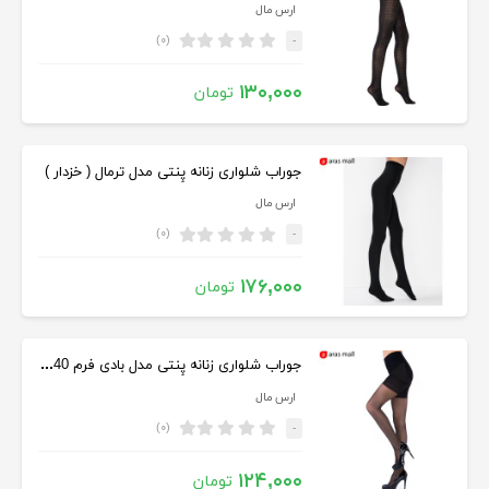
ارس مال
(۰)
-
۱۳۰,۰۰۰
تومان
جوراب شلواری زنانه پِنتی مدل ترمال ( خزدار )
ارس مال
(۰)
-
۱۷۶,۰۰۰
تومان
جوراب شلواری زنانه پِنتی مدل بادی فرم 40 Den
ارس مال
(۰)
-
۱۲۴,۰۰۰
تومان