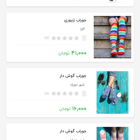
جوراب زنبوری
آلارا
(۰)
-
۴۱,۰۰۰
تومان
جوراب گوش دار
شهر جورابا
(۰)
-
۱۶,۰۰۰
تومان
جوراب گوش دار