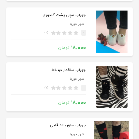
جوراب مچی پشت گلدوزی
شهر جورابا
(۰)
-
۱۸,۰۰۰
تومان
جوراب ساقدار دو خط
شهر جورابا
(۰)
-
۱۸,۰۰۰
تومان
جوراب ساق بلند قلبی
شهر جورابا