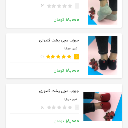
(۰)
-
۱۸,۰۰۰
تومان
جوراب مچی پشت گلدوزی
شهر جورابا
(۱)
۵
۱۸,۰۰۰
تومان
جوراب مچی پشت گلدوزی
شهر جورابا
(۰)
-
۱۸,۰۰۰
تومان