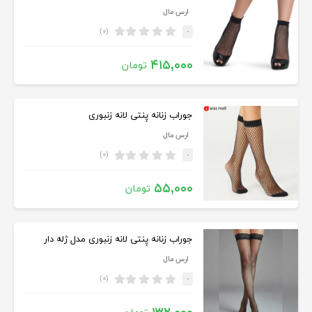
ارس مال
(۰)
-
۴۱۵,۰۰۰
تومان
جوراب زنانه پِنتی لانه زنبوری
ارس مال
(۰)
-
۵۵,۰۰۰
تومان
جوراب زنانه پِنتی لانه زنبوری مدل ژله دار
ارس مال
(۰)
-