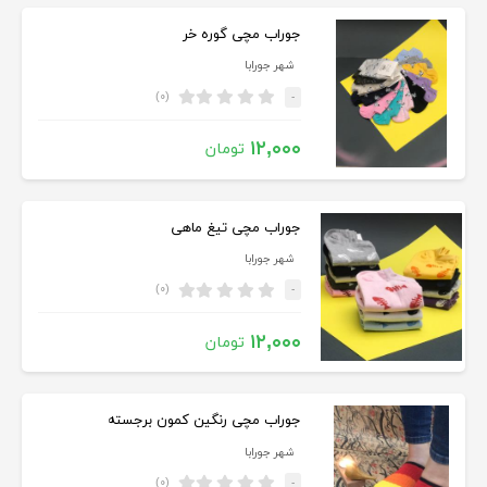
جوراب مچی گوره خر
شهر جورابا
(۰)
-
۱۲,۰۰۰
تومان
جوراب مچی تیغ ماهی
شهر جورابا
(۰)
-
۱۲,۰۰۰
تومان
جوراب مچی رنگین کمون برجسته
شهر جورابا
(۰)
-