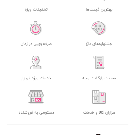
بهترین قیمت‌ها
تخفیفات ویژه
جشنواره‌های داغ
صرفه‌جویی در زمان
ضمانت بازگشت وجه
خدمات ویژه ابربازار
هزاران کالا و خدمات
دسترسی به فروشنده