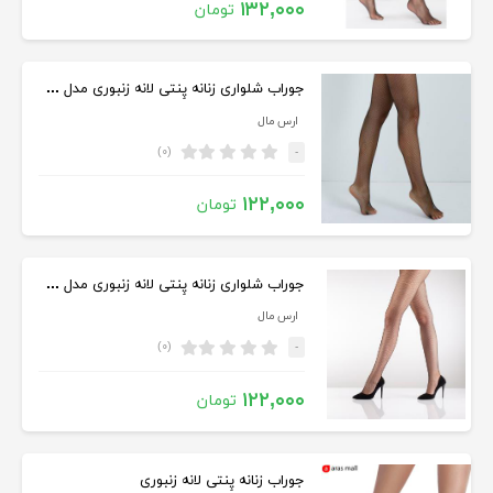
۱۳۲,۰۰۰
تومان
جوراب شلواری زنانه پِنتی لانه زنبوری مدل خانه ریز
ارس مال
(۰)
-
۱۲۲,۰۰۰
تومان
جوراب شلواری زنانه پِنتی لانه زنبوری مدل خانه درشت
ارس مال
(۰)
-
۱۲۲,۰۰۰
تومان
جوراب زنانه پِنتی لانه زنبوری