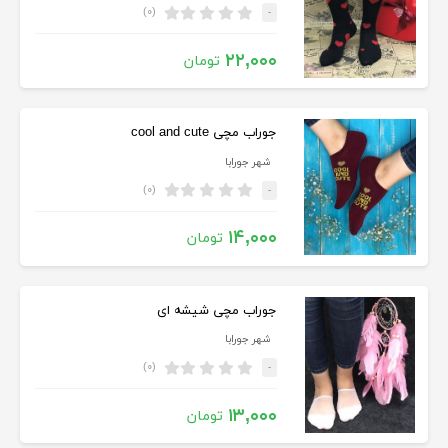
(۰)
-
۲۲,۰۰۰
تومان
جوراب مچی cool and cute
شهر جورابا
(۰)
-
۱۴,۰۰۰
تومان
جوراب مچی شیشه ای
شهر جورابا
(۰)
-
۱۳,۰۰۰
تومان