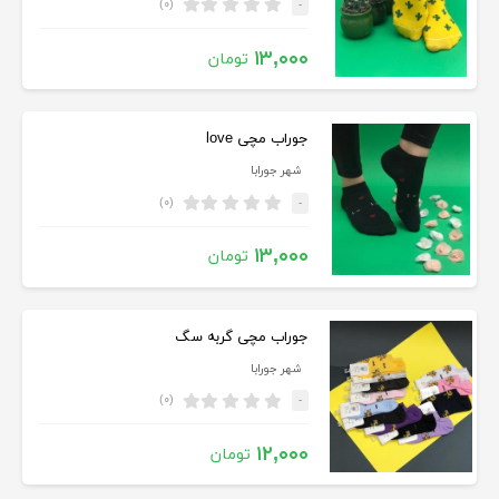
(۰)
-
۱۳,۰۰۰
تومان
جوراب مچی love
شهر جورابا
(۰)
-
۱۳,۰۰۰
تومان
جوراب مچی گربه سگ
شهر جورابا
(۰)
-
۱۲,۰۰۰
تومان