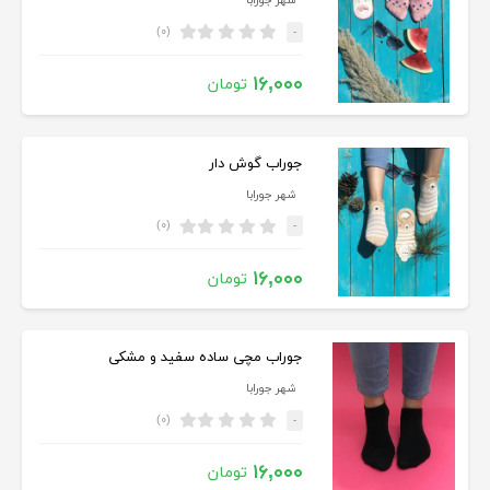
شهر جورابا
(۰)
-
۱۶,۰۰۰
تومان
جوراب گوش دار
شهر جورابا
(۰)
-
۱۶,۰۰۰
تومان
جوراب مچی ساده سفید و مشکی
شهر جورابا
(۰)
-
۱۶,۰۰۰
تومان