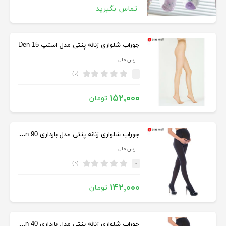
تماس بگیرید
جوراب شلواری زنانه پِنتی مدل استپ 15 Den
ارس مال
(۰)
-
۱۵۲,۰۰۰
تومان
جوراب شلواری زنانه پِنتی مدل بارداری 90 Den
ارس مال
(۰)
-
۱۴۲,۰۰۰
تومان
جوراب شلواری زنانه پِنتی مدل بارداری 40 Den