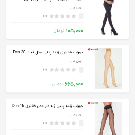
ارس مال
(۰)
-
۱۰۵,۰۰۰
تومان
جوراب شلواری زنانه پِنتی مدل فیت 20 Den
ارس مال
(۰)
-
۶۶۵,۰۰۰
تومان
جوراب زنانه پِنتی ژله دار مدل فانتزی Den 15
ارس مال
(۰)
-