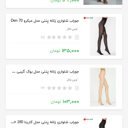
۱۳۲,۰۰۰
تومان
جوراب شلواری زنانه پِنتی مدل میکرو 70 Den
ارس مال
(۰)
-
۱۳۵,۰۰۰
تومان
جوراب شلواری زنانه پِنتی مدل یوک گیبی 5 Den
ارس مال
(۰)
-
۱۰۳,۰۰۰
تومان
جوراب شلواری زنانه پِنتی مدل کارینا 180 Den