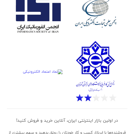
در اولین بازار اینترنتی ایران، آنلاین خرید و فروش کنید!
فروشنده‌ها
با ابربازار کسب و کار خودتان را رونق بدهید و سهم بیشتری از