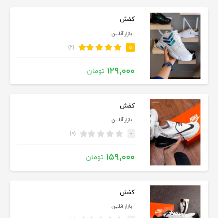
کفش
بازار آنلاین
(۲)
۵
۱۲۹,۰۰۰
تومان
کفش
بازار آنلاین
(۰)
-
۱۵۹,۰۰۰
تومان
کفش
بازار آنلاین