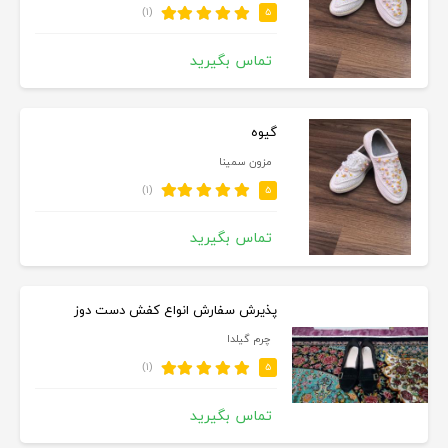
(۱)
۵
تماس بگیرید
گيوه
مزون سمينا
(۱)
۵
تماس بگیرید
پذیرش سفارش انواع کفش دست دوز
چرم گیلدا
(۱)
۵
تماس بگیرید