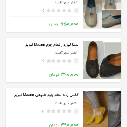
کفش سون7استار
(۰)
-
۶۵۰,۰۰۰
تومان
سلنا لیزردار تمام چرم Maxim تبریز
کفش سون7استار
(۰)
-
۳۹۰,۰۰۰
تومان
کفش زنانه تمام چرم طبیعی Maxim تبریز
کفش سون7استار
(۰)
-
۳۹۰,۰۰۰
تومان