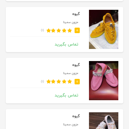
گيوه
مزون سمينا
(۱)
۵
تماس بگیرید
گيوه
مزون سمينا
(۱)
۵
تماس بگیرید
گيوه
مزون سمينا