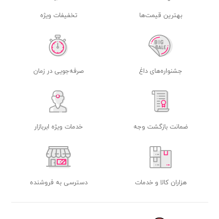
بهترین قیمت‌ها
تخفیفات ویژه
جشنواره‌های داغ
صرفه‌جویی در زمان
ضمانت بازگشت وجه
خدمات ویژه ابربازار
هزاران کالا و خدمات
دسترسی به فروشنده