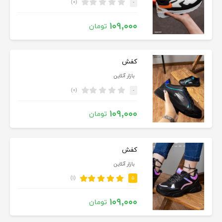
(۰)
-
۱۰۹,۰۰۰
تومان
کفش
بازار آنلاین
(۰)
-
۱۰۹,۰۰۰
تومان
کفش
بازار آنلاین
(۱)
۵
۱۰۹,۰۰۰
تومان