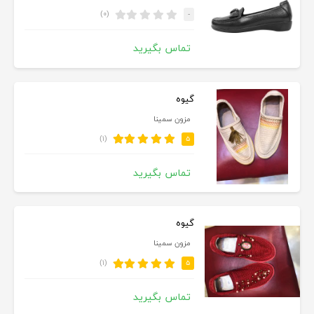
(۰)
-
تماس بگیرید
گيوه
مزون سمينا
(۱)
۵
تماس بگیرید
گيوه
مزون سمينا
(۱)
۵
تماس بگیرید