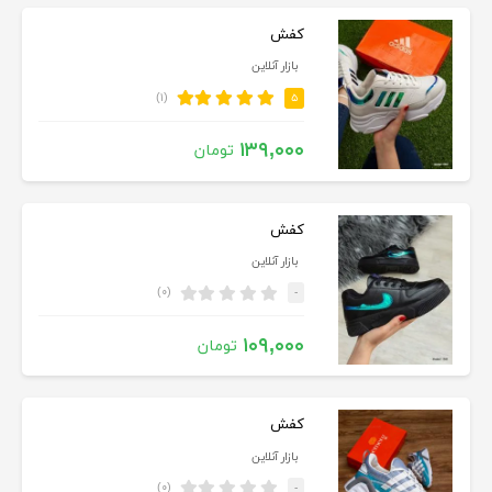
کفش
بازار آنلاین
(۱)
۵
۱۳۹,۰۰۰
تومان
کفش
بازار آنلاین
(۰)
-
۱۰۹,۰۰۰
تومان
کفش
بازار آنلاین
(۰)
-