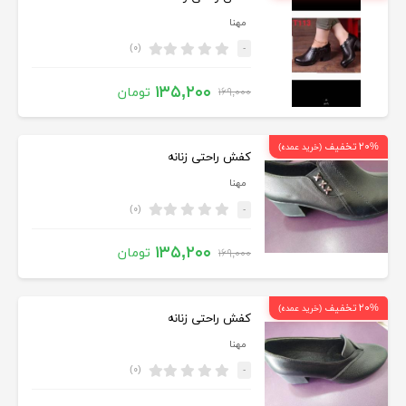
مهنا
(۰)
-
۱۳۵,۲۰۰
تومان
۱۶۹,۰۰۰
۲۰% تخفیف
(خرید عمده)
کفش راحتی زنانه
مهنا
(۰)
-
۱۳۵,۲۰۰
تومان
۱۶۹,۰۰۰
۲۰% تخفیف
(خرید عمده)
کفش راحتی زنانه
مهنا
(۰)
-