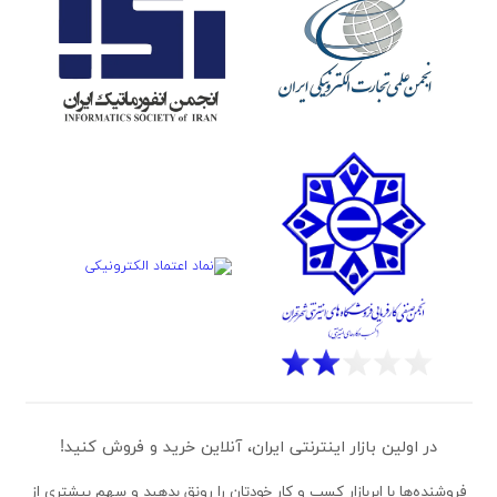
در اولین بازار اینترنتی ایران، آنلاین خرید و فروش کنید!
فروشنده‌ها
با ابربازار کسب و کار خودتان را رونق بدهید و سهم بیشتری از