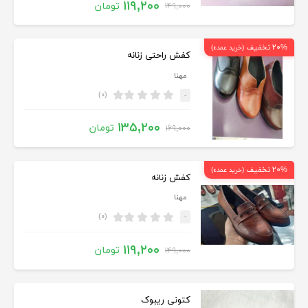
۱۱۹,۲۰۰
تومان
۱۴۹,۰۰۰
۲۰% تخفیف
(خرید عمده)
کفش راحتی زنانه
مهنا
(۰)
-
۱۳۵,۲۰۰
تومان
۱۶۹,۰۰۰
۲۰% تخفیف
(خرید عمده)
کفش زنانه
مهنا
(۰)
-
۱۱۹,۲۰۰
تومان
۱۴۹,۰۰۰
کتونی ریبوک