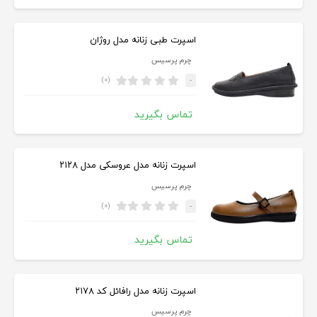
اسپرت طبی زنانه مدل روژان
چرم پرسیس
(۰)
-
تماس بگیرید
اسپرت زنانه مدل عروسکی مدل ۲۱۲۸
چرم پرسیس
(۰)
-
تماس بگیرید
اسپرت زنانه مدل رافائل کد ۲۱۷۸
چرم پرسیس