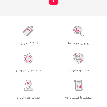
۱
بهترین قیمت‌ها
تخفیفات ویژه
جشنواره‌های داغ
صرفه‌جویی در زمان
ضمانت بازگشت وجه
خدمات ویژه ابربازار