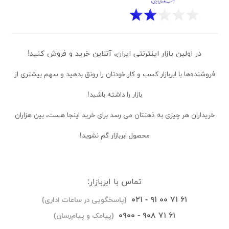
در اولین بازار اینترنتی ایران، آنلاین خرید و فروش کنید!
فروشنده‌ها
با ابربازار کسب و کار خودتان را رونق بدهید و سهم بیشتری از
بازار را داشته باشید!
خریداران
هر چیزی به ذهنتان می رسد برای خرید اینجا هست، بین هزاران
محصول ابربازار گم نشوید!
تماس با ابربازار:
۰۲۱ - ۹۱ ۰۰ ۷۱ ۶۱
(پاسخگویی در ساعات اداری)
۰۹۰۰ - ۹۰۸ ۷۱ ۶۱
(پیامک و پیام‌رسان)