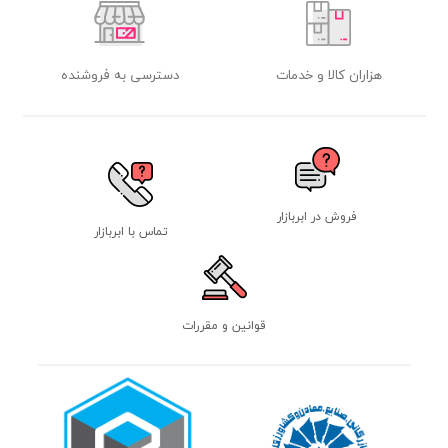
هزاران کالا و خدمات
دسترسی به فروشنده
فروش در ابربازار
تماس با ابربازار
قوانین و مقررات