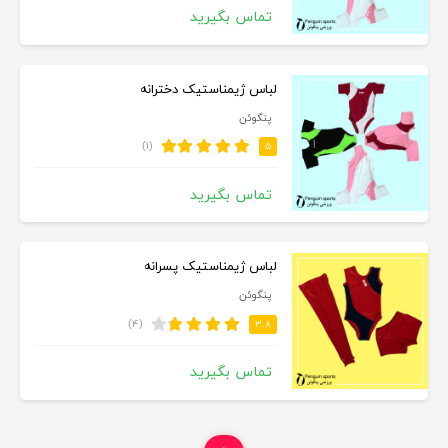
تماس بگیرید
لباس ژیمناستیک دخترانه
پنگوئن
(۱)
۵
تماس بگیرید
لباس ژیمناستیک پسرانه
پنگوئن
(۴)
۳.۸
تماس بگیرید