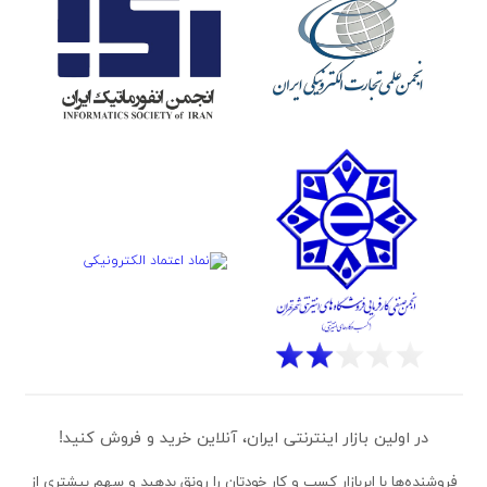
در اولین بازار اینترنتی ایران، آنلاین خرید و فروش کنید!
فروشنده‌ها
با ابربازار کسب و کار خودتان را رونق بدهید و سهم بیشتری از