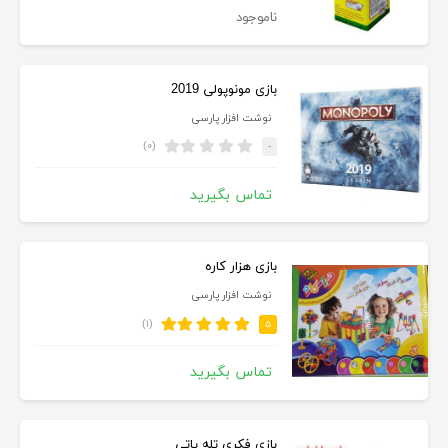
ناموجود
بازی مونوپولی 2019
نوشت افزار پارسی
(۰)
-
تماس بگیرید
بازی هزار کاره
نوشت افزار پارسی
(۱)
۵
تماس بگیرید
بازی فکری تله پاتی