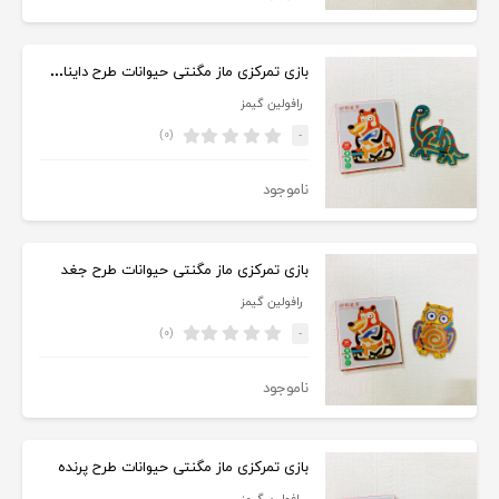
بازی تمرکزی ماز مگنتی حیوانات طرح دایناسور سبز
رافولین گیمز
(۰)
-
ناموجود
بازی تمرکزی ماز مگنتی حیوانات طرح جغد
رافولین گیمز
(۰)
-
ناموجود
بازی تمرکزی ماز مگنتی حیوانات طرح پرنده