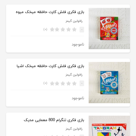
بازی فکری فلش کارت حافظه میخک میوه
رافولین گیمز
(۰)
-
ناموجود
بازی فکری فلش کارت حافظه میخک اشیا
رافولین گیمز
(۰)
-
ناموجود
بازی فکری تنگرام 800 معمایی مدیک
رافولین گیمز