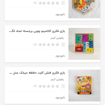
(۰)
-
ناموجود
بازی فکری کاتامینو چوبی برجسته اعداد انگلیسی
رافولین گیمز
(۰)
-
ناموجود
بازی فکری فلش کارت حافظه میخک مدل وسایل نقلیه
رافولین گیمز
(۰)
-
ناموجود