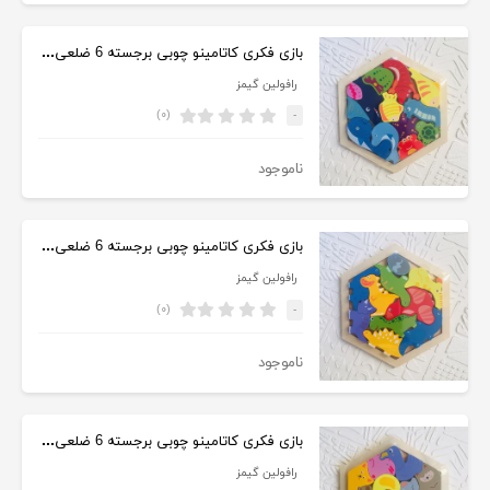
بازی فکری کاتامینو چوبی برجسته 6 ضلعی حیوانات دریا
رافولین گیمز
(۰)
-
ناموجود
بازی فکری کاتامینو چوبی برجسته 6 ضلعی دایناسور
رافولین گیمز
(۰)
-
ناموجود
بازی فکری کاتامینو چوبی برجسته 6 ضلعی حیوانات مزرعه
رافولین گیمز