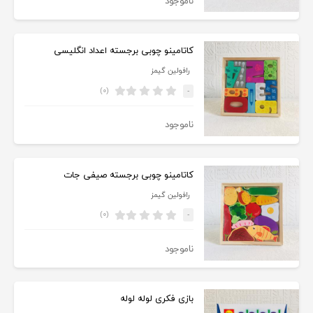
ناموجود
کاتامینو چوبی برجسته اعداد انگلیسی
رافولین گیمز
(۰)
-
ناموجود
کاتامینو چوبی برجسته صیفی جات
رافولین گیمز
(۰)
-
ناموجود
بازی فکری لوله لوله