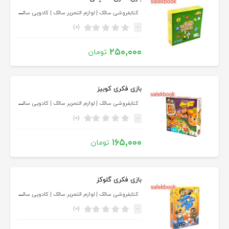
کتابفروشی سالک | لوازم التحریر سالک | کادویی سالک
(۰)
-
۲۵۰,۰۰۰
تومان
بازی فکری کوبیز
کتابفروشی سالک | لوازم التحریر سالک | کادویی سالک
(۰)
-
۱۶۵,۰۰۰
تومان
بازی فکری گلوکز
کتابفروشی سالک | لوازم التحریر سالک | کادویی سالک
(۰)
-