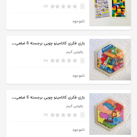
(۰)
-
ناموجود
بازی فکری کاتامینو چوبی برجسته 6 ضلعی وسایل نقلیه
رافولین گیمز
(۰)
-
ناموجود
بازی فکری کاتامینو چوبی برجسته 6 ضلعی حیوانات جنگل
رافولین گیمز
(۰)
-
ناموجود