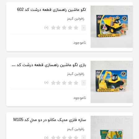
لگو ماشین راهسازی قطعه درشت کد 602
رافولین گیمز
(۰)
-
ناموجود
بازی لگو ماشین راهسازی قطعه درشت کد 601
رافولین گیمز
(۰)
-
ناموجود
سازه فلزی مدیک مکانو در دو مدل کد M105
رافولین گیمز
(۰)
-