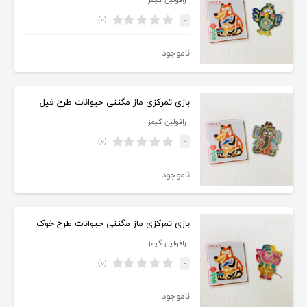
رافولین گیمز
(۰)
-
ناموجود
بازی تمرکزی ماز مگنتی حیوانات طرح فیل
رافولین گیمز
(۰)
-
ناموجود
بازی تمرکزی ماز مگنتی حیوانات طرح خوک
رافولین گیمز
(۰)
-
ناموجود