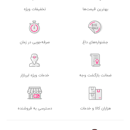
بهترین قیمت‌ها
تخفیفات ویژه
جشنواره‌های داغ
صرفه‌جویی در زمان
ضمانت بازگشت وجه
خدمات ویژه ابربازار
هزاران کالا و خدمات
دسترسی به فروشنده