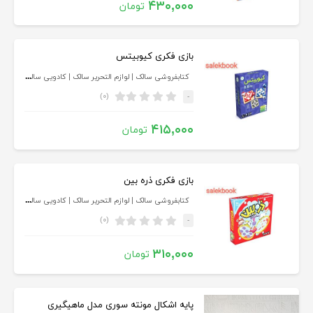
۴۳۰,۰۰۰
تومان
بازی فکری کیوبیتس
کتابفروشی سالک | لوازم التحریر سالک | کادویی سالک
(۰)
-
۴۱۵,۰۰۰
تومان
بازی فکری ذره بین
کتابفروشی سالک | لوازم التحریر سالک | کادویی سالک
(۰)
-
۳۱۰,۰۰۰
تومان
پایه اشکال مونته سوری مدل ماهیگیری