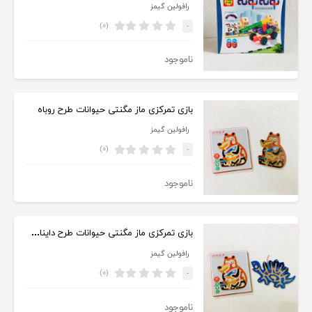
رافولین گیمز
(۰)
-
ناموجود
بازی تمرکزی ماز مگنتی حیوانات طرح روباه
رافولین گیمز
(۰)
-
ناموجود
بازی تمرکزی ماز مگنتی حیوانات طرح دایناسور آبی
رافولین گیمز
(۰)
-
ناموجود