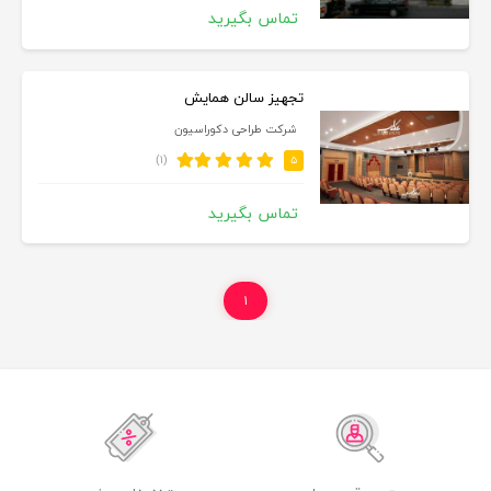
تماس بگیرید
تجهیز سالن همایش
شرکت طراحی دکوراسیون
(۱)
۵
تماس بگیرید
۱