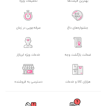
بهترین قیمت‌ها
تخفیفات ویژه
جشنواره‌های داغ
صرفه‌جویی در زمان
ضمانت بازگشت وجه
خدمات ویژه ابربازار
هزاران کالا و خدمات
دسترسی به فروشنده