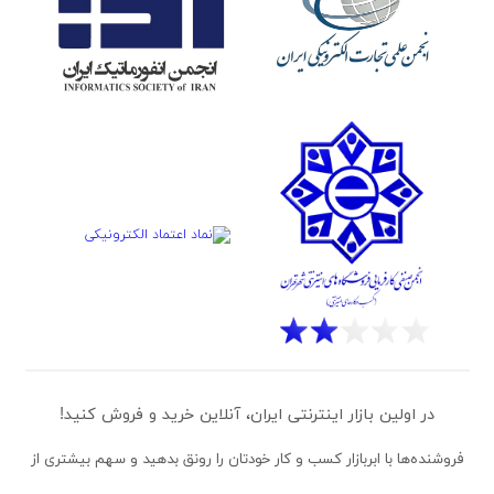
در اولین بازار اینترنتی ایران، آنلاین خرید و فروش کنید!
فروشنده‌ها
با ابربازار کسب و کار خودتان را رونق بدهید و سهم بیشتری از