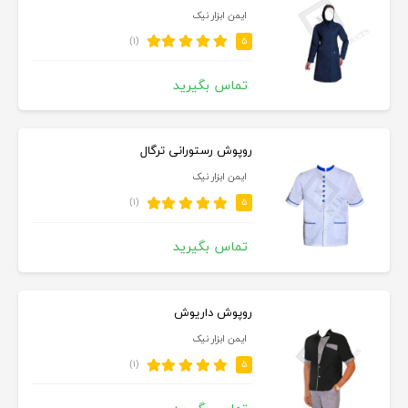
ایمن ابزار نیک
(۱)
۵
تماس بگیرید
روپوش رستورانی ترگال
ایمن ابزار نیک
(۱)
۵
تماس بگیرید
روپوش داریوش
ایمن ابزار نیک
(۱)
۵