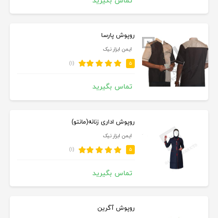
تماس بگیرید
روپوش پارسا
ایمن ابزار نیک
(۱)
۵
تماس بگیرید
روپوش اداری زنانه(مانتو)
ایمن ابزار نیک
(۱)
۵
تماس بگیرید
روپوش آگرین