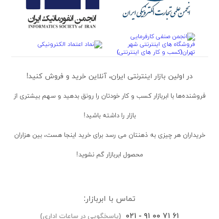
در اولین بازار اینترنتی ایران، آنلاین خرید و فروش کنید!
فروشنده‌ها
با ابربازار کسب و کار خودتان را رونق بدهید و سهم بیشتری از
بازار را داشته باشید!
خریداران
هر چیزی به ذهنتان می رسد برای خرید اینجا هست، بین هزاران
محصول ابربازار گم نشوید!
تماس با ابربازار:
۰۲۱ - ۹۱ ۰۰ ۷۱ ۶۱
(پاسخگویی در ساعات اداری)