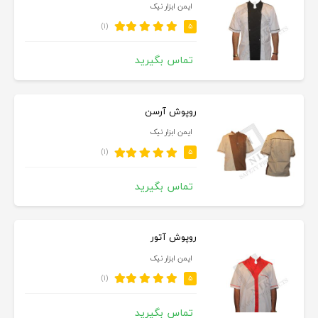
ایمن ابزار نیک
(۱)
۵
تماس بگیرید
روپوش آرسن
ایمن ابزار نیک
(۱)
۵
تماس بگیرید
روپوش آتور
ایمن ابزار نیک
(۱)
۵
تماس بگیرید