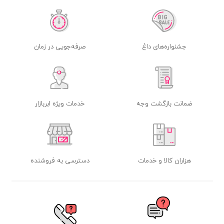
جشنواره‌های داغ
صرفه‌جویی در زمان
ضمانت بازگشت وجه
خدمات ویژه ابربازار
هزاران کالا و خدمات
دسترسی به فروشنده