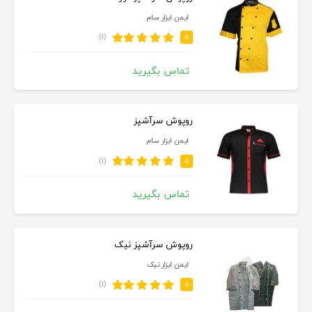
ایمن ابزار سام
(۱)
۵
تماس بگیرید
روپوش سرآشپز
ایمن ابزار سام
(۱)
۵
تماس بگیرید
روپوش سرآشپز نیک
ایمن ابزار نیک
(۱)
۵