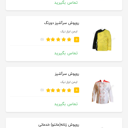
تماس بگیرید
روپوش سرآشپز دورنگ
ایمن ابزار نیک
(۱)
۵
تماس بگیرید
روپوش سرآشپز
ایمن ابزار نیک
(۱)
۵
تماس بگیرید
روپوش زنانه(مانتو) خدماتی