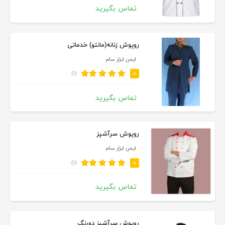
تماس بگیرید
روپوش زنانه(مانتو) خدماتی
ایمن ابزار سام
(۱)
۵
تماس بگیرید
روپوش سرآشپز
ایمن ابزار سام
(۱)
۵
تماس بگیرید
روپوش سرآشپز دورنگ