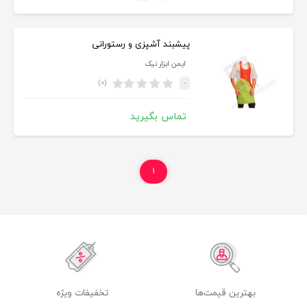
پیشبند آشپزی و رستورانی
ایمن ابزار نیک
(۰)
-
تماس بگیرید
۱
بهترین قیمت‌ها
تخفیفات ویژه