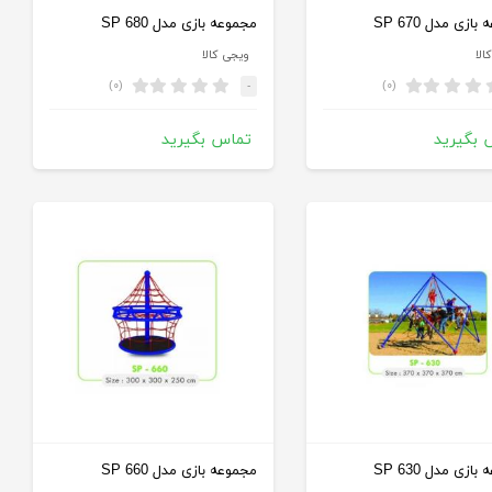
ازی مدل SP 670
مجموعه بازی مدل SP 680
الا
ویجی کالا
(۰)
(۰)
-
 بگیرید
تماس بگیرید
ازی مدل SP 630
مجموعه بازی مدل SP 660