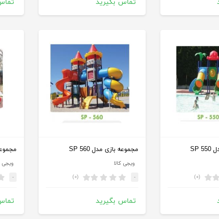
تماس بگیرید
تماس
SP 
مجموعه بازی مدل SP 560
مجموعه ب
ویجی کالا
ویجی ک
(۰)
(۰)
-
-
تماس بگیرید
تماس