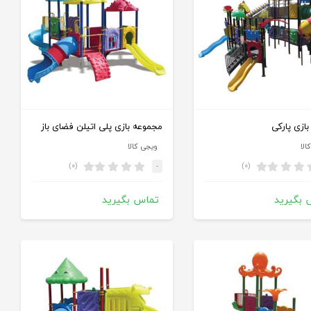
بازی پارکی
مجموعه بازی پلی اتیلن فضای باز
الا
ویجی کالا
(۰)
(۰)
-
 بگیرید
تماس بگیرید