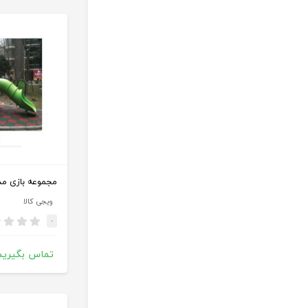
مجموعه بازی مدل – 470
ویجی کالا
-
تماس بگیرید