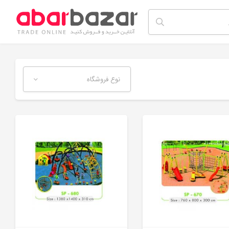
نوع فروشگاه