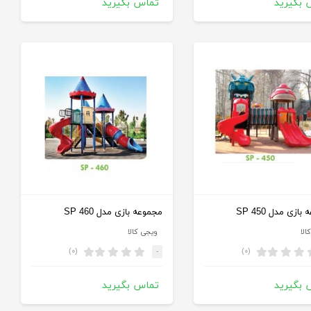
 بگیرید
تماس بگیرید
ازی مدل SP 450
مجموعه بازی مدل SP 460
الا
ویجی کالا
(۰)
(۰)
-
 بگیرید
تماس بگیرید