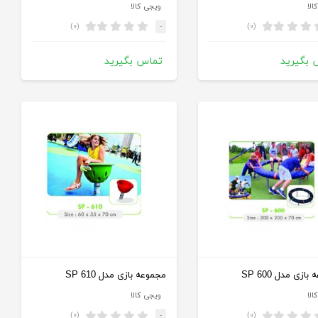
الا
ویجی کالا
(۰)
(۰)
-
 بگیرید
تماس بگیرید
ازی مدل SP 600
مجموعه بازی مدل SP 610
الا
ویجی کالا
(۰)
(۰)
-