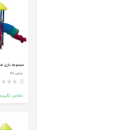
ویجی کالا
-
تماس بگیرید