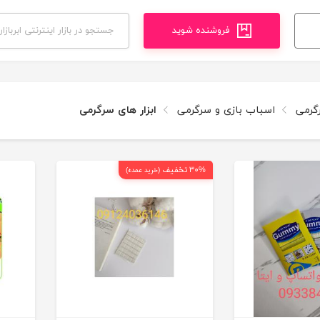
فروشنده شوید
گرمی
اسباب بازی و سرگرمی
ابزار های سرگرمی
۳۰% تخفیف
(خرید عمده)