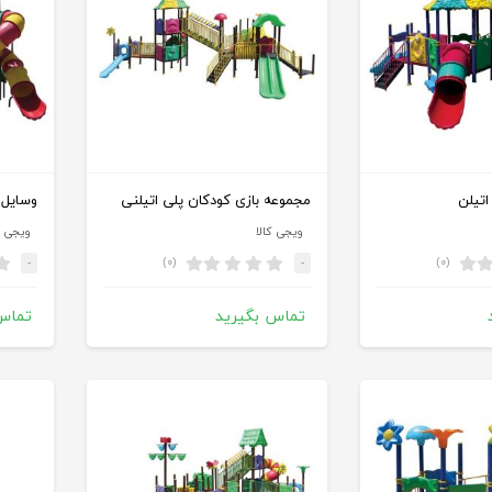
اتیلن
مجموعه بازی کودکان پلی اتیلنی
وسایل 
ویجی کالا
ویجی ک
(۰)
(۰)
-
-
تماس بگیرید
تماس