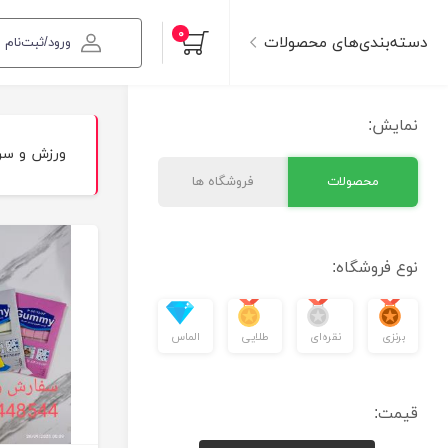
۰
دسته‌بندی‌های محصولات
ورود/ثبت‌نام
نمایش:
ورزش و سر
محصولات
فروشگاه ها
نوع فروشگاه:
برنزی
نقره‌ای
طلایی
الماس
قیمت: