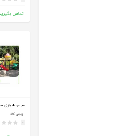
تماس بگیرید
مجموعه بازی مدل 510
ویجی کالا
-