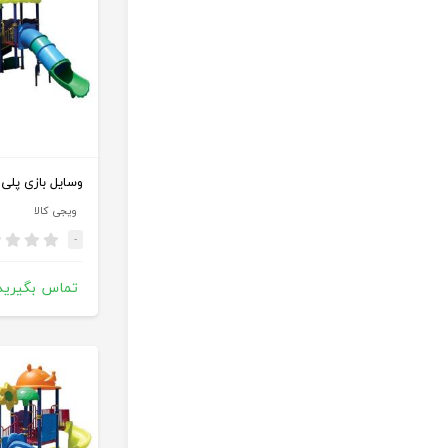
وسایل بازی پلی 
ویجی کالا
-
تماس بگیرید