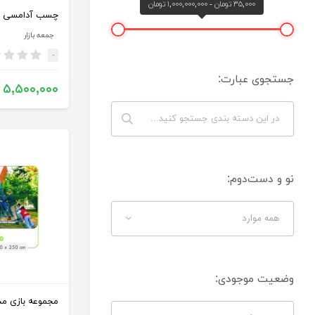
۳۵,۰۰۰ تومان - ۱,۰۰۰,۰۰۰,۰۰۰ تومان
چسب آدامسی 50 عددی
جمعه بازار
-
جستجوی عبارت:
۵,۵۰۰,۰۰۰
نو و دست‌دوم:
همه موارد
وضعیت موجودی:
مجموعه بازی مدل 640