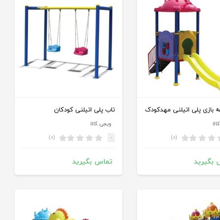
 بازی پلی اتیلنی مهدکودک
تاب پلی اتیلنی کودکان
الا
ویجی کالا
(۰)
(۰)
-
 بگیرید
تماس بگیرید