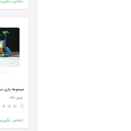
تماس بگیرید
مجموعه بازی مدل 550
ویجی کالا
-
تماس بگیرید