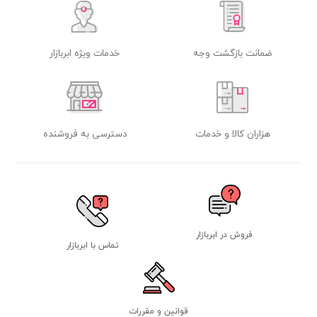
ضمانت بازگشت وجه
خدمات ویژه ابربازار
هزاران کالا و خدمات
دسترسی به فروشنده
فروش در ابربازار
تماس با ابربازار
قوانین و مقررات