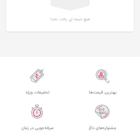
هیچ نتیجه ای یافت نشد!
بهترین قیمت‌ها
تخفیفات ویژه
جشنواره‌های داغ
صرفه‌جویی در زمان