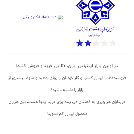
در اولین بازار اینترنتی ایران، آنلاین خرید و فروش کنید!
فروشنده‌ها
با ابربازار کسب و کار خودتان را رونق بدهید و سهم بیشتری از
بازار را داشته باشید!
خریداران
هر چیزی به ذهنتان می رسد برای خرید اینجا هست، بین هزاران
محصول ابربازار گم نشوید!