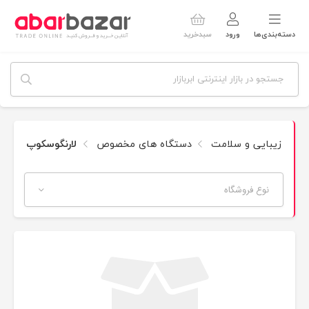
دسته‌بندی‌ها
ورود
سبدخرید
زیبایی و سلامت
دستگاه های مخصوص
لارنگوسکوپ
نوع فروشگاه