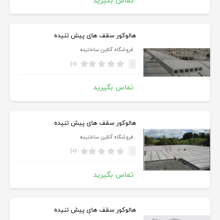
تماس بگیرید
هالوکور سقف های پیش تنیده
فروشگاه آنلاین ساختینه
(۰)
-
تماس بگیرید
هالوکور سقف های پیش تنیده
فروشگاه آنلاین ساختینه
(۰)
-
تماس بگیرید
هالوکور سقف های پیش تنیده