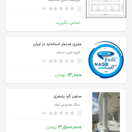
فروشگاه آنلاین ساختینه
(۰)
-
تماس بگیرید
مجری استخر استاندارد در ایران
گروه نقیب استخر
(۰)
-
۱۴,۰۰۰
تومان
ستون گرد پلیمری
سنگ مصنوعی اروند
(۰)
-
۳,۵۰۰,۰۰۰
تومان