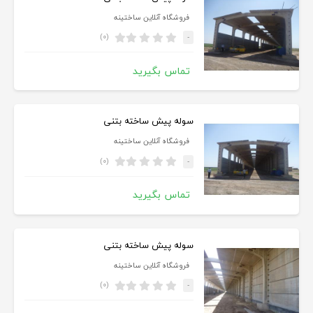
فروشگاه آنلاین ساختینه
(۰)
-
تماس بگیرید
سوله پیش ساخته بتنی
فروشگاه آنلاین ساختینه
(۰)
-
تماس بگیرید
سوله پیش ساخته بتنی
فروشگاه آنلاین ساختینه
(۰)
-