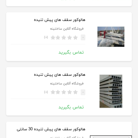
هالوکور سقف های پیش تنیده
فروشگاه آنلاین ساختینه
(۰)
-
تماس بگیرید
هالوکور سقف های پیش تنیده
فروشگاه آنلاین ساختینه
(۰)
-
تماس بگیرید
هالوکور سقف های پیش تنیده 30 سانتی