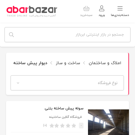
دسته‌بندی‌ها
ورود
سبدخرید
املاک و ساختمان
ساخت و ساز
دیوار پیش ساخته
نوع فروشگاه
سوله پیش ساخته بتنی
فروشگاه آنلاین ساختینه
(۰)
-