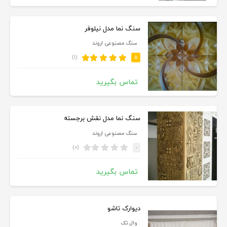
سنگ نما مدل نیلوفر
سنگ مصنوعی اروند
(۱)
۵
تماس بگیرید
سنگ نما مدل نقش برجسته
سنگ مصنوعی اروند
(۰)
-
تماس بگیرید
دیوارک تاشو
وال تک