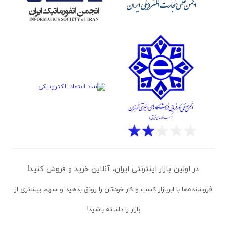
در اولین بازار اینترنتی ایران، آنلاین خرید و فروش کنید!
فروشنده‌ها
با ابربازار کسب و کار خودتان را رونق بدهید و سهم بیشتری از
بازار را داشته باشید!