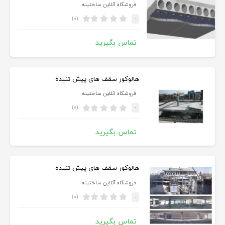
فروشگاه آنلاین ساختینه
(۰)
-
تماس بگیرید
هالوکور سقف های پیش تنیده
فروشگاه آنلاین ساختینه
(۰)
-
تماس بگیرید
هالوکور سقف های پیش تنیده
فروشگاه آنلاین ساختینه
(۰)
-
تماس بگیرید