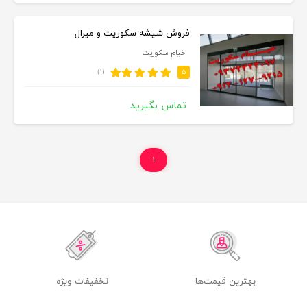
فروش شیشه سکوریت و میرال
خیام سکوریت
(۱)
۵
تماس بگیرید
۱
بهترین قیمت‌ها
تخفیفات ویژه