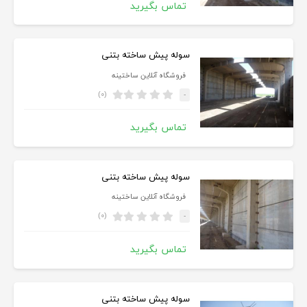
تماس بگیرید
سوله پیش ساخته بتنی
فروشگاه آنلاین ساختینه
(۰)
-
تماس بگیرید
سوله پیش ساخته بتنی
فروشگاه آنلاین ساختینه
(۰)
-
تماس بگیرید
سوله پیش ساخته بتنی