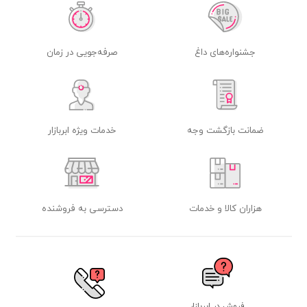
جشنواره‌های داغ
صرفه‌جویی در زمان
ضمانت بازگشت وجه
خدمات ویژه ابربازار
هزاران کالا و خدمات
دسترسی به فروشنده
فروش در ابربازار