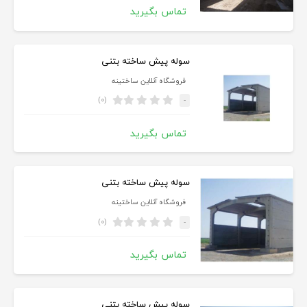
تماس بگیرید
سوله پیش ساخته بتنی
فروشگاه آنلاین ساختینه
(۰)
-
تماس بگیرید
سوله پیش ساخته بتنی
فروشگاه آنلاین ساختینه
(۰)
-
تماس بگیرید
سوله پیش ساخته بتنی