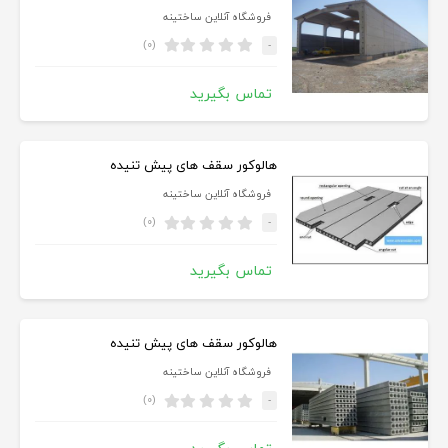
فروشگاه آنلاین ساختینه
(۰)
-
تماس بگیرید
هالوکور سقف های پیش تنیده
فروشگاه آنلاین ساختینه
(۰)
-
تماس بگیرید
هالوکور سقف های پیش تنیده
فروشگاه آنلاین ساختینه
(۰)
-