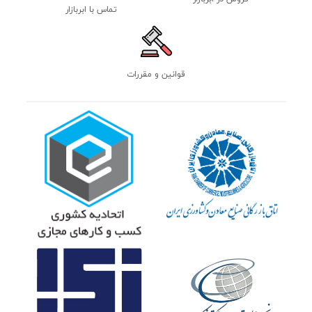
تماس با ابربازار
قوانین و مقررات