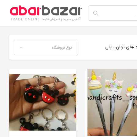
های توان یابان
نوع فروشگاه