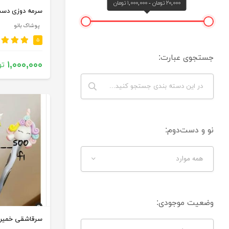
۲۰,۰۰۰ تومان - ۱,۰۰۰,۰۰۰ تومان
سرمه دوزی دست
پوشاک بانو
۵
جستجوی عبارت:
۱,۰۰۰,۰۰۰
تو
نو و دست‌دوم:
همه موارد
وضعیت موجودی:
سرقاشقی خمیر