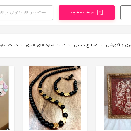
فروشنده شوید
نری و آموزشی
صنایع دستی
دست سازه های هنری
دست سازه 