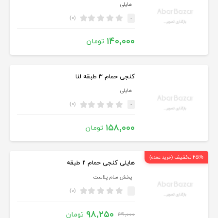
هایلی
(۰)
-
۱۴۰,۰۰۰
تومان
کنجی حمام ۳ طبقه لنا
هایلی
(۰)
-
۱۵۸,۰۰۰
تومان
۲۵% تخفیف
(خرید عمده)
هایلی کنجی حمام ۲ طبقه
پخش سام پلاست
(۰)
-
۹۸,۲۵۰
تومان
۱۳۱,۰۰۰