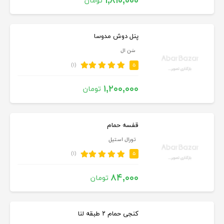
۱,۸۱۰,۰۰۰
تومان
پنل دوش مدوسا
سَن ال
(۱)
۵
۱,۲۰۰,۰۰۰
تومان
قفسه حمام
تورال استیل
(۱)
۵
۸۴,۰۰۰
تومان
کنجی حمام ۲ طبقه لنا