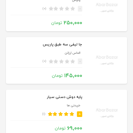
ونوس
(۰)
-
۲۵۰,۰۰۰
تومان
جا لیفی سه طبق پاریس
الماس ارزانن
(۰)
-
۱۴۵,۰۰۰
تومان
پایه دوش دستی سیار
خریدنی ها
(۱)
۵
۶۹,۰۰۰
تومان