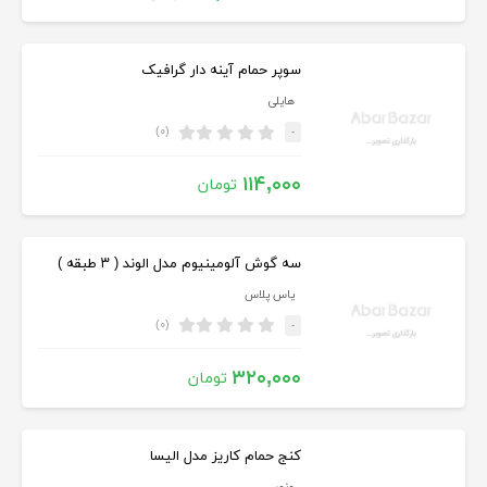
سوپر حمام آینه دار گرافیک
هایلی
(۰)
-
۱۱۴,۰۰۰
تومان
سه گوش آلومینیوم مدل الوند ( ۳ طبقه )
یاس پلاس
(۰)
-
۳۲۰,۰۰۰
تومان
کنج حمام کاریز مدل الیسا