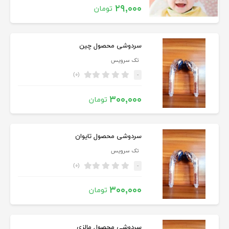
۲۹,۰۰۰
تومان
سردوشی محصول چین
تک سرویس
(۰)
-
۳۰۰,۰۰۰
تومان
سردوشی محصول تایوان
تک سرویس
(۰)
-
۳۰۰,۰۰۰
تومان
سردوشی محصول مالزی