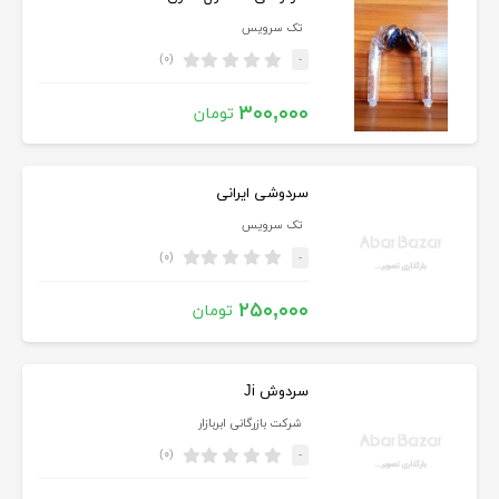
تک سرویس
(۰)
-
۳۰۰,۰۰۰
تومان
سردوشی ایرانی
تک سرویس
(۰)
-
۲۵۰,۰۰۰
تومان
سردوش Ji
شرکت بازرگانی ابربازار
(۰)
-