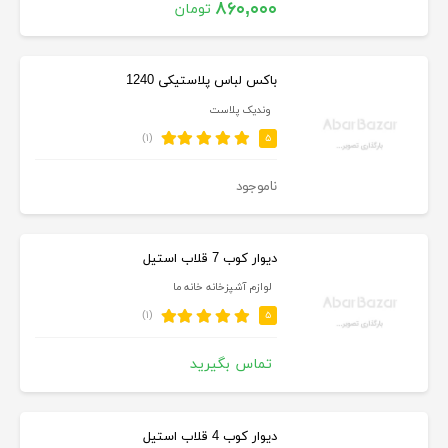
۸۶۰,۰۰۰
تومان
باکس لباس پلاستیکی 1240
وندیک پلاست
(۱)
۵
ناموجود
دیوار کوب 7 قلاب استیل
لوازم آشپزخانه خانه ما
(۱)
۵
تماس بگیرید
دیوار کوب 4 قلاب استیل