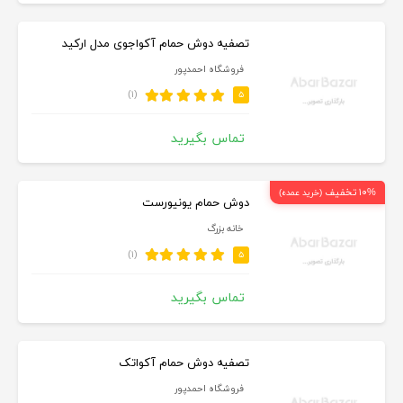
تصفیه دوش حمام آکواجوی مدل ارکید
فروشگاه احمدپور
(۱)
۵
تماس بگیرید
۱۰% تخفیف
(خرید عمده)
دوش حمام یونیورست
خانه بزرگ
(۱)
۵
تماس بگیرید
تصفیه دوش حمام آکواتک
فروشگاه احمدپور