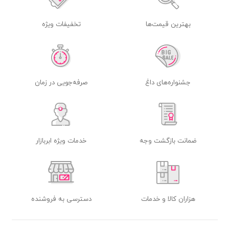
بهترین قیمت‌ها
تخفیفات ویژه
جشنواره‌های داغ
صرفه‌جویی در زمان
ضمانت بازگشت وجه
خدمات ویژه ابربازار
هزاران کالا و خدمات
دسترسی به فروشنده