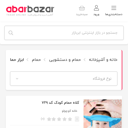
دسته‌بندی‌ها
ورود
سبدخرید
خانه و آشپزخانه
حمام و دستشویی
حمام
ابزار حمام
نوع فروشگاه
کلاه حمام کودک کد ۷۲۹
خانه کوچولو
(۰)
-