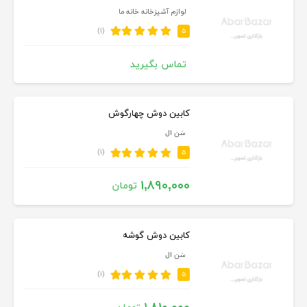
لوازم آشپزخانه خانه ما
(۱)
۵
تماس بگیرید
کابین دوش چهارگوش
سَن ال
(۱)
۵
۱,۸۹۰,۰۰۰
تومان
کابین دوش گوشه
سَن ال
(۱)
۵