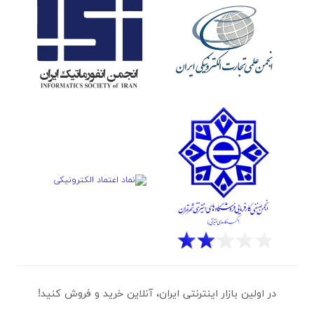
در اولین بازار اینترنتی ایران، آنلاین خرید و فروش کنید!