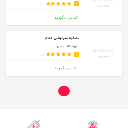
(۱)
۵
تماس بگیرید
تصفیه سردوشی حمام
فروشگاه احمدپور
(۱)
۵
تماس بگیرید
۱